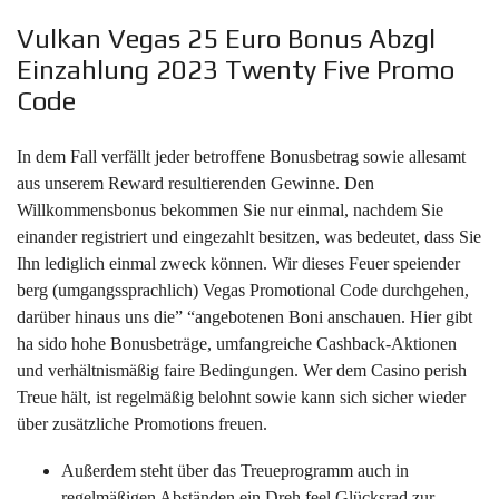
Vulkan Vegas 25 Euro Bonus Abzgl
Einzahlung 2023 Twenty Five Promo
Code
In dem Fall verfällt jeder betroffene Bonusbetrag sowie allesamt
aus unserem Reward resultierenden Gewinne. Den
Willkommensbonus bekommen Sie nur einmal, nachdem Sie
einander registriert und eingezahlt besitzen, was bedeutet, dass Sie
Ihn lediglich einmal zweck können. Wir dieses Feuer speiender
berg (umgangssprachlich) Vegas Promotional Code durchgehen,
darüber hinaus uns die” “angebotenen Boni anschauen. Hier gibt
ha sido hohe Bonusbeträge, umfangreiche Cashback-Aktionen
und verhältnismäßig faire Bedingungen. Wer dem Casino perish
Treue hält, ist regelmäßig belohnt sowie kann sich sicher wieder
über zusätzliche Promotions freuen.
Außerdem steht über das Treueprogramm auch in
regelmäßigen Abständen ein Dreh feel Glücksrad zur