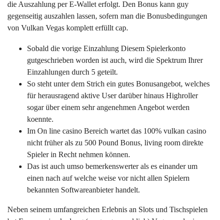
die Auszahlung per E-Wallet erfolgt. Den Bonus kann guy
gegenseitig auszahlen lassen, sofern man die Bonusbedingungen
von Vulkan Vegas komplett erfüllt cap.
Sobald die vorige Einzahlung Diesem Spielerkonto
gutgeschrieben worden ist auch, wird die Spektrum Ihrer
Einzahlungen durch 5 geteilt.
So steht unter dem Strich ein gutes Bonusangebot, welches
für herausragend aktive User darüber hinaus Highroller
sogar über einem sehr angenehmen Angebot werden
koennte.
Im On line casino Bereich wartet das 100% vulkan casino
nicht früher als zu 500 Pound Bonus, living room direkte
Spieler in Recht nehmen können.
Das ist auch umso bemerkenswerter als es einander um
einen nach auf welche weise vor nicht allen Spielern
bekannten Softwareanbieter handelt.
Neben seinem umfangreichen Erlebnis an Slots und Tischspielen