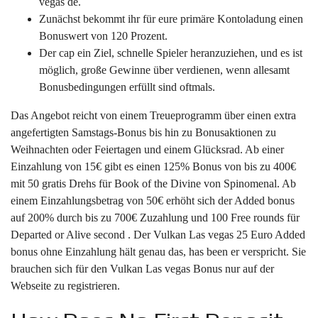
vegas de.
Zunächst bekommt ihr für eure primäre Kontoladung einen
Bonuswert von 120 Prozent.
Der cap ein Ziel, schnelle Spieler heranzuziehen, und es ist
möglich, große Gewinne über verdienen, wenn allesamt
Bonusbedingungen erfüllt sind oftmals.
Das Angebot reicht von einem Treueprogramm über einen extra
angefertigten Samstags-Bonus bis hin zu Bonusaktionen zu
Weihnachten oder Feiertagen und einem Glücksrad. Ab einer
Einzahlung von 15€ gibt es einen 125% Bonus von bis zu 400€
mit 50 gratis Drehs für Book of the Divine von Spinomenal. Ab
einem Einzahlungsbetrag von 50€ erhöht sich der Added bonus
auf 200% durch bis zu 700€ Zuzahlung und 100 Free rounds für
Departed or Alive second . Der Vulkan Las vegas 25 Euro Added
bonus ohne Einzahlung hält genau das, has been er verspricht. Sie
brauchen sich für den Vulkan Las vegas Bonus nur auf der
Webseite zu registrieren.