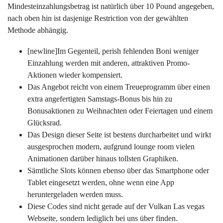
Mindesteinzahlungsbetrag ist natürlich über 10 Pound angegeben,
nach oben hin ist dasjenige Restriction von der gewählten
Methode abhängig.
[newline]Im Gegenteil, perish fehlenden Boni weniger
Einzahlung werden mit anderen, attraktiven Promo-
Aktionen wieder kompensiert.
Das Angebot reicht von einem Treueprogramm über einen
extra angefertigten Samstags-Bonus bis hin zu
Bonusaktionen zu Weihnachten oder Feiertagen und einem
Glücksrad.
Das Design dieser Seite ist bestens durcharbeitet und wirkt
ausgesprochen modern, aufgrund lounge room vielen
Animationen darüber hinaus tollsten Graphiken.
Sämtliche Slots können ebenso über das Smartphone oder
Tablet eingesetzt werden, ohne wenn eine App
heruntergeladen werden muss.
Diese Codes sind nicht gerade auf der Vulkan Las vegas
Webseite, sondern lediglich bei uns über finden.