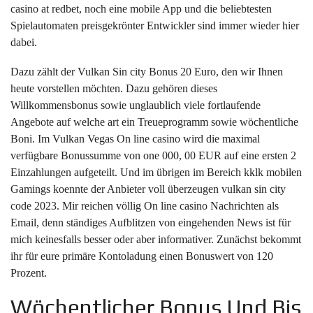
casino at redbet, noch eine mobile App und die beliebtesten
Spielautomaten preisgekrönter Entwickler sind immer wieder hier
dabei.
Dazu zählt der Vulkan Sin city Bonus 20 Euro, den wir Ihnen
heute vorstellen möchten. Dazu gehören dieses
Willkommensbonus sowie unglaublich viele fortlaufende
Angebote auf welche art ein Treueprogramm sowie wöchentliche
Boni. Im Vulkan Vegas On line casino wird die maximal
verfügbare Bonussumme von one 000, 00 EUR auf eine ersten 2
Einzahlungen aufgeteilt. Und im übrigen im Bereich kklk mobilen
Gamings koennte der Anbieter voll überzeugen vulkan sin city
code 2023. Mir reichen völlig On line casino Nachrichten als
Email, denn ständiges Aufblitzen von eingehenden News ist für
mich keinesfalls besser oder aber informativer. Zunächst bekommt
ihr für eure primäre Kontoladung einen Bonuswert von 120
Prozent.
Wöchentlicher Bonus Und Bis