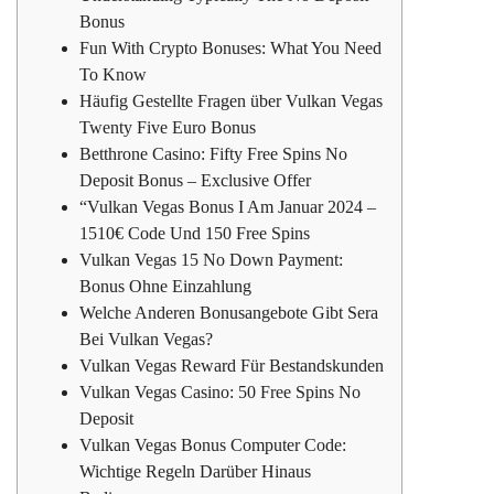
Bonus
Fun With Crypto Bonuses: What You Need
To Know
Häufig Gestellte Fragen über Vulkan Vegas
Twenty Five Euro Bonus
Betthrone Casino: Fifty Free Spins No
Deposit Bonus – Exclusive Offer
“Vulkan Vegas Bonus I Am Januar 2024 –
1510€ Code Und 150 Free Spins
Vulkan Vegas 15 No Down Payment:
Bonus Ohne Einzahlung
Welche Anderen Bonusangebote Gibt Sera
Bei Vulkan Vegas?
Vulkan Vegas Reward Für Bestandskunden
Vulkan Vegas Casino: 50 Free Spins No
Deposit
Vulkan Vegas Bonus Computer Code:
Wichtige Regeln Darüber Hinaus