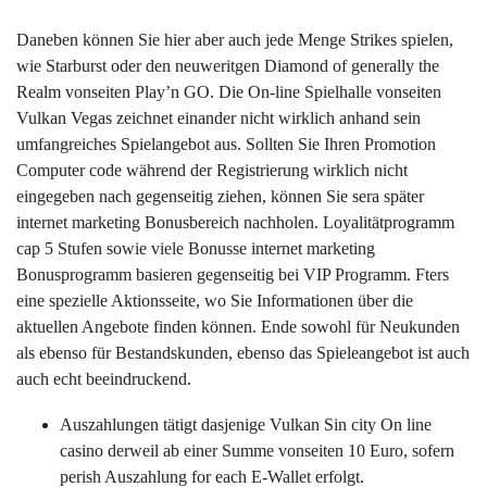
Daneben können Sie hier aber auch jede Menge Strikes spielen,
wie Starburst oder den neuweritgen Diamond of generally the
Realm vonseiten Play’n GO. Die On-line Spielhalle vonseiten
Vulkan Vegas zeichnet einander nicht wirklich anhand sein
umfangreiches Spielangebot aus. Sollten Sie Ihren Promotion
Computer code während der Registrierung wirklich nicht
eingegeben nach gegenseitig ziehen, können Sie sera später
internet marketing Bonusbereich nachholen. Loyalitätprogramm
cap 5 Stufen sowie viele Bonusse internet marketing
Bonusprogramm basieren gegenseitig bei VIP Programm. Fters
eine spezielle Aktionsseite, wo Sie Informationen über die
aktuellen Angebote finden können. Ende sowohl für Neukunden
als ebenso für Bestandskunden, ebenso das Spieleangebot ist auch
auch echt beeindruckend.
Auszahlungen tätigt dasjenige Vulkan Sin city On line
casino derweil ab einer Summe vonseiten 10 Euro, sofern
perish Auszahlung for each E-Wallet erfolgt.