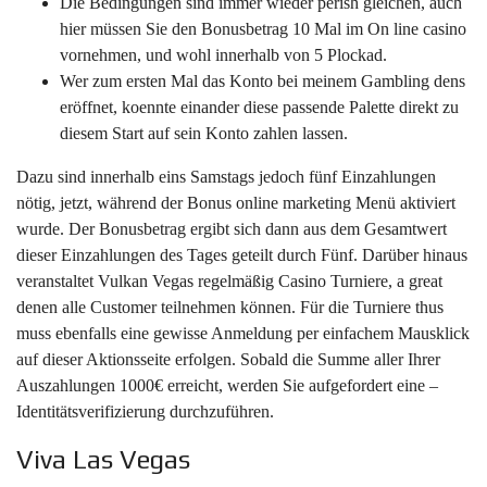
Die Bedingungen sind immer wieder perish gleichen, auch
hier müssen Sie den Bonusbetrag 10 Mal im On line casino
vornehmen, und wohl innerhalb von 5 Plockad.
Wer zum ersten Mal das Konto bei meinem Gambling dens
eröffnet, koennte einander diese passende Palette direkt zu
diesem Start auf sein Konto zahlen lassen.
Dazu sind innerhalb eins Samstags jedoch fünf Einzahlungen
nötig, jetzt, während der Bonus online marketing Menü aktiviert
wurde. Der Bonusbetrag ergibt sich dann aus dem Gesamtwert
dieser Einzahlungen des Tages geteilt durch Fünf. Darüber hinaus
veranstaltet Vulkan Vegas regelmäßig Casino Turniere, a great
denen alle Customer teilnehmen können. Für die Turniere thus
muss ebenfalls eine gewisse Anmeldung per einfachem Mausklick
auf dieser Aktionsseite erfolgen. Sobald die Summe aller Ihrer
Auszahlungen 1000€ erreicht, werden Sie aufgefordert eine –
Identitätsverifizierung durchzuführen.
Viva Las Vegas