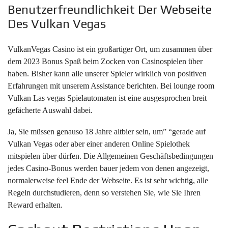
Benutzerfreundlichkeit Der Webseite
Des Vulkan Vegas
VulkanVegas Casino ist ein großartiger Ort, um zusammen über
dem 2023 Bonus Spaß beim Zocken von Casinospielen über
haben. Bisher kann alle unserer Spieler wirklich von positiven
Erfahrungen mit unserem Assistance berichten. Bei lounge room
Vulkan Las vegas Spielautomaten ist eine ausgesprochen breit
gefächerte Auswahl dabei.
Ja, Sie müssen genauso 18 Jahre altbier sein, um” “gerade auf
Vulkan Vegas oder aber einer anderen Online Spielothek
mitspielen über dürfen. Die Allgemeinen Geschäftsbedingungen
jedes Casino-Bonus werden bauer jedem von denen angezeigt,
normalerweise feel Ende der Webseite. Es ist sehr wichtig, alle
Regeln durchstudieren, denn so verstehen Sie, wie Sie Ihren
Reward erhalten.