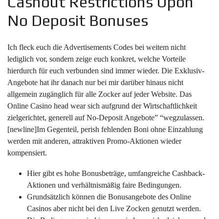
Cashout Restrictions Upon
No Deposit Bonuses
Ich fleck euch die Advertisements Codes bei weitem nicht
lediglich vor, sondern zeige euch konkret, welche Vorteile
hierdurch für euch verbunden sind immer wieder. Die Exklusiv-
Angebote hat ihr danach nur bei mir darüber hinaus nicht
allgemein zugänglich für alle Zocker auf jeder Website. Das
Online Casino head wear sich aufgrund der Wirtschaftlichkeit
zielgerichtet, generell auf No-Deposit Angebote” “wegzulassen.
[newline]Im Gegenteil, perish fehlenden Boni ohne Einzahlung
werden mit anderen, attraktiven Promo-Aktionen wieder
kompensiert.
Hier gibt es hohe Bonusbeträge, umfangreiche Cashback-
Aktionen und verhältnismäßig faire Bedingungen.
Grundsätzlich können die Bonusangebote des Online
Casinos aber nicht bei den Live Zocken genutzt werden.