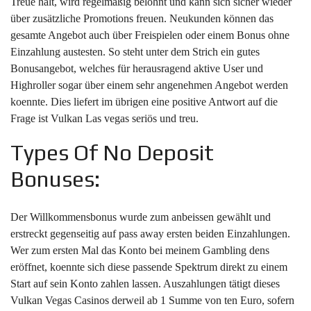
Treue hält, wird regelmäßig belohnt und kann sich sicher wieder
über zusätzliche Promotions freuen. Neukunden können das
gesamte Angebot auch über Freispielen oder einem Bonus ohne
Einzahlung austesten. So steht unter dem Strich ein gutes
Bonusangebot, welches für herausragend aktive User und
Highroller sogar über einem sehr angenehmen Angebot werden
koennte. Dies liefert im übrigen eine positive Antwort auf die
Frage ist Vulkan Las vegas seriös und treu.
Types Of No Deposit
Bonuses:
Der Willkommensbonus wurde zum anbeissen gewählt und
erstreckt gegenseitig auf pass away ersten beiden Einzahlungen.
Wer zum ersten Mal das Konto bei meinem Gambling dens
eröffnet, koennte sich diese passende Spektrum direkt zu einem
Start auf sein Konto zahlen lassen. Auszahlungen tätigt dieses
Vulkan Vegas Casinos derweil ab 1 Summe von ten Euro, sofern