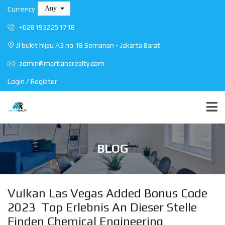
Any
Currency
+6281932251718
Jl bukit hijau A3 no 18 Semanan - Jakarta Barat
admin@martiansrealty.com
Login / Register
BLOG
Vulkan Las Vegas Added Bonus Code
2023 ️ Top Erlebnis An Dieser Stelle
Finden Chemical Engineering