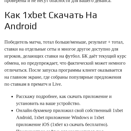
проверены и не несут опасности для вашего девайса.
Как 1xbet Скачать На
Android
Победитель матча, тотал больше/меньше, результат + тотал,
ставки на отдельные сеты и многое другое доступно для
игроков, делающих ставки на футбол. БК даёт текущий курс
обмена, но предупреждает, что фактический может немного
отличаться. После запуска программы клиент оказывается
на главном экране, где собраны популярные предложения
по ставкам в прематч и Live.
Расскажу подробнее, как скачать приложение и
установить на ваше устройство.
Онлайн-букмекер приложил свой собственный 1xbet
Android, 1xbet приложение Windows и 1xbet
приложение iOS (1хбет кз скачать бесплатно).