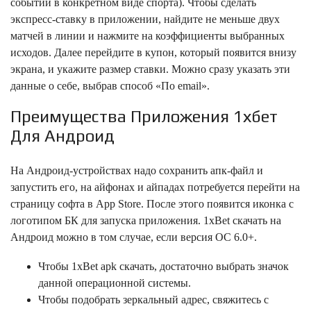
событий в конкретном виде спорта). Чтобы сделать
экспресс-ставку в приложении, найдите не меньше двух
матчей в линии и нажмите на коэффициенты выбранных
исходов. Далее перейдите в купон, который появится внизу
экрана, и укажите размер ставки. Можно сразу указать эти
данные о себе, выбрав способ «По email».
Преимущества Приложения 1хбет
Для Андроид
На Андроид-устройствах надо сохранить апк-файл и
запустить его, на айфонах и айпадах потребуется перейти на
страницу софта в App Store. После этого появится иконка с
логотипом БК для запуска приложения. 1xBet скачать на
Андроид можно в том случае, если версия ОС 6.0+.
Чтобы 1xBet apk скачать, достаточно выбрать значок
данной операционной системы.
Чтобы подобрать зеркальный адрес, свяжитесь с