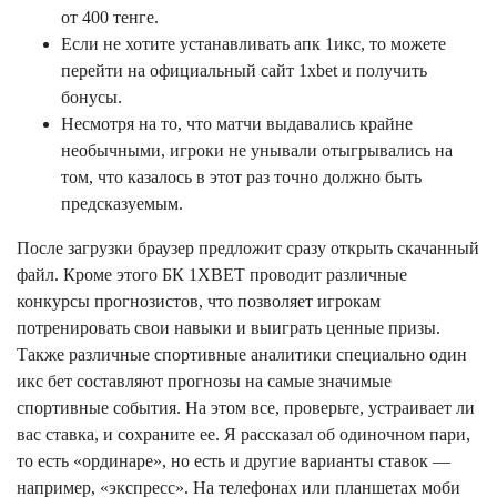
от 400 тенге.
Если не хотите устанавливать апк 1икс, то можете
перейти на официальный сайт 1xbet и получить
бонусы.
Несмотря на то, что матчи выдавались крайне
необычными, игроки не унывали отыгрывались на
том, что казалось в этот раз точно должно быть
предсказуемым.
После загрузки браузер предложит сразу открыть скачанный
файл. Кроме этого БК 1XBET проводит различные
конкурсы прогнозистов, что позволяет игрокам
потренировать свои навыки и выиграть ценные призы.
Также различные спортивные аналитики специально один
икс бет составляют прогнозы на самые значимые
спортивные события. На этом все, проверьте, устраивает ли
вас ставка, и сохраните ее. Я рассказал об одиночном пари,
то есть «ординаре», но есть и другие варианты ставок —
например, «экспресс». На телефонах или планшетах моби