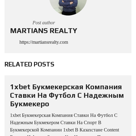
Post author
MARTIANS REALTY
https://martiansrealty.com
RELATED POSTS
1xbet Букмекерская Компания
Ставки На Футбол С Надежным
Букмекеро
1xbet Букмекерская Компания Ставки На Футбол С
Надежным Букмекером Ставки На Спорт В
Букмекерской Компании 1xbet В Казахстане Content