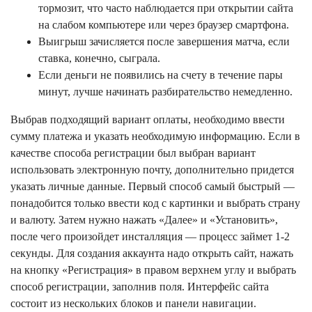
тормозит, что часто наблюдается при открытии сайта
на слабом компьютере или через браузер смартфона.
Выигрыш зачисляется после завершения матча, если
ставка, конечно, сыграла.
Если деньги не появились на счету в течение пары
минут, лучше начинать разбирательство немедленно.
Выбрав подходящий вариант оплаты, необходимо ввести
сумму платежа и указать необходимую информацию. Если в
качестве способа регистрации был выбран вариант
использовать электронную почту, дополнительно придется
указать личные данные. Первый способ самый быстрый —
понадобится только ввести код с картинки и выбрать страну
и валюту. Затем нужно нажать «Далее» и «Установить»,
после чего произойдет инсталляция — процесс займет 1-2
секунды. Для создания аккаунта надо открыть сайт, нажать
на кнопку «Регистрация» в правом верхнем углу и выбрать
способ регистрации, заполнив поля. Интерфейс сайта
состоит из нескольких блоков и панели навигации.