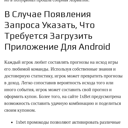
В Случае Появления
Запроса Указать, Что
Требуется Загрузить
Приложение Для Android
Каждый игрок любит составлять прогнозы на исход игры
его любимой команды. Используя собственные знания и
достоверную статистику, игрок может превратить прогнозы
в доход. Легко сопоставив вероятность исхода того или
иного события, игрок может составить свой прогноз и
оформить купон. Более того, на сайте 1xBet предусмотрена
возможность составить удачную комбинацию и поделиться
своим купоном.
1xbet промокоды позволяют активировать различные