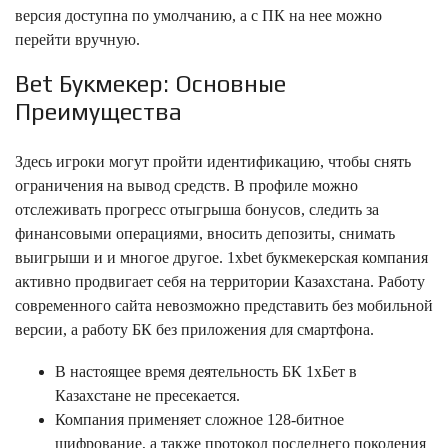
версия доступна по умолчанию, а с ПК на нее можно
перейти вручную.
Bet Букмекер: Основные
Преимущества
Здесь игроки могут пройти идентификацию, чтобы снять
ограничения на вывод средств. В профиле можно
отслеживать прогресс отыгрыша бонусов, следить за
финансовыми операциями, вносить депозиты, снимать
выигрыши и и многое другое. 1xbet букмекерская компания
активно продвигает себя на территории Казахстана. Работу
современного сайта невозможно представить без мобильной
версии, а работу БК без приложения для смартфона.
В настоящее время деятельность БК 1хБет в
Казахстане не пресекается.
Компания применяет сложное 128-битное
шифрование, а также протокол последнего поколения