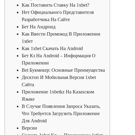
Как Поставить Ставку На 1xbet?
Нет Официального Представителя
Разработчика На Сайте
Бет На Андроид
Как Ввести Промокод В Приложении
1хбет
Как 1xbet Скачать На Android
Бет Кз На Android – Информация О
Приложении
Bet Букмекер: Основные Преимущества
Десктоп И Мобильная Версия 1xbet
Сайта
Приложение 1xbetkz На Казахском
Языке
В Случае Появления Запроса Указать,
Что Требуется Загрузить Приложение
Для Android
Версии