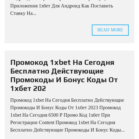
Приложения 1хбет Для Андроид Как Поставить
Ставку На...
READ MORE
Промокод 1xbet На Сегодня
Бесплатно Действующие
Промокоды И Бонус Коды От
1xбет 202
Промокод 1xbet На Сегодня Бесплатно Действующие
Промокоды И Бонус Коды От 1xбет 2023 Промокод
1xbet На Сегодня 6500 Р Промо Код 1хбет При
Регистрации Content Промокод 1xbet На Сегодня
Бесплатно Действующие Промокоды И Бонус Коды...