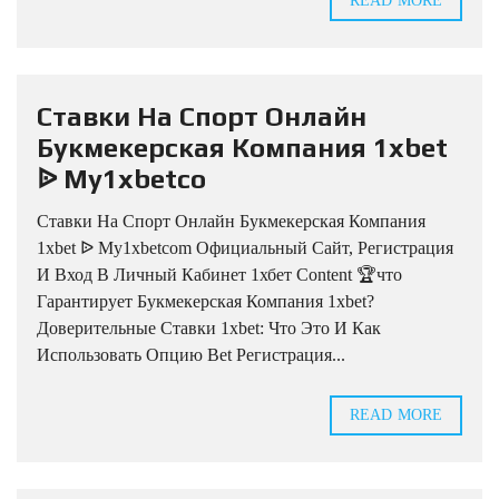
READ MORE
Ставки На Спорт Онлайн
Букмекерская Компания 1xbet
ᐉ My1xbetco
Ставки На Спорт Онлайн Букмекерская Компания
1xbet ᐉ My1xbetcom Официальный Сайт, Регистрация
И Вход В Личный Кабинет 1хбет Content 🏆что
Гарантирует Букмекерская Компания 1xbet?
Доверительные Ставки 1xbet: Что Это И Как
Использовать Опцию Bet Регистрация...
READ MORE