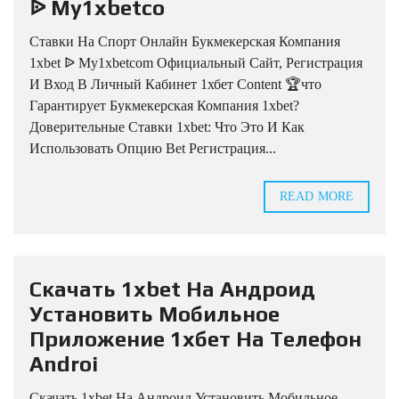
ᐉ My1xbetco
Ставки На Спорт Онлайн Букмекерская Компания
1xbet ᐉ My1xbetcom Официальный Сайт, Регистрация
И Вход В Личный Кабинет 1хбет Content 🏆что
Гарантирует Букмекерская Компания 1xbet?
Доверительные Ставки 1xbet: Что Это И Как
Использовать Опцию Bet Регистрация...
READ MORE
Скачать 1xbet На Андроид
Установить Мобильное
Приложение 1хбет На Телефон
Androi
Скачать 1xbet На Андроид Установить Мобильное