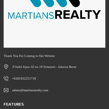
Thank You For Coming to Our Website
Jl bukit hijau A3 no 18 Semanan - Jakarta Barat
+6281932251718
admin@martiansrealty.com
FEATURES