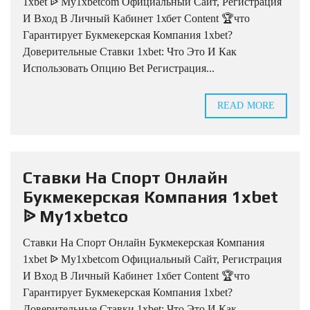
1xbet ᐉ My1xbetcom Официальный Сайт, Регистрация
И Вход В Личный Кабинет 1хбет Content 🏆что
Гарантирует Букмекерская Компания 1xbet?
Доверительные Ставки 1xbet: Что Это И Как
Использовать Опцию Bet Регистрация...
READ MORE
Ставки На Спорт Онлайн
Букмекерская Компания 1xbet
ᐉ My1xbetco
Ставки На Спорт Онлайн Букмекерская Компания
1xbet ᐉ My1xbetcom Официальный Сайт, Регистрация
И Вход В Личный Кабинет 1хбет Content 🏆что
Гарантирует Букмекерская Компания 1xbet?
Доверительные Ставки 1xbet: Что Это И Как