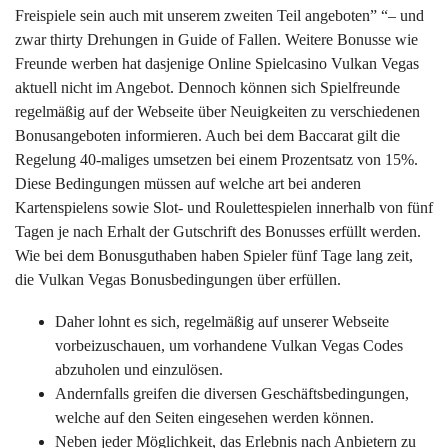
Freispiele sein auch mit unserem zweiten Teil angeboten” “– und
zwar thirty Drehungen in Guide of Fallen. Weitere Bonusse wie
Freunde werben hat dasjenige Online Spielcasino Vulkan Vegas
aktuell nicht im Angebot. Dennoch können sich Spielfreunde
regelmäßig auf der Webseite über Neuigkeiten zu verschiedenen
Bonusangeboten informieren. Auch bei dem Baccarat gilt die
Regelung 40-maliges umsetzen bei einem Prozentsatz von 15%.
Diese Bedingungen müssen auf welche art bei anderen
Kartenspielens sowie Slot- und Roulettespielen innerhalb von fünf
Tagen je nach Erhalt der Gutschrift des Bonusses erfüllt werden.
Wie bei dem Bonusguthaben haben Spieler fünf Tage lang zeit,
die Vulkan Vegas Bonusbedingungen über erfüllen.
Daher lohnt es sich, regelmäßig auf unserer Webseite
vorbeizuschauen, um vorhandene Vulkan Vegas Codes
abzuholen und einzulösen.
Andernfalls greifen die diversen Geschäftsbedingungen,
welche auf den Seiten eingesehen werden können.
Neben jeder Möglichkeit, das Erlebnis nach Anbietern zu