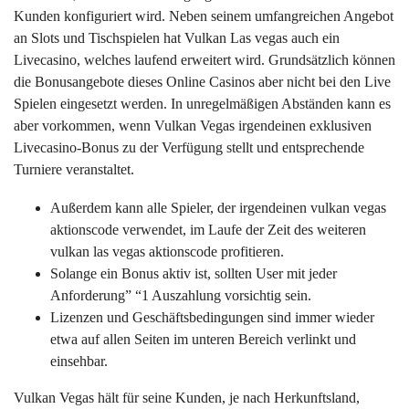
Kunden konfiguriert wird. Neben seinem umfangreichen Angebot
an Slots und Tischspielen hat Vulkan Las vegas auch ein
Livecasino, welches laufend erweitert wird. Grundsätzlich können
die Bonusangebote dieses Online Casinos aber nicht bei den Live
Spielen eingesetzt werden. In unregelmäßigen Abständen kann es
aber vorkommen, wenn Vulkan Vegas irgendeinen exklusiven
Livecasino-Bonus zu der Verfügung stellt und entsprechende
Turniere veranstaltet.
Außerdem kann alle Spieler, der irgendeinen vulkan vegas
aktionscode verwendet, im Laufe der Zeit des weiteren
vulkan las vegas aktionscode profitieren.
Solange ein Bonus aktiv ist, sollten User mit jeder
Anforderung” “1 Auszahlung vorsichtig sein.
Lizenzen und Geschäftsbedingungen sind immer wieder
etwa auf allen Seiten im unteren Bereich verlinkt und
einsehbar.
Vulkan Vegas hält für seine Kunden, je nach Herkunftsland,