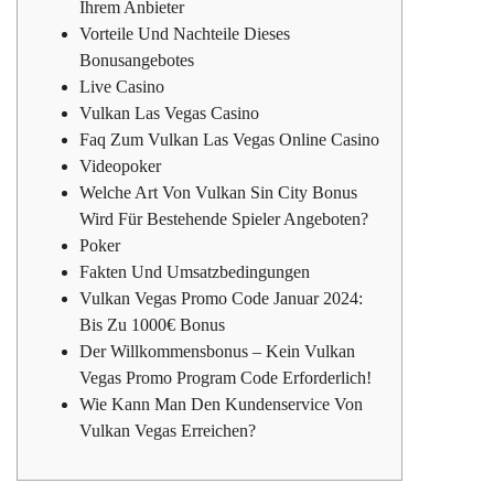
Ihrem Anbieter
Vorteile Und Nachteile Dieses
Bonusangebotes
Live Casino
Vulkan Las Vegas Casino
Faq Zum Vulkan Las Vegas Online Casino
Videopoker
Welche Art Von Vulkan Sin City Bonus
Wird Für Bestehende Spieler Angeboten?
Poker
Fakten Und Umsatzbedingungen
Vulkan Vegas Promo Code Januar 2024:
Bis Zu 1000€ Bonus
Der Willkommensbonus – Kein Vulkan
Vegas Promo Program Code Erforderlich!
Wie Kann Man Den Kundenservice Von
Vulkan Vegas Erreichen?