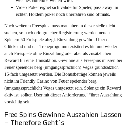
welches laufend erweitert wird.
Video-Poker eignet sich valide für Spieler, pass away im
echten Holdem poker noch unerfahren sind oftmals.
Nach weiteren Freespins muss man aber an dieser stelle nicht
suchen, so nach erfolgreicher Registrierung werden neuen
Spielern 50 Freispiele abzgl. Einzahlung gewährt. Über das
Glücksrad und das Treueprogramm existiert es hin und wieder
auch Freispiele ohne Einzahlung oder aber als zusätzlichen
Reward für eine Transaktion. Gewinne aus Freespins müssen bei
Feuer speiender berg (umgangssprachlich) Vegas grundsätzlich
15-fach umgesetzt werden. Die Bonusbeträge können jeweils
nicht im Friendly Casino von Feuer speiender berg
(umgangssprachlich) Vegas umgesetzt sein. Solange ein Reward
aktiv ist, sollten User mit dieser Anforderung” “ihrer Auszahlung
vorsichtig sein.
Free Spins Gewinne Auszahlen Lassen
– Therefore Geht´s