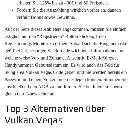
erhalten Sie 125% bis zu 400€ und 50 Freispiele.
Fordern Sie die Auszahlung wirklich vorher an, danach
verfällt Bonus sowie Gewinne.
Auf der Seite dieses Anbieters angekommen, müssen Sie einfach
lediglich auf den “Registrieren” Button klicken, 1 den
Registrierungs Monitor zu öffnen. Sobald sich die Eingabemaske
geöffnet hat, besorgen Sie dort alle wichtigen Informationen auf
welche weise Vor- und Zuname, Anschrift, E-Mail-Adresse,
Handynummer, Geburtsdatum ein. Es wird auch das Feld für
living area Vulkan Vegas Code geben und Sie werden bereits ein
Passwort und einen Nutzernamen festlegen können. Stimmen Sie
anschließend den AGB zu und fordern Sie bei Interesse ebenso
gleich den E-newsletter an.
Top 3 Alternativen über
Vulkan Vegas