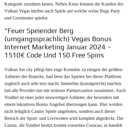
Kategorie zuordnen lassen. Neben Keno können die Kunden des
Vulkan Vegas hierbei auch Spiele auf welche weise Bugs Party
und Germinator spielen.
“Feuer Speiender Berg
(umgangssprachlich) Vegas Bonus
Internet Marketing Januar 2024 –
1510€ Code Und 150 Free Spins
Vulkan Sin city pflegt hier enge Kontakte zu einigen der größten
Anbieter der Branche, had been das Spielen bei dieser Plattform
zugleich auch sehr treu macht. Immerhin (kunstgerecht) machen
fast alle Provider nur mit seriösen Partnercasinos zusammen. Auch
Yonibet ist einer jeder neuwertigen Anbieter, der besonders mit
einem lukrativen Bonus Angebot überzeugen kann. Hier werden
nicht lediglich Casino Spiele angeboten, sondern auch dieser
Bereich der Sport- und Livewetten wird komplett abgedeckt. Die
Lizenz, die Yonibet besitzt kommt vonseiten Curacao, es handelt