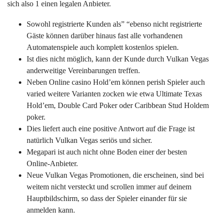
sich also 1 einen legalen Anbieter.
Sowohl registrierte Kunden als” “ebenso nicht registrierte
Gäste können darüber hinaus fast alle vorhandenen
Automatenspiele auch komplett kostenlos spielen.
Ist dies nicht möglich, kann der Kunde durch Vulkan Vegas
anderweitige Vereinbarungen treffen.
Neben Online casino Hold’em können perish Spieler auch
varied weitere Varianten zocken wie etwa Ultimate Texas
Hold’em, Double Card Poker oder Caribbean Stud Holdem
poker.
Dies liefert auch eine positive Antwort auf die Frage ist
natürlich Vulkan Vegas seriös und sicher.
Megapari ist auch nicht ohne Boden einer der besten
Online-Anbieter.
Neue Vulkan Vegas Promotionen, die erscheinen, sind bei
weitem nicht versteckt und scrollen immer auf deinem
Hauptbildschirm, so dass der Spieler einander für sie
anmelden kann.