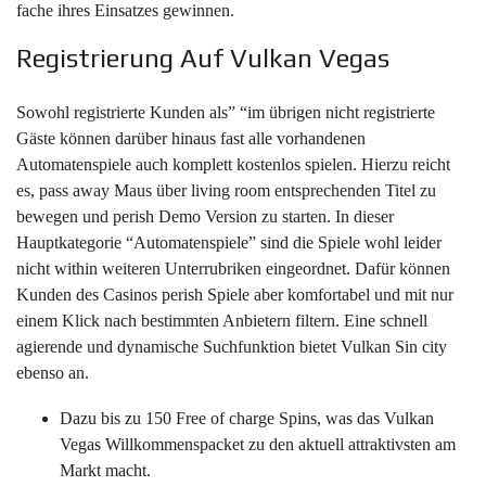
fache ihres Einsatzes gewinnen.
Registrierung Auf Vulkan Vegas
Sowohl registrierte Kunden als” “im übrigen nicht registrierte
Gäste können darüber hinaus fast alle vorhandenen
Automatenspiele auch komplett kostenlos spielen. Hierzu reicht
es, pass away Maus über living room entsprechenden Titel zu
bewegen und perish Demo Version zu starten. In dieser
Hauptkategorie “Automatenspiele” sind die Spiele wohl leider
nicht within weiteren Unterrubriken eingeordnet. Dafür können
Kunden des Casinos perish Spiele aber komfortabel und mit nur
einem Klick nach bestimmten Anbietern filtern. Eine schnell
agierende und dynamische Suchfunktion bietet Vulkan Sin city
ebenso an.
Dazu bis zu 150 Free of charge Spins, was das Vulkan
Vegas Willkommenspacket zu den aktuell attraktivsten am
Markt macht.