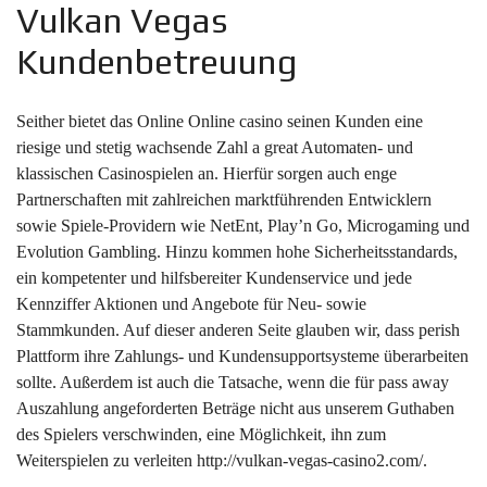
Vulkan Vegas
Kundenbetreuung
Seither bietet das Online Online casino seinen Kunden eine
riesige und stetig wachsende Zahl a great Automaten- und
klassischen Casinospielen an. Hierfür sorgen auch enge
Partnerschaften mit zahlreichen marktführenden Entwicklern
sowie Spiele-Providern wie NetEnt, Play’n Go, Microgaming und
Evolution Gambling. Hinzu kommen hohe Sicherheitsstandards,
ein kompetenter und hilfsbereiter Kundenservice und jede
Kennziffer Aktionen und Angebote für Neu- sowie
Stammkunden. Auf dieser anderen Seite glauben wir, dass perish
Plattform ihre Zahlungs- und Kundensupportsysteme überarbeiten
sollte. Außerdem ist auch die Tatsache, wenn die für pass away
Auszahlung angeforderten Beträge nicht aus unserem Guthaben
des Spielers verschwinden, eine Möglichkeit, ihn zum
Weiterspielen zu verleiten
http://vulkan-vegas-casino2.com/
.