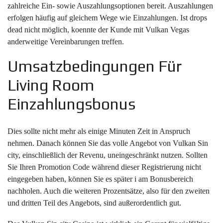
zahlreiche Ein- sowie Auszahlungsoptionen bereit. Auszahlungen
erfolgen häufig auf gleichem Wege wie Einzahlungen. Ist drops
dead nicht möglich, koennte der Kunde mit Vulkan Vegas
anderweitige Vereinbarungen treffen.
Umsatzbedingungen Für
Living Room
Einzahlungsbonus
Dies sollte nicht mehr als einige Minuten Zeit in Anspruch
nehmen. Danach können Sie das volle Angebot von Vulkan Sin
city, einschließlich der Revenu, uneingeschränkt nutzen. Sollten
Sie Ihren Promotion Code während dieser Registrierung nicht
eingegeben haben, können Sie es später i am Bonusbereich
nachholen. Auch die weiteren Prozentsätze, also für den zweiten
und dritten Teil des Angebots, sind außerordentlich gut.