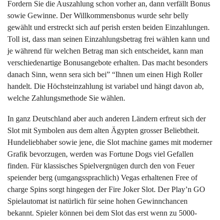
Fordern Sie die Auszahlung schon vorher an, dann verfällt Bonus
sowie Gewinne. Der Willkommensbonus wurde sehr belly
gewählt und erstreckt sich auf perish ersten beiden Einzahlungen.
Toll ist, dass man seinen Einzahlungsbetrag frei wählen kann und
je während für welchen Betrag man sich entscheidet, kann man
verschiedenartige Bonusangebote erhalten. Das macht besonders
danach Sinn, wenn sera sich bei” “Ihnen um einen High Roller
handelt. Die Höchsteinzahlung ist variabel und hängt davon ab,
welche Zahlungsmethode Sie wählen.
In ganz Deutschland aber auch anderen Ländern erfreut sich der
Slot mit Symbolen aus dem alten Ägypten grosser Beliebtheit.
Hundeliebhaber sowie jene, die Slot machine games mit moderner
Grafik bevorzugen, werden was Fortune Dogs viel Gefallen
finden. Für klassisches Spielvergnügen durch den von Feuer
speiender berg (umgangssprachlich) Vegas erhaltenen Free of
charge Spins sorgt hingegen der Fire Joker Slot. Der Play’n GO
Spielautomat ist natürlich für seine hohen Gewinnchancen
bekannt. Spieler können bei dem Slot das erst wenn zu 5000-