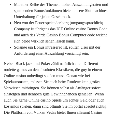
Mit einer Reihe des Themen, hohen Auszahlungsraten und
spannenden Bonusfunktionen bieten unsere Slot machines
Unterhaltung für jeden Geschmack.
Neu von der Feuer speiender berg (umgangssprachlich)
Company ist übrigens das ICE Online casino Bonus Code
und auch das Verde Casino Bonus Computer code welche
sich beide wirklich sehen lassen kann.
Solange ein Bonus intresserad ist, sollten User mit der
Anforderung einer Auszahlung vorsichtig sein.
Neben Black jack und Poker zählt natürlich auch Different
roulette games zu den absoluten Klassikern, die guy in einem
Online casino unbedingt spielen muss. Genau wie bei
Spielautomaten, müssen Sie auch beim Roulette kein großes
Vorwissen mitbringen. Sie können selbst als Anfänger sofort
einsteigen und dennoch gute Gewinnchancen genießen. Wenn
auch Sie gerne Online casino Spiele um echtes Geld oder auch
kostenlos spielen, dann sind oftmals Sie im portal absolut richtig.
Die Plattform von Vulkan Vegas bietet Ihnen allesamt Casino