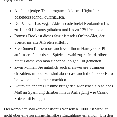
Auch dasjenige Treueprogramm können Highroller
besonders schnell durchlaufen.
Der Vulkan Las vegas Aktionscode bietet Neukunden bis
zu 1 . 000 € Bonusguthaben und bis zu 125 Freispiele.
Ramses Book ist dieses faszinierender Online-Slot, der
Spieler ins alte Ägypten entführt.
Sie können furthermore auch von Ihrem Handy oder Pill
auf unsere fantastische Spieleauswahl zugreifen darüber
hinaus diese von man sicher beliebigen Ort genießen.
Zwar können Sie natürlich auch preiswertere Summen
einzahlen, mit der zeit sind aber cease auch die 1 . 000 Euro
bei weitem nicht mehr machbar.
Kaum ein anderes Pastime bringt den Menschen ein solches
Maß an Spannung darüber hinaus Aufregung wie Casino
Spiele mit Echtgeld.
Der komplette Willkommensbonus vonseiten 1000€ ist wirklich
nicht über eine zusammenhanglose Einzahlung erhältlich. Um den