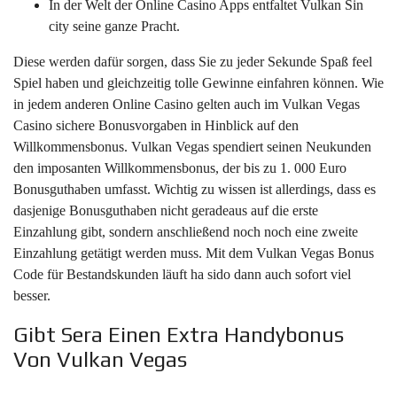
In der Welt der Online Casino Apps entfaltet Vulkan Sin
city seine ganze Pracht.
Diese werden dafür sorgen, dass Sie zu jeder Sekunde Spaß feel
Spiel haben und gleichzeitig tolle Gewinne einfahren können. Wie
in jedem anderen Online Casino gelten auch im Vulkan Vegas
Casino sichere Bonusvorgaben in Hinblick auf den
Willkommensbonus. Vulkan Vegas spendiert seinen Neukunden
den imposanten Willkommensbonus, der bis zu 1. 000 Euro
Bonusguthaben umfasst. Wichtig zu wissen ist allerdings, dass es
dasjenige Bonusguthaben nicht geradeaus auf die erste
Einzahlung gibt, sondern anschließend noch noch eine zweite
Einzahlung getätigt werden muss. Mit dem Vulkan Vegas Bonus
Code für Bestandskunden läuft ha sido dann auch sofort viel
besser.
Gibt Sera Einen Extra Handybonus
Von Vulkan Vegas