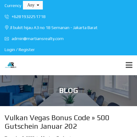
Any
Currency
+6281932251718
Jl bukit hijau A3 no 18 Semanan - Jakarta Barat
admin@martiansrealty.com
Login / Register
BLOG
Vulkan Vegas Bonus Code » 500
Gutschein Januar 202