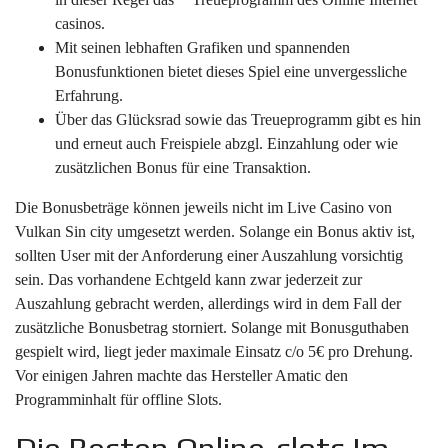
casinos.
Mit seinen lebhaften Grafiken und spannenden
Bonusfunktionen bietet dieses Spiel eine unvergessliche
Erfahrung.
Über das Glücksrad sowie das Treueprogramm gibt es hin
und erneut auch Freispiele abzgl. Einzahlung oder wie
zusätzlichen Bonus für eine Transaktion.
Die Bonusbeträge können jeweils nicht im Live Casino von
Vulkan Sin city umgesetzt werden. Solange ein Bonus aktiv ist,
sollten User mit der Anforderung einer Auszahlung vorsichtig
sein. Das vorhandene Echtgeld kann zwar jederzeit zur
Auszahlung gebracht werden, allerdings wird in dem Fall der
zusätzliche Bonusbetrag storniert. Solange mit Bonusguthaben
gespielt wird, liegt jeder maximale Einsatz c/o 5€ pro Drehung.
Vor einigen Jahren machte das Hersteller Amatic den
Programminhalt für offline Slots.