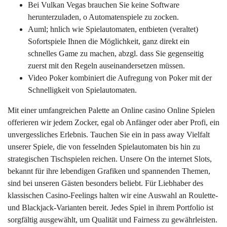
Bei Vulkan Vegas brauchen Sie keine Software
herunterzuladen, o Automatenspiele zu zocken.
Auml; hnlich wie Spielautomaten, entbieten (veraltet)
Sofortspiele Ihnen die Möglichkeit, ganz direkt ein
schnelles Game zu machen, abzgl. dass Sie gegenseitig
zuerst mit den Regeln auseinandersetzen müssen.
Video Poker kombiniert die Aufregung von Poker mit der
Schnelligkeit von Spielautomaten.
Mit einer umfangreichen Palette an Online casino Online Spielen
offerieren wir jedem Zocker, egal ob Anfänger oder aber Profi, ein
unvergessliches Erlebnis. Tauchen Sie ein in pass away Vielfalt
unserer Spiele, die von fesselnden Spielautomaten bis hin zu
strategischen Tischspielen reichen. Unsere On the internet Slots,
bekannt für ihre lebendigen Grafiken und spannenden Themen,
sind bei unseren Gästen besonders beliebt. Für Liebhaber des
klassischen Casino-Feelings halten wir eine Auswahl an Roulette-
und Blackjack-Varianten bereit. Jedes Spiel in ihrem Portfolio ist
sorgfältig ausgewählt, um Qualität und Fairness zu gewährleisten.