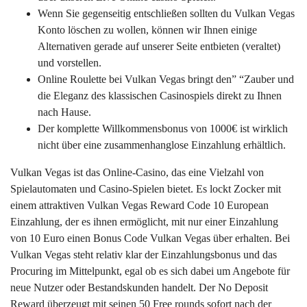
Wenn Sie gegenseitig entschließen sollten du Vulkan Vegas
Konto löschen zu wollen, können wir Ihnen einige
Alternativen gerade auf unserer Seite entbieten (veraltet)
und vorstellen.
Online Roulette bei Vulkan Vegas bringt den” “Zauber und
die Eleganz des klassischen Casinospiels direkt zu Ihnen
nach Hause.
Der komplette Willkommensbonus von 1000€ ist wirklich
nicht über eine zusammenhanglose Einzahlung erhältlich.
Vulkan Vegas ist das Online-Casino, das eine Vielzahl von
Spielautomaten und Casino-Spielen bietet. Es lockt Zocker mit
einem attraktiven Vulkan Vegas Reward Code 10 European
Einzahlung, der es ihnen ermöglicht, mit nur einer Einzahlung
von 10 Euro einen Bonus Code Vulkan Vegas über erhalten. Bei
Vulkan Vegas steht relativ klar der Einzahlungsbonus und das
Procuring im Mittelpunkt, egal ob es sich dabei um Angebote für
neue Nutzer oder Bestandskunden handelt. Der No Deposit
Reward überzeugt mit seinen 50 Free rounds sofort nach der