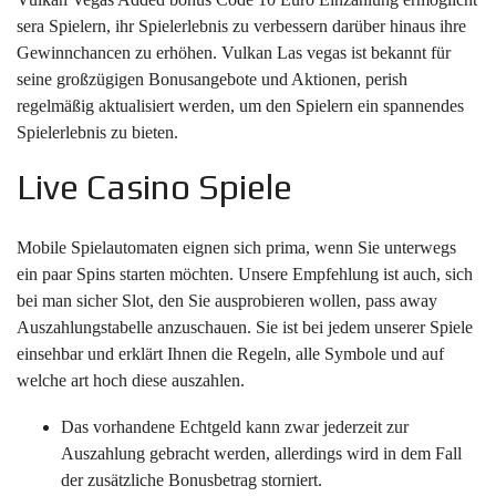
sera Spielern, ihr Spielerlebnis zu verbessern darüber hinaus ihre
Gewinnchancen zu erhöhen. Vulkan Las vegas ist bekannt für
seine großzügigen Bonusangebote und Aktionen, perish
regelmäßig aktualisiert werden, um den Spielern ein spannendes
Spielerlebnis zu bieten.
Live Casino Spiele
Mobile Spielautomaten eignen sich prima, wenn Sie unterwegs
ein paar Spins starten möchten. Unsere Empfehlung ist auch, sich
bei man sicher Slot, den Sie ausprobieren wollen, pass away
Auszahlungstabelle anzuschauen. Sie ist bei jedem unserer Spiele
einsehbar und erklärt Ihnen die Regeln, alle Symbole und auf
welche art hoch diese auszahlen.
Das vorhandene Echtgeld kann zwar jederzeit zur
Auszahlung gebracht werden, allerdings wird in dem Fall
der zusätzliche Bonusbetrag storniert.