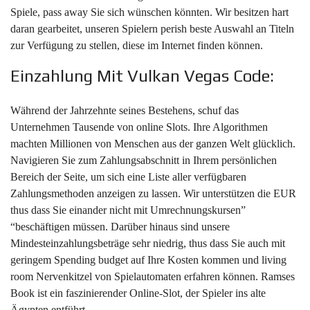
Spiele, pass away Sie sich wünschen könnten. Wir besitzen hart
daran gearbeitet, unseren Spielern perish beste Auswahl an Titeln
zur Verfügung zu stellen, diese im Internet finden können.
Einzahlung Mit Vulkan Vegas Code:
Während der Jahrzehnte seines Bestehens, schuf das
Unternehmen Tausende von online Slots. Ihre Algorithmen
machten Millionen von Menschen aus der ganzen Welt glücklich.
Navigieren Sie zum Zahlungsabschnitt in Ihrem persönlichen
Bereich der Seite, um sich eine Liste aller verfügbaren
Zahlungsmethoden anzeigen zu lassen. Wir unterstützen die EUR
thus dass Sie einander nicht mit Umrechnungskursen”
“beschäftigen müssen. Darüber hinaus sind unsere
Mindesteinzahlungsbeträge sehr niedrig, thus dass Sie auch mit
geringem Spending budget auf Ihre Kosten kommen und living
room Nervenkitzel von Spielautomaten erfahren können. Ramses
Book ist ein faszinierender Online-Slot, der Spieler ins alte
Ägypten entführt.