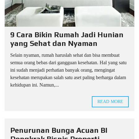
9 Cara Bikin Rumah Jadi Hunian
yang Sehat dan Nyaman
Selain nyaman, rumah haruslah sehat dan bisa membuat
semua orang bebas dari gangguan kesehatan. Hal yang satu
ini sudah menjadi perhatian banyak orang, mengingat
kesehatan merupakan salah satu aset paling berharga dalam
kehidupan ini. Namun,...
READ MORE
Penurunan Bunga Acuan BI
Dongkrak Bisnis Properti