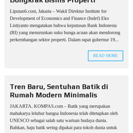
Liputan6.com, Jakarta – Wakil Direktur Institute for
Development of Economics and Finance (Indef) Eko
Listiyanto mengatakan bahwa keputusan Bank Indonesia
(BI) yang menurunkan suku bunga acuan akan mendorong
perkembangan sektor properti. Dalam rapat gubernur 19...
READ MORE
Tren Baru, Sentuhan Batik di
Rumah Modern Minimalis
JAKARTA, KOMPAS.com – Batik yang merupakan
mahakarya leluhur bangsa Indonesia telah ditetapkan oleh
UNESCO sebagai salah satu warisan budaya dunia.
Bahkan, baju batik sering dipakai para tokoh dunia untuk