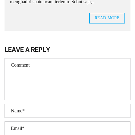
menghadiri suatu acara tertentu. Sebut saja,...
READ MORE
LEAVE A REPLY