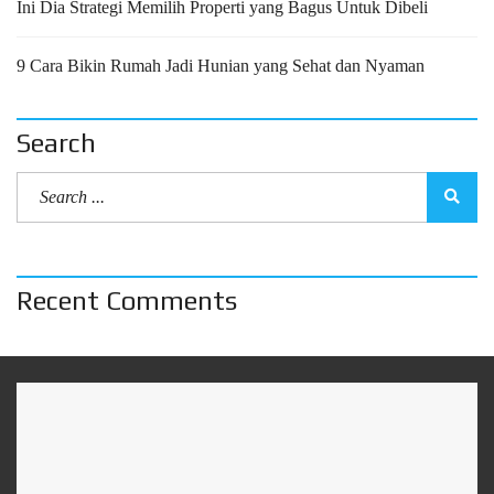
Ini Dia Strategi Memilih Properti yang Bagus Untuk Dibeli
9 Cara Bikin Rumah Jadi Hunian yang Sehat dan Nyaman
Search
Recent Comments