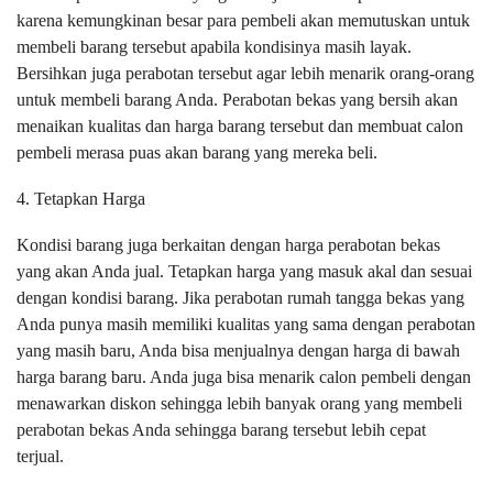
karena kemungkinan besar para pembeli akan memutuskan untuk
membeli barang tersebut apabila kondisinya masih layak.
Bersihkan juga perabotan tersebut agar lebih menarik orang-orang
untuk membeli barang Anda. Perabotan bekas yang bersih akan
menaikan kualitas dan harga barang tersebut dan membuat calon
pembeli merasa puas akan barang yang mereka beli.
4. Tetapkan Harga
Kondisi barang juga berkaitan dengan harga perabotan bekas
yang akan Anda jual. Tetapkan harga yang masuk akal dan sesuai
dengan kondisi barang. Jika perabotan rumah tangga bekas yang
Anda punya masih memiliki kualitas yang sama dengan perabotan
yang masih baru, Anda bisa menjualnya dengan harga di bawah
harga barang baru. Anda juga bisa menarik calon pembeli dengan
menawarkan diskon sehingga lebih banyak orang yang membeli
perabotan bekas Anda sehingga barang tersebut lebih cepat
terjual.