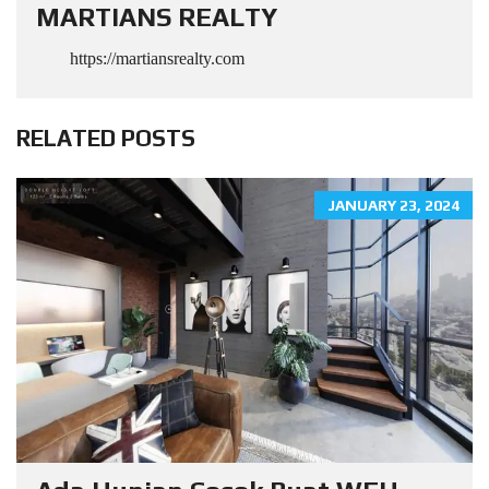
MARTIANS REALTY
https://martiansrealty.com
RELATED POSTS
JANUARY 23, 2024