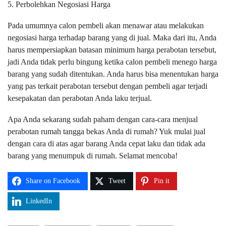
5. Perbolehkan Negosiasi Harga
Pada umumnya calon pembeli akan menawar atau melakukan
negosiasi harga terhadap barang yang di jual. Maka dari itu, Anda
harus mempersiapkan batasan minimum harga perabotan tersebut,
jadi Anda tidak perlu bingung ketika calon pembeli menego harga
barang yang sudah ditentukan. Anda harus bisa menentukan harga
yang pas terkait perabotan tersebut dengan pembeli agar terjadi
kesepakatan dan perabotan Anda laku terjual.
Apa Anda sekarang sudah paham dengan cara-cara menjual
perabotan rumah tangga bekas Anda di rumah? Yuk mulai jual
dengan cara di atas agar barang Anda cepat laku dan tidak ada
barang yang menumpuk di rumah. Selamat mencoba!
Share on Facebook
Tweet
Pin it
LinkedIn