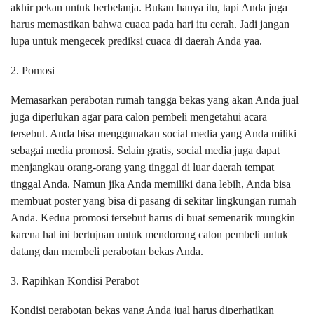
akhir pekan untuk berbelanja. Bukan hanya itu, tapi Anda juga
harus memastikan bahwa cuaca pada hari itu cerah. Jadi jangan
lupa untuk mengecek prediksi cuaca di daerah Anda yaa.
2. Pomosi
Memasarkan perabotan rumah tangga bekas yang akan Anda jual
juga diperlukan agar para calon pembeli mengetahui acara
tersebut. Anda bisa menggunakan social media yang Anda miliki
sebagai media promosi. Selain gratis, social media juga dapat
menjangkau orang-orang yang tinggal di luar daerah tempat
tinggal Anda. Namun jika Anda memiliki dana lebih, Anda bisa
membuat poster yang bisa di pasang di sekitar lingkungan rumah
Anda. Kedua promosi tersebut harus di buat semenarik mungkin
karena hal ini bertujuan untuk mendorong calon pembeli untuk
datang dan membeli perabotan bekas Anda.
3. Rapihkan Kondisi Perabot
Kondisi perabotan bekas yang Anda jual harus diperhatikan