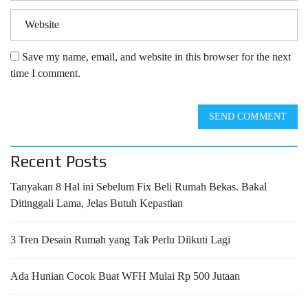
Save my name, email, and website in this browser for the next
time I comment.
SEND COMMENT
Recent Posts
Tanyakan 8 Hal ini Sebelum Fix Beli Rumah Bekas. Bakal
Ditinggali Lama, Jelas Butuh Kepastian
3 Tren Desain Rumah yang Tak Perlu Diikuti Lagi
Ada Hunian Cocok Buat WFH Mulai Rp 500 Jutaan