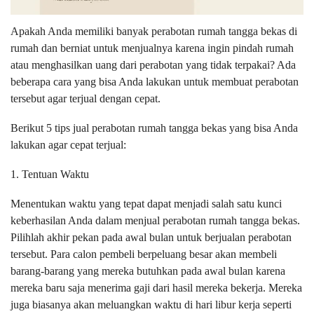
Apakah Anda memiliki banyak perabotan rumah tangga bekas di
rumah dan berniat untuk menjualnya karena ingin pindah rumah
atau menghasilkan uang dari perabotan yang tidak terpakai? Ada
beberapa cara yang bisa Anda lakukan untuk membuat perabotan
tersebut agar terjual dengan cepat.
Berikut 5 tips jual perabotan rumah tangga bekas yang bisa Anda
lakukan agar cepat terjual:
1. Tentuan Waktu
Menentukan waktu yang tepat dapat menjadi salah satu kunci
keberhasilan Anda dalam menjual perabotan rumah tangga bekas.
Pilihlah akhir pekan pada awal bulan untuk berjualan perabotan
tersebut. Para calon pembeli berpeluang besar akan membeli
barang-barang yang mereka butuhkan pada awal bulan karena
mereka baru saja menerima gaji dari hasil mereka bekerja. Mereka
juga biasanya akan meluangkan waktu di hari libur kerja seperti