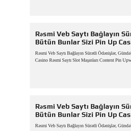
Rəsmi Veb Saytı Bağlayın️ Sür
Bütün Bunlar Sizi Pin Up Cas
Rəsmi Veb Saytı Bağlayın️ Sürətli Ödənişlər, Günd
Casino Rəsmi Saytı Slot Maşınları Content Pin Up
Rəsmi Veb Saytı Bağlayın️ Sür
Bütün Bunlar Sizi Pin Up Cas
Rəsmi Veb Saytı Bağlayın️ Sürətli Ödənişlər, Günd