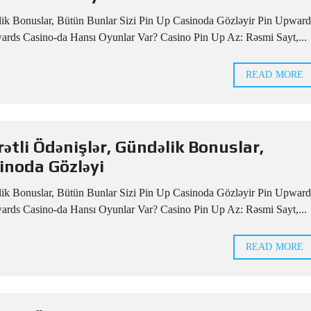
əlik Bonuslar, Bütün Bunlar Sizi Pin Up Casinoda Gözləyir Pin Upward
wards Casino-da Hansı Oyunlar Var? Casino Pin Up Az: Rəsmi Sayt,...
READ MORE
ətli Ödənişlər, Gündəlik Bonuslar,
inoda Gözləyi
əlik Bonuslar, Bütün Bunlar Sizi Pin Up Casinoda Gözləyir Pin Upward
wards Casino-da Hansı Oyunlar Var? Casino Pin Up Az: Rəsmi Sayt,...
READ MORE