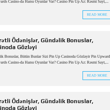
wards Casino-da Hansı Oyunlar Var? Casino Pin Up Az: Rəsmi Sayt,...
READ MORE
ətli Ödənişlər, Gündəlik Bonuslar,
inoda Gözləyi
əlik Bonuslar, Bütün Bunlar Sizi Pin Up Casinoda Gözləyir Pin Upward
wards Casino-da Hansı Oyunlar Var? Casino Pin Up Az: Rəsmi Sayt,...
READ MORE
ətli Ödənişlər, Gündəlik Bonuslar,
inoda Gözləyi