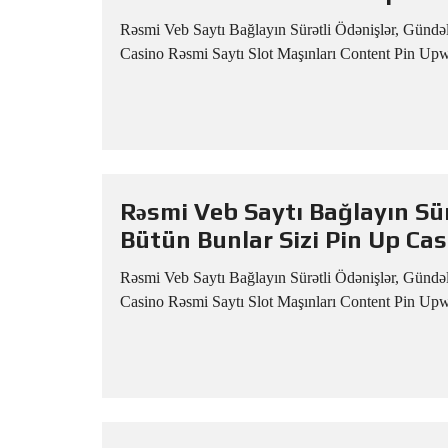
Rəsmi Veb Saytı Bağlayın️ Sürətli Ödənişlər, Günd
Casino Rəsmi Saytı Slot Maşınları Content Pin Up
Rəsmi Veb Saytı Bağlayın️ Sür
Bütün Bunlar Sizi Pin Up Cas
Rəsmi Veb Saytı Bağlayın️ Sürətli Ödənişlər, Günd
Casino Rəsmi Saytı Slot Maşınları Content Pin Up