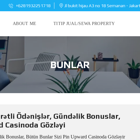
+6281932251718
Jl bukit hijau A3 no 18 Semanan - Jakar
ABOUT ME
TITIP JUAL/SEWA PROPERTY
BUNLAR
rətli Ödənişlər, Gündəlik Bonuslar,
d Casinoda Gözləyi
əlik Bonuslar, Bütün Bunlar Sizi Pin Upward Casinoda Gözləyir