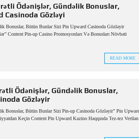
rətli Ödənişlər, Gündəlik Bonuslar,
d Casinoda Gözləyi
əlik Bonuslar, Bütün Bunlar Sizi Pin Upward Casinoda Gözləyir
ər” Content Pin-up Casino Promosyonları Və Bonusları Növbəti
READ MORE
ətli Ödənişlər, Gündəlik Bonuslar,
inoda Gözləyir
əlik Bonuslar, Bütün Bunlar Sizi Pin-up Casinoda Gözləyir” Pin Upwar
yyatdan Keçin Content Pin Upward Kazino Haqqında Tez-tez Verilən