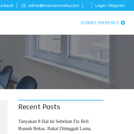
ta Barat
admin@martiansrealty.com
Login / Register
SUBMIT PROPERTY
Recent Posts
Tanyakan 8 Hal ini Sebelum Fix Beli
Rumah Bekas. Bakal Ditinggali Lama,