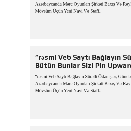
L
Azərbaycanda Mərc Oyunları Şirkəti Baxış Və Rəyl
Mövsüm Üçün Yeni Navi Və Staff...
O
F
F
I
C
E
A
P
“rəsmi Veb Saytı Bağlayın️ Sü
A
Bütün Bunlar Sizi Pin Upwar
R
T
M
“rəsmi Veb Saytı Bağlayın️ Sürətli Ödənişlər, Günd
E
N
Azərbaycanda Mərc Oyunları Şirkəti Baxış Və Rəyl
T
Mövsüm Üçün Yeni Navi Və Staff...
H
O
U
S
E