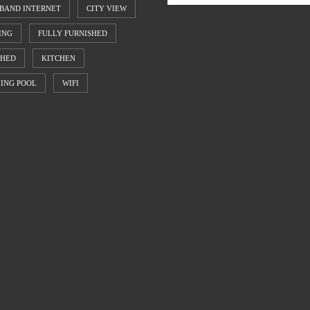
BAND INTERNET
CITY VIEW
ING
FULLY FURNISHED
SHED
KITCHEN
ING POOL
WIFI