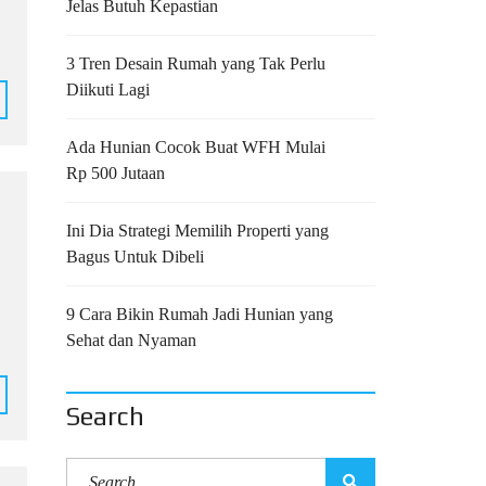
Jelas Butuh Kepastian
3 Tren Desain Rumah yang Tak Perlu
Diikuti Lagi
Ada Hunian Cocok Buat WFH Mulai
Rp 500 Jutaan
Ini Dia Strategi Memilih Properti yang
Bagus Untuk Dibeli
9 Cara Bikin Rumah Jadi Hunian yang
Sehat dan Nyaman
Search