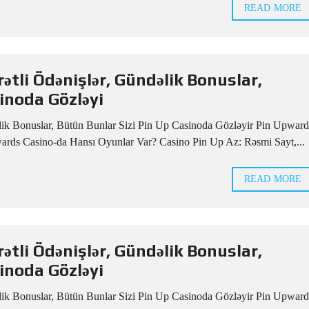
READ MORE
ətli Ödənişlər, Gündəlik Bonuslar,
inoda Gözləyi
əlik Bonuslar, Bütün Bunlar Sizi Pin Up Casinoda Gözləyir Pin Upward
wards Casino-da Hansı Oyunlar Var? Casino Pin Up Az: Rəsmi Sayt,...
READ MORE
ətli Ödənişlər, Gündəlik Bonuslar,
inoda Gözləyi
əlik Bonuslar, Bütün Bunlar Sizi Pin Up Casinoda Gözləyir Pin Upward