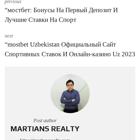
previous
“мостбет: Бонусы На Первый Депозит И
Лучшие Ставки На Спорт
next
“mostbet Uzbekistan Официальный Сайт
Спортивных Ставок И Онлайн-казино Uz 2023
Post author
MARTIANS REALTY