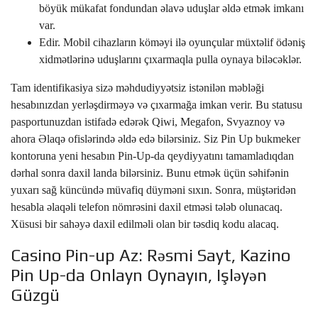
böyük mükafat fondundan əlavə uduşlar əldə etmək imkanı
var.
Edir. Mobil cihazların köməyi ilə oyunçular müxtəlif ödəniş
xidmətlərinə uduşlarını çıxarmaqla pulla oynaya biləcəklər.
Tam identifikasiya sizə məhdudiyyətsiz istənilən məbləği
hesabınızdan yerləşdirməyə və çıxarmağa imkan verir. Bu statusu
pasportunuzdan istifadə edərək Qiwi, Megafon, Svyaznoy və
ahora Əlaqə ofislərində əldə edə bilərsiniz. Siz Pin Up bukmeker
kontoruna yeni hesabın Pin-Up-da qeydiyyatını tamamladıqdan
dərhal sonra daxil landa bilərsiniz. Bunu etmək üçün səhifənin
yuxarı sağ küncündə müvafiq düyməni sıxın. Sonra, müştəridən
hesabla əlaqəli telefon nömrəsini daxil etməsi tələb olunacaq.
Xüsusi bir sahəyə daxil edilməli olan bir təsdiq kodu alacaq.
Casino Pin-up Az: Rəsmi Sayt, Kazino
Pin Up-da Onlayn Oynayın, Işləyən
Güzgü