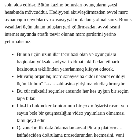
spin əldə edirlər. Bütün kazino bonusları oyunçuların şəxsi
hesabında mövcuddur. Hədiyyəni aktivləşdirməzdən əvvəl mərc
oynamağın qaydaları və xüsusiyyətləri ilə tanış olmalısınız. Bonus
vəsaitləri üçün alınan uduşları geri götürməzdən əvvəl rəsmi
internet saytında ətraflı təsvir olunan mərc şərtlərini yerinə
yetirməlisiniz.
Bunun üçün uzun illər təcrübəsi olan və oyunçulara
həqiqətən yüksək səviyyəli xidmət təklif edən etibarlı
kazinonun təklifindən yararlanmaq kifayət edəcək.
Müvafiq orqanlar, mərc sənayesinə ciddi nəzarət edildiyi
üçün klubun” “əsas səhifəsinə girişi məhdudlaşdırmışdır.
Bu cür müxtəlif seçimlər arasında hər kəs uyğun bir seçim
tapa bilər.
Pin-Up bukmeker kontorunun bir çox müştərisi rəsmi veb
saytın belə bir çatışmazlığını video yayımların olmaması
kimi qeyd edir.
Qazancları ilk dəfə ödəmədən əvvəl Pin-up platforması
istifadəçidən doğrulama prosedurundan keçməsini, yəni