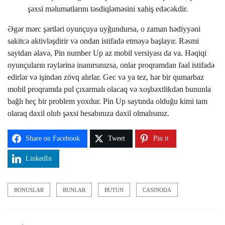
şəxsi məlumatlarını təsdiqləməsini xahiş edəcəkdir.
Əgər mərc şərtləri oyunçuya uyğundursa, o zaman hədiyyəni
sakitcə aktivləşdirir və ondan istifadə etməyə başlayır. Rəsmi
saytdan əlavə, Pin number Up az mobil versiyası da va. Həqiqi
oyunçuların rəylərinə inanırsınızsa, onlar proqramdan fəal istifadə
edirlər və işindən zövq alırlar. Gec və ya tez, hər bir qumarbaz
mobil proqramda pul çıxarmalı olacaq və xoşbəxtlikdən bununla
bağlı heç bir problem yoxdur. Pin Up saytında olduğu kimi tam
olaraq daxil olub şəxsi hesabınıza daxil olmalısınız.
Share on Facebook
Tweet
Pin it
LinkedIn
BONUSLAR
BUNLAR
BUTUN
CASINODA