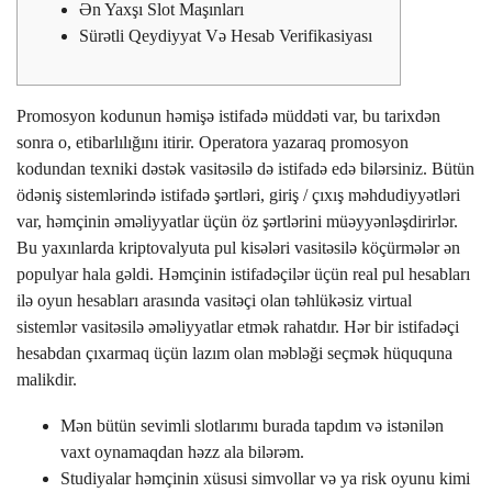
Ən Yaxşı Slot Maşınları
Sürətli Qeydiyyat Və Hesab Verifikasiyası
Promosyon kodunun həmişə istifadə müddəti var, bu tarixdən
sonra o, etibarlılığını itirir. Operatora yazaraq promosyon
kodundan texniki dəstək vasitəsilə də istifadə edə bilərsiniz. Bütün
ödəniş sistemlərində istifadə şərtləri, giriş / çıxış məhdudiyyətləri
var, həmçinin əməliyyatlar üçün öz şərtlərini müəyyənləşdirirlər.
Bu yaxınlarda kriptovalyuta pul kisələri vasitəsilə köçürmələr ən
populyar hala gəldi. Həmçinin istifadəçilər üçün real pul hesabları
ilə oyun hesabları arasında vasitəçi olan təhlükəsiz virtual
sistemlər vasitəsilə əməliyyatlar etmək rahatdır. Hər bir istifadəçi
hesabdan çıxarmaq üçün lazım olan məbləği seçmək hüququna
malikdir.
Mən bütün sevimli slotlarımı burada tapdım və istənilən
vaxt oynamaqdan həzz ala bilərəm.
Studiyalar həmçinin xüsusi simvollar və ya risk oyunu kimi