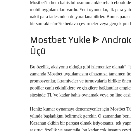
Mostbet’in hem bahis bürosunun ankle rehab ebook de
mobil uygulamaları vardır. Yeni oyuncular, ilk para ya
nakit para iadesinden de yararlanabilirler. Bonus parası 
bir sonraki süre?te bedava çevirmeler veya gerçek pra ka
Mostbet Yukle ᐈ Android
Üçü
Bu özellik, aksiyonu olduğu gibi izlemenize olanak” “ta
zamanda Mostbet uygulamasını cihazınıza tamamen ücret
promosyonlar, ikramiyeler ve turnuvalarla birlikte önem
popüler canlı etkinliklere ve çizgilere bağlantılar emp
sitesinde TL’ye kadar bahis oynamak veya on line casi
Henüz kumar oynamayı denemeyenler için Mostbet Türki
yılında başladığını belirtmek gerekir. O zamandan beri, 
Kazanan ekibin bir parçası olmak istiyorsanız, tek ya
şaşırtıcı özellik ve avantajla, bu kadar çok insanın çevri