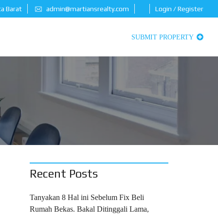
ta Barat
admin@martiansrealty.com
Login / Register
SUBMIT PROPERTY
Recent Posts
Tanyakan 8 Hal ini Sebelum Fix Beli
Rumah Bekas. Bakal Ditinggali Lama,