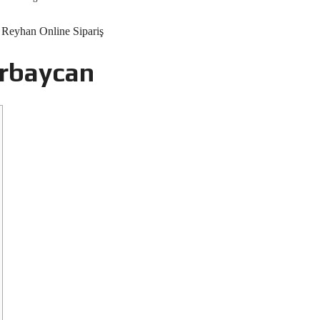
Reyhan Online Sipariş
rbaycan