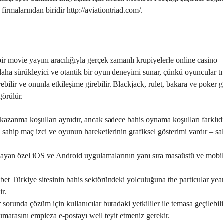
firmalarından biridir
http://aviationtriad.com/
.
 bir movie yayını aracılığıyla gerçek zamanlı krupiyelerle online casino
 daha sürükleyici ve otantik bir oyun deneyimi sunar, çünkü oyuncular tı
ilir ve onunla etkileşime girebilir. Blackjack, rulet, bakara ve poker g
görülür.
kazanma koşulları aynıdır, ancak sadece bahis oynama koşulları farklıdı
re sahip maç izci ve oyunun hareketlerinin grafiksel gösterimi vardır – sal
layan özel iOS ve Android uygulamalarının yanı sıra masaüstü ve mobi
 Türkiye sitesinin bahis sektöründeki yolculuğuna the particular year
ir.
 sorunda çözüm için kullanıcılar buradaki yetkililer ile temasa geçilebili
numarasını empieza e-postayı weil teyit etmeniz gerekir.