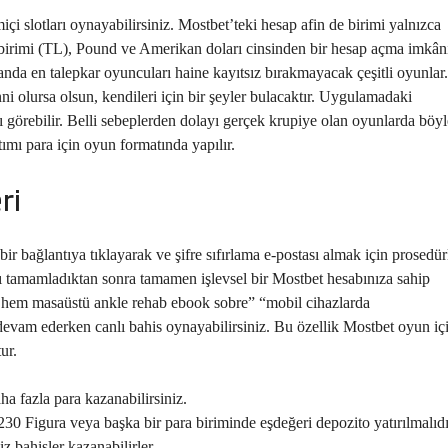
çi slotları oynayabilirsiniz. Mostbet’teki hesap afin de birimi yalnızca
ra birimi (TL), Pound ve Amerikan doları cinsinden bir hesap açma imkân
anda en talepkar oyuncuları haine kayıtsız bırakmayacak çeşitli oyunlar.
nni olursa olsun, kendileri için bir şeyler bulacaktır. Uygulamadaki
ı görebilir. Belli sebeplerden dolayı gerçek krupiye olan oyunlarda böyl
tımı para için oyun formatında yapılır.
ri
r bağlantıya tıklayarak ve şifre sıfırlama e-postası almak için prosedür
arı tamamladıktan sonra tamamen işlevsel bir Mostbet hesabınıza sahip
arı hem masaüstü ankle rehab ebook sobre” “mobil cihazlarda
devam ederken canlı bahis oynayabilirsiniz. Bu özellik Mostbet oyun iç
ur.
a fazla para kazanabilirsiniz.
 Figura veya başka bir para biriminde eşdeğeri depozito yatırılmalıdı
z bahisler kazanabilirler.