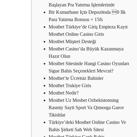
Başlayan Pra Yatırma Işlemlerinde
Bir Kumarhane Için Depozitoda 0 Ilk
Para Yatırma Bonusu + 15fs
Mostbet Türkiye’de Giriş Empieza Kayıt
Mostbet Online Casino Giris
Mostbet Müşteri Desteği
Mostbet Casino’da Büyük Kazanmaya
Hazır Olun
Mostbet Sitesinde Hangi Casino Oyunları
Sigue Bahis Seçenekleri Mevcut?
Mostbet’te Ücretsiz Bahisler
Mostbet Trukiye Giris
Mostbet Nedir?
Mostbet Uz Mosbet Ozbekistonning
Rasmiy Sayti Sport Va Qimorga Garov
Tikishlar
Türkiye’deki Mostbet Online Casino Ve
Bahis Şirketi Sah Web Sitesi
Mostbet Türkiye Canlı Bahis