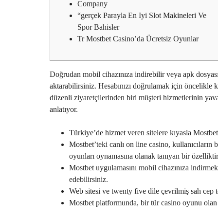
Company
“gerçek Parayla En Iyi Slot Makineleri Ve
Spor Bahisler
Tr Mostbet Casino’da Ücretsiz Oyunlar
Doğrudan mobil cihazınıza indirebilir veya apk dosyası
aktarabilirsiniz. Hesabınızı doğrulamak için öncelikle
düzenli ziyaretçilerinden biri müşteri hizmetlerinin y
anlatıyor.
Türkiye’de hizmet veren sitelere kıyasla Mostbe
Mostbet’teki canlı on line casino, kullanıcıların 
oyunları oynamasına olanak tanıyan bir özelliktir
Mostbet uygulamasını mobil cihazınıza indirmek 
edebilirsiniz.
Web sitesi ve twenty five dile çevrilmiş sah cep 
Mostbet platformunda, bir tür casino oyunu olan ç