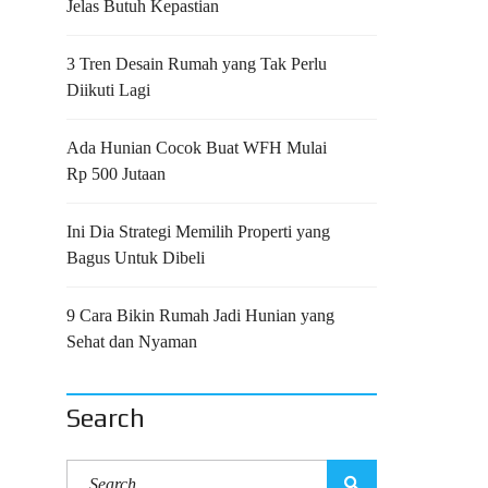
Jelas Butuh Kepastian
3 Tren Desain Rumah yang Tak Perlu
Diikuti Lagi
Ada Hunian Cocok Buat WFH Mulai
Rp 500 Jutaan
Ini Dia Strategi Memilih Properti yang
Bagus Untuk Dibeli
9 Cara Bikin Rumah Jadi Hunian yang
Sehat dan Nyaman
Search