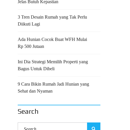
Jelas Butuh Kepastian
3 Tren Desain Rumah yang Tak Perlu
Diikuti Lagi
Ada Hunian Cocok Buat WFH Mulai
Rp 500 Jutaan
Ini Dia Strategi Memilih Properti yang
Bagus Untuk Dibeli
9 Cara Bikin Rumah Jadi Hunian yang
Sehat dan Nyaman
Search