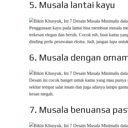
5. Musala lantai kayu
Penggunaan kayu pada lantai bisa membuat musala men
terkesan elegan dan bersih. Cocok
nih
, buat kamu yang
dinding perlu perawatan ekstra. Jadi, jangan lupa untu
6. Musala dengan ornam
Desain ini cocok banget untuk kamu yang mau punya 
sekitar tempat salat imam dan juga adanya lampu gant
kesan megah.
7. Musala benuansa pas