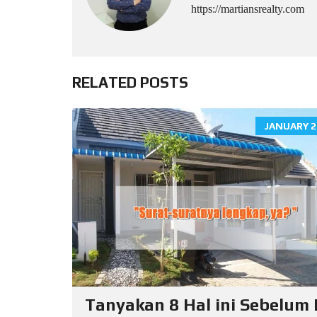
https://martiansrealty.com
RELATED POSTS
JANUARY 2
Tanyakan 8 Hal ini Sebelum 