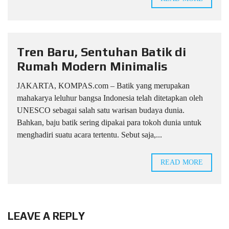
Tren Baru, Sentuhan Batik di
Rumah Modern Minimalis
JAKARTA, KOMPAS.com – Batik yang merupakan
mahakarya leluhur bangsa Indonesia telah ditetapkan oleh
UNESCO sebagai salah satu warisan budaya dunia.
Bahkan, baju batik sering dipakai para tokoh dunia untuk
menghadiri suatu acara tertentu. Sebut saja,...
READ MORE
LEAVE A REPLY