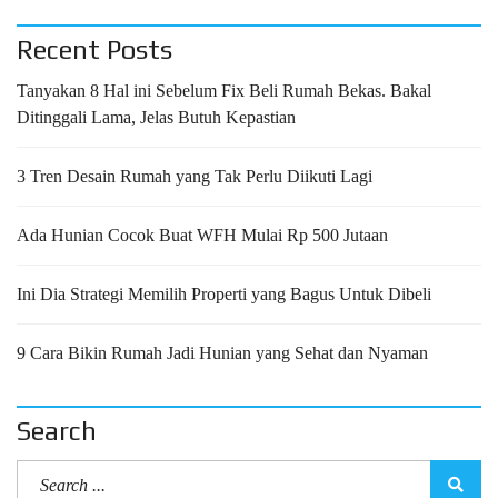
Recent Posts
Tanyakan 8 Hal ini Sebelum Fix Beli Rumah Bekas. Bakal
Ditinggali Lama, Jelas Butuh Kepastian
3 Tren Desain Rumah yang Tak Perlu Diikuti Lagi
Ada Hunian Cocok Buat WFH Mulai Rp 500 Jutaan
Ini Dia Strategi Memilih Properti yang Bagus Untuk Dibeli
9 Cara Bikin Rumah Jadi Hunian yang Sehat dan Nyaman
Search