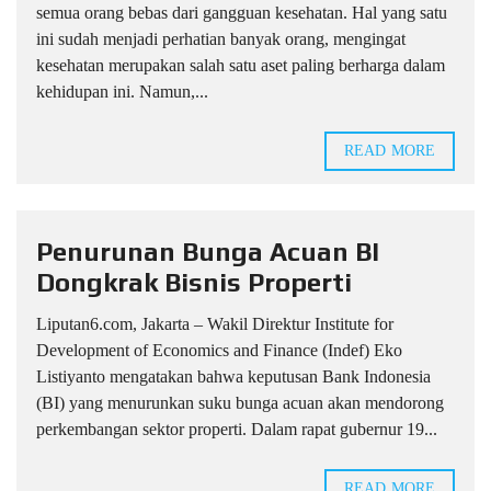
semua orang bebas dari gangguan kesehatan. Hal yang satu
ini sudah menjadi perhatian banyak orang, mengingat
kesehatan merupakan salah satu aset paling berharga dalam
kehidupan ini. Namun,...
READ MORE
Penurunan Bunga Acuan BI
Dongkrak Bisnis Properti
Liputan6.com, Jakarta – Wakil Direktur Institute for
Development of Economics and Finance (Indef) Eko
Listiyanto mengatakan bahwa keputusan Bank Indonesia
(BI) yang menurunkan suku bunga acuan akan mendorong
perkembangan sektor properti. Dalam rapat gubernur 19...
READ MORE