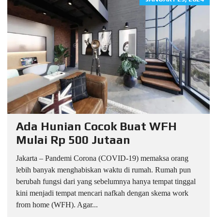
Ada Hunian Cocok Buat WFH
Mulai Rp 500 Jutaan
Jakarta – Pandemi Corona (COVID-19) memaksa orang
lebih banyak menghabiskan waktu di rumah. Rumah pun
berubah fungsi dari yang sebelumnya hanya tempat tinggal
kini menjadi tempat mencari nafkah dengan skema work
from home (WFH). Agar...