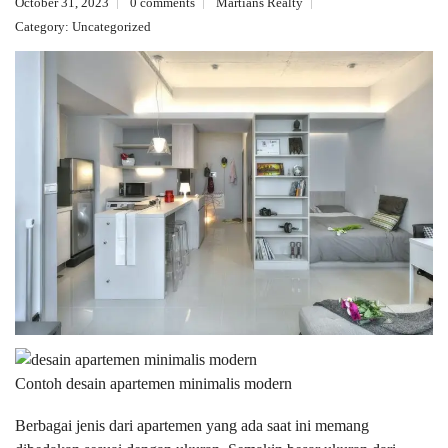
October 31, 2023
0 comments
Martians Realty
Category:
Uncategorized
Contoh desain apartemen minimalis modern
Berbagai jenis dari apartemen yang ada saat ini memang