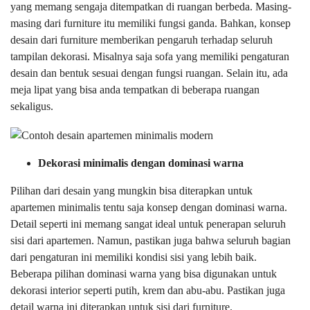
yang memang sengaja ditempatkan di ruangan berbeda. Masing-
masing dari furniture itu memiliki fungsi ganda. Bahkan, konsep
desain dari furniture memberikan pengaruh terhadap seluruh
tampilan dekorasi. Misalnya saja sofa yang memiliki pengaturan
desain dan bentuk sesuai dengan fungsi ruangan. Selain itu, ada
meja lipat yang bisa anda tempatkan di beberapa ruangan
sekaligus.
Dekorasi minimalis dengan dominasi warna
Pilihan dari desain yang mungkin bisa diterapkan untuk
apartemen minimalis tentu saja konsep dengan dominasi warna.
Detail seperti ini memang sangat ideal untuk penerapan seluruh
sisi dari apartemen. Namun, pastikan juga bahwa seluruh bagian
dari pengaturan ini memiliki kondisi sisi yang lebih baik.
Beberapa pilihan dominasi warna yang bisa digunakan untuk
dekorasi interior seperti putih, krem dan abu-abu. Pastikan juga
detail warna ini diterapkan untuk sisi dari furniture.