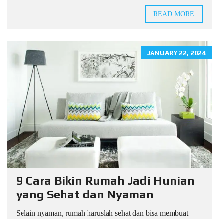
READ MORE
JANUARY 22, 2024
9 Cara Bikin Rumah Jadi Hunian
yang Sehat dan Nyaman
Selain nyaman, rumah haruslah sehat dan bisa membuat