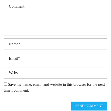
Save my name, email, and website in this browser for the next
time I comment.
SEND COMMENT