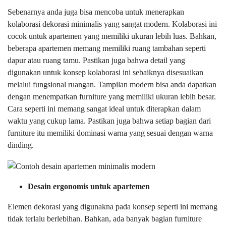
Sebenarnya anda juga bisa mencoba untuk menerapkan
kolaborasi dekorasi minimalis yang sangat modern. Kolaborasi ini
cocok untuk apartemen yang memiliki ukuran lebih luas. Bahkan,
beberapa apartemen memang memiliki ruang tambahan seperti
dapur atau ruang tamu. Pastikan juga bahwa detail yang
digunakan untuk konsep kolaborasi ini sebaiknya disesuaikan
melalui fungsional ruangan. Tampilan modern bisa anda dapatkan
dengan menempatkan furniture yang memiliki ukuran lebih besar.
Cara seperti ini memang sangat ideal untuk diterapkan dalam
waktu yang cukup lama. Pastikan juga bahwa setiap bagian dari
furniture itu memiliki dominasi warna yang sesuai dengan warna
dinding.
Desain ergonomis untuk apartemen
Elemen dekorasi yang digunakna pada konsep seperti ini memang
tidak terlalu berlebihan. Bahkan, ada banyak bagian furniture