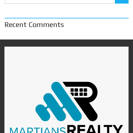
Recent Comments