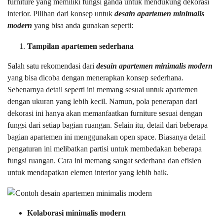
furniture yang memiliki fungsi ganda untuk mendukung dekorasi
interior. Pilihan dari konsep untuk
desain apartemen minimalis
modern
yang bisa anda gunakan seperti:
Tampilan apartemen sederhana
Salah satu rekomendasi dari
desain apartemen minimalis modern
yang bisa dicoba dengan menerapkan konsep sederhana.
Sebenarnya detail seperti ini memang sesuai untuk apartemen
dengan ukuran yang lebih kecil. Namun, pola penerapan dari
dekorasi ini hanya akan memanfaatkan furniture sesuai dengan
fungsi dari setiap bagian ruangan. Selain itu, detail dari beberapa
bagian apartemen ini menggunakan open space. Biasanya detail
pengaturan ini melibatkan partisi untuk membedakan beberapa
fungsi ruangan. Cara ini memang sangat sederhana dan efisien
untuk mendapatkan elemen interior yang lebih baik.
Kolaborasi minimalis modern