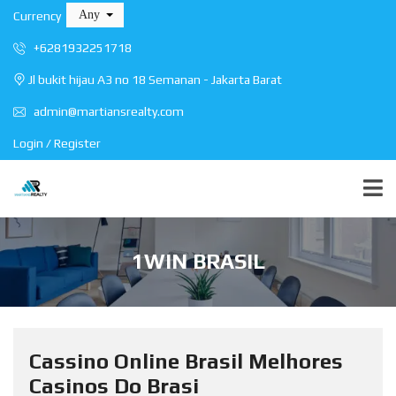
Any
Currency
+6281932251718
Jl bukit hijau A3 no 18 Semanan - Jakarta Barat
admin@martiansrealty.com
Login / Register
1WIN BRASIL
Cassino Online Brasil Melhores
Casinos Do Brasi