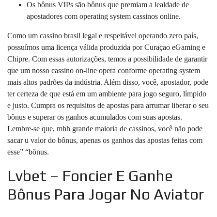
Os bônus VIPs são bônus que premiam a lealdade de
apostadores com operating system cassinos online.
Como um cassino brasil legal e respeitável operando zero país,
possuímos uma licença válida produzida por Curaçao eGaming e
Chipre. Com essas autorizações, temos a possibilidade de garantir
que um nosso cassino on-line opera conforme operating system
mais altos padrões da indústria. Além disso, você, apostador, pode
ter certeza de que está em um ambiente para jogo seguro, límpido
e justo. Cumpra os requisitos de apostas para arrumar liberar o seu
bônus e superar os ganhos acumulados com suas apostas.
Lembre-se que, mhh grande maioria de cassinos, você não pode
sacar u valor do bônus, apenas os ganhos das apostas feitas com
esse” “bônus.
Lvbet – Foncier E Ganhe
Bônus Para Jogar No Aviator