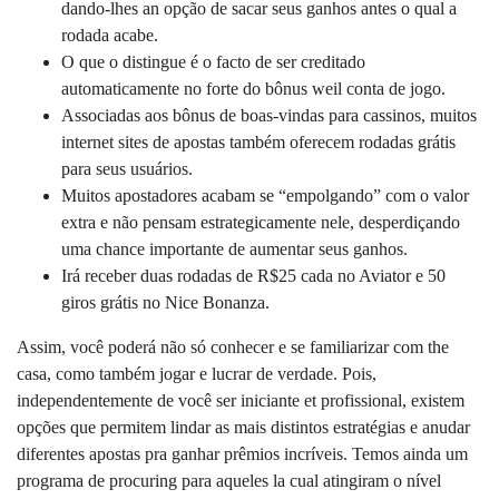
dando-lhes an opção de sacar seus ganhos antes o qual a
rodada acabe.
O que o distingue é o facto de ser creditado
automaticamente no forte do bônus weil conta de jogo.
Associadas aos bônus de boas-vindas para cassinos, muitos
internet sites de apostas também oferecem rodadas grátis
para seus usuários.
Muitos apostadores acabam se “empolgando” com o valor
extra e não pensam estrategicamente nele, desperdiçando
uma chance importante de aumentar seus ganhos.
Irá receber duas rodadas de R$25 cada no Aviator e 50
giros grátis no Nice Bonanza.
Assim, você poderá não só conhecer e se familiarizar com the
casa, como também jogar e lucrar de verdade. Pois,
independentemente de você ser iniciante et profissional, existem
opções que permitem lindar as mais distintos estratégias e anudar
diferentes apostas pra ganhar prêmios incríveis. Temos ainda um
programa de procuring para aqueles la cual atingiram o nível