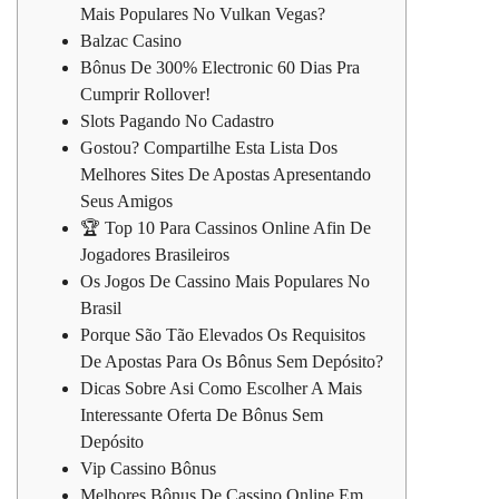
Mais Populares No Vulkan Vegas?
Balzac Casino
Bônus De 300% Electronic 60 Dias Pra
Cumprir Rollover!
Slots Pagando No Cadastro
Gostou? Compartilhe Esta Lista Dos
Melhores Sites De Apostas Apresentando
Seus Amigos
🏆 Top 10 Para Cassinos Online Afin De
Jogadores Brasileiros
Os Jogos De Cassino Mais Populares No
Brasil
Porque São Tão Elevados Os Requisitos
De Apostas Para Os Bônus Sem Depósito?
Dicas Sobre Asi Como Escolher A Mais
Interessante Oferta De Bônus Sem
Depósito
Vip Cassino Bônus
Melhores Bônus De Cassino Online Em