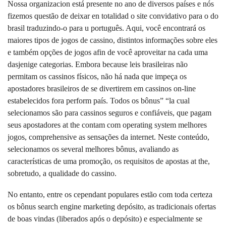
Nossa organizacion está presente no ano de diversos países e nós
fizemos questão de deixar en totalidad o site convidativo para o do
brasil traduzindo-o para u português. Aqui, você encontrará os
maiores tipos de jogos de cassino, distintos informações sobre eles
e também opções de jogos afin de você aproveitar na cada uma
dasjenige categorias. Embora because leis brasileiras não
permitam os cassinos físicos, não há nada que impeça os
apostadores brasileiros de se divertirem em cassinos on-line
estabelecidos fora perform país. Todos os bônus” “la cual
selecionamos são para cassinos seguros e confiáveis, que pagam
seus apostadores at the contam com operating system melhores
jogos, comprehensive as sensações da internet. Neste conteúdo,
selecionamos os several melhores bônus, avaliando as
características de uma promoção, os requisitos de apostas at the,
sobretudo, a qualidade do cassino.
No entanto, entre os cependant populares estão com toda certeza
os bônus search engine marketing depósito, as tradicionais ofertas
de boas vindas (liberados após o depósito) e especialmente se