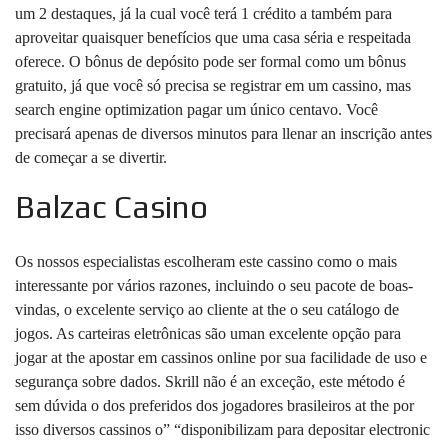
um 2 destaques, já la cual você terá 1 crédito a também para
aproveitar quaisquer benefícios que uma casa séria e respeitada
oferece. O bônus de depósito pode ser formal como um bônus
gratuito, já que você só precisa se registrar em um cassino, mas
search engine optimization pagar um único centavo. Você
precisará apenas de diversos minutos para llenar an inscrição antes
de começar a se divertir.
Balzac Casino
Os nossos especialistas escolheram este cassino como o mais
interessante por vários razones, incluindo o seu pacote de boas-
vindas, o excelente serviço ao cliente at the o seu catálogo de
jogos. As carteiras eletrônicas são uman excelente opção para
jogar at the apostar em cassinos online por sua facilidade de uso e
segurança sobre dados. Skrill não é an exceção, este método é
sem dúvida o dos preferidos dos jogadores brasileiros at the por
isso diversos cassinos o” “disponibilizam para depositar electronic