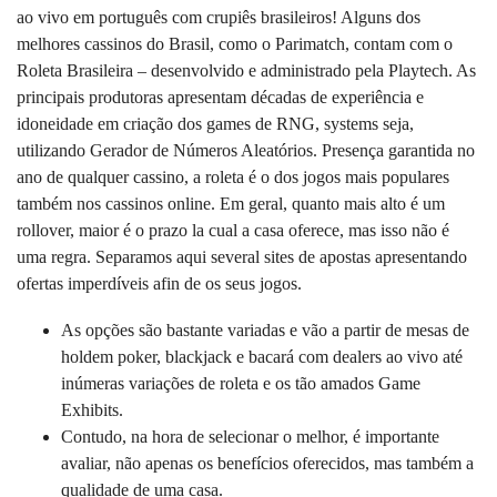
ao vivo em português com crupiês brasileiros! Alguns dos
melhores cassinos do Brasil, como o Parimatch, contam com o
Roleta Brasileira – desenvolvido e administrado pela Playtech. As
principais produtoras apresentam décadas de experiência e
idoneidade em criação dos games de RNG, systems seja,
utilizando Gerador de Números Aleatórios. Presença garantida no
ano de qualquer cassino, a roleta é o dos jogos mais populares
também nos cassinos online. Em geral, quanto mais alto é um
rollover, maior é o prazo la cual a casa oferece, mas isso não é
uma regra. Separamos aqui several sites de apostas apresentando
ofertas imperdíveis afin de os seus jogos.
As opções são bastante variadas e vão a partir de mesas de
holdem poker, blackjack e bacará com dealers ao vivo até
inúmeras variações de roleta e os tão amados Game
Exhibits.
Contudo, na hora de selecionar o melhor, é importante
avaliar, não apenas os benefícios oferecidos, mas também a
qualidade de uma casa.