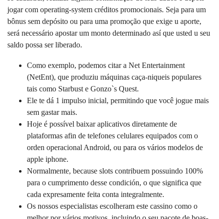
jogar com operating-system créditos promocionais. Seja para um
bônus sem depósito ou para uma promoção que exige u aporte,
será necessário apostar um monto determinado así que usted u seu
saldo possa ser liberado.
Como exemplo, podemos citar a Net Entertainment
(NetEnt), que produziu máquinas caça-niqueis populares
tais como Starbust e Gonzo`s Quest.
Ele te dá 1 impulso inicial, permitindo que você jogue mais
sem gastar mais.
Hoje é possível baixar aplicativos diretamente de
plataformas afin de telefones celulares equipados com o
orden operacional Android, ou para os vários modelos de
apple iphone.
Normalmente, because slots contribuem possuindo 100%
para o cumprimento desse condición, o que significa que
cada expresamente feita conta integralmente.
Os nossos especialistas escolheram este cassino como o
melhor por vários motivos, incluindo o seu pacote de boas-