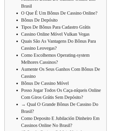
Brasil
O Que É Um Bônus De Cassino Online?
Bônus De Depósito
Tipos De Bônus Para Cadastro Grátis
Cassino Online Móvel Vulkan Vegas
Quais São As Vantagens Do Bônus Para
Cassino Leovegas?
Como Escolhemos Operating-system
Melhores Cassinos?
Aumente Os Seus Ganhos Com Bônus De
Cassino
Bônus De Cassino Móvel
Posso Jogar Todos Os Caça-níqueis Online
Com Giros Grátis Sem Depósito?
→ Qual O Grande Bônus De Cassino Do
Brasil?
Como Deposito E Jubilación Dinheiro Em
Cassinos Online No Brasil?