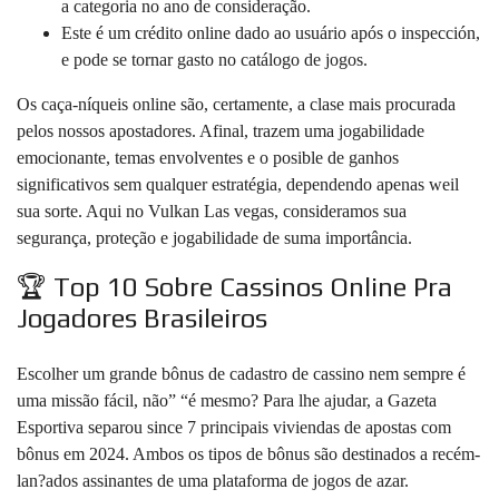
a categoria no ano de consideração.
Este é um crédito online dado ao usuário após o inspección,
e pode se tornar gasto no catálogo de jogos.
Os caça-níqueis online são, certamente, a clase mais procurada
pelos nossos apostadores. Afinal, trazem uma jogabilidade
emocionante, temas envolventes e o posible de ganhos
significativos sem qualquer estratégia, dependendo apenas weil
sua sorte. Aqui no Vulkan Las vegas, consideramos sua
segurança, proteção e jogabilidade de suma importância.
🏆 Top 10 Sobre Cassinos Online Pra
Jogadores Brasileiros
Escolher um grande bônus de cadastro de cassino nem sempre é
uma missão fácil, não” “é mesmo? Para lhe ajudar, a Gazeta
Esportiva separou since 7 principais viviendas de apostas com
bônus em 2024. Ambos os tipos de bônus são destinados a recém-
lan?ados assinantes de uma plataforma de jogos de azar.