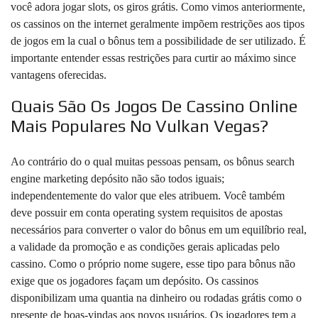
você adora jogar slots, os giros grátis. Como vimos anteriormente,
os cassinos on the internet geralmente impõem restrições aos tipos
de jogos em la cual o bônus tem a possibilidade de ser utilizado. É
importante entender essas restrições para curtir ao máximo since
vantagens oferecidas.
Quais São Os Jogos De Cassino Online
Mais Populares No Vulkan Vegas?
Ao contrário do o qual muitas pessoas pensam, os bônus search
engine marketing depósito não são todos iguais;
independentemente do valor que eles atribuem. Você também
deve possuir em conta operating system requisitos de apostas
necessários para converter o valor do bônus em um equilíbrio real,
a validade da promoção e as condições gerais aplicadas pelo
cassino. Como o próprio nome sugere, esse tipo para bônus não
exige que os jogadores façam um depósito. Os cassinos
disponibilizam uma quantia na dinheiro ou rodadas grátis como o
presente de boas-vindas aos novos usuários. Os jogadores tem a