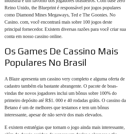
indústria e um favorito dos jogadores brasileiros. Com base zero
Reino Unido, the Blueprint é responsável por jogos populares
como Diamond Mines Megaways, Ted e The Goonies. No
Casino. com, você encontrará mais sobre 100 jogos deste
principal fornecedor. Existem diversas razões para você criar sua
conta em nosso cassino online.
Os Games De Cassino Mais
Populares No Brasil
A Blaze apresenta um cassino very completo e alguma oferta de
cadastro também ela bastante abrangente. O pacote de boas-
vindas the novos jogadores inclui um bônus sobre 100% do
primeiro depósito até R$1. 000 e 40 rodadas grátis. O cassino da
Betano é um de melhores que testamos e tem um bônus
interessante, apesar de não servir dos mais elevados.
E existem estratégias que tornam o jogo ainda mais interessante,