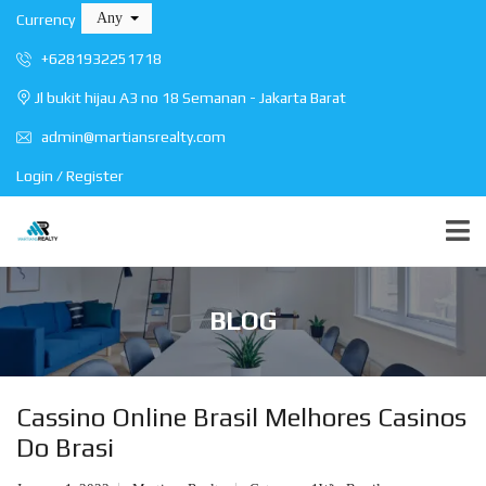
Any
Currency
+6281932251718
Jl bukit hijau A3 no 18 Semanan - Jakarta Barat
admin@martiansrealty.com
Login / Register
BLOG
Cassino Online Brasil Melhores Casinos
Do Brasi