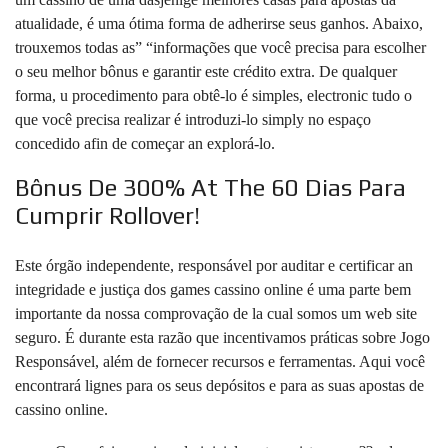
atualidade, é uma ótima forma de adherirse seus ganhos. Abaixo,
trouxemos todas as” “informações que você precisa para escolher
o seu melhor bônus e garantir este crédito extra. De qualquer
forma, u procedimento para obtê-lo é simples, electronic tudo o
que você precisa realizar é introduzi-lo simply no espaço
concedido afin de começar an explorá-lo.
Bônus De 300% At The 60 Dias Para
Cumprir Rollover!
Este órgão independente, responsável por auditar e certificar an
integridade e justiça dos games cassino online é uma parte bem
importante da nossa comprovação de la cual somos um web site
seguro. É durante esta razão que incentivamos práticas sobre Jogo
Responsável, além de fornecer recursos e ferramentas. Aqui você
encontrará lignes para os seus depósitos e para as suas apostas de
cassino online.