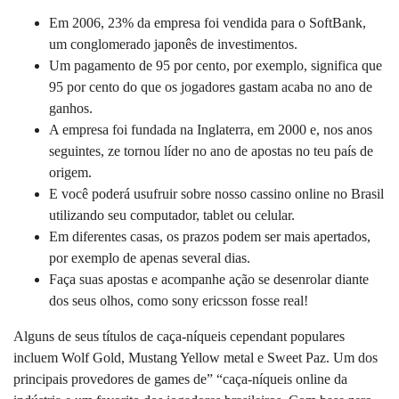
Em 2006, 23% da empresa foi vendida para o SoftBank,
um conglomerado japonês de investimentos.
Um pagamento de 95 por cento, por exemplo, significa que
95 por cento do que os jogadores gastam acaba no ano de
ganhos.
A empresa foi fundada na Inglaterra, em 2000 e, nos anos
seguintes, ze tornou líder no ano de apostas no teu país de
origem.
E você poderá usufruir sobre nosso cassino online no Brasil
utilizando seu computador, tablet ou celular.
Em diferentes casas, os prazos podem ser mais apertados,
por exemplo de apenas several dias.
Faça suas apostas e acompanhe ação se desenrolar diante
dos seus olhos, como sony ericsson fosse real!
Alguns de seus títulos de caça-níqueis cependant populares
incluem Wolf Gold, Mustang Yellow metal e Sweet Paz. Um dos
principais provedores de games de” “caça-níqueis online da