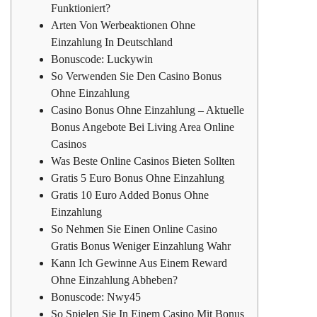
Funktioniert?
Arten Von Werbeaktionen Ohne
Einzahlung In Deutschland
Bonuscode: Luckywin
So Verwenden Sie Den Casino Bonus
Ohne Einzahlung
Casino Bonus Ohne Einzahlung – Aktuelle
Bonus Angebote Bei Living Area Online
Casinos
Was Beste Online Casinos Bieten Sollten
Gratis 5 Euro Bonus Ohne Einzahlung
Gratis 10 Euro Added Bonus Ohne
Einzahlung
So Nehmen Sie Einen Online Casino
Gratis Bonus Weniger Einzahlung Wahr
Kann Ich Gewinne Aus Einem Reward
Ohne Einzahlung Abheben?
Bonuscode: Nwy45
So Spielen Sie In Einem Casino Mit Bonus