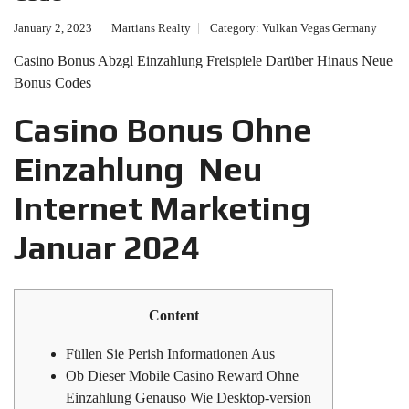
January 2, 2023
Martians Realty
Category:
Vulkan Vegas Germany
Casino Bonus Abzgl Einzahlung Freispiele Darüber Hinaus Neue
Bonus Codes
Casino Bonus Ohne
Einzahlung ️ Neu
Internet Marketing
Januar 2024
Content
Füllen Sie Perish Informationen Aus
Ob Dieser Mobile Casino Reward Ohne
Einzahlung Genauso Wie Desktop-version