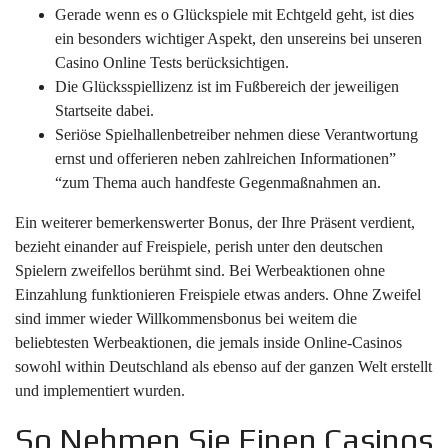
Gerade wenn es o Glückspiele mit Echtgeld geht, ist dies
ein besonders wichtiger Aspekt, den unsereins bei unseren
Casino Online Tests berücksichtigen.
Die Glücksspiellizenz ist im Fußbereich der jeweiligen
Startseite dabei.
Seriöse Spielhallenbetreiber nehmen diese Verantwortung
ernst und offerieren neben zahlreichen Informationen”
“zum Thema auch handfeste Gegenmaßnahmen an.
Ein weiterer bemerkenswerter Bonus, der Ihre Präsent verdient,
bezieht einander auf Freispiele, perish unter den deutschen
Spielern zweifellos berühmt sind. Bei Werbeaktionen ohne
Einzahlung funktionieren Freispiele etwas anders. Ohne Zweifel
sind immer wieder Willkommensbonus bei weitem die
beliebtesten Werbeaktionen, die jemals inside Online-Casinos
sowohl within Deutschland als ebenso auf der ganzen Welt erstellt
und implementiert wurden.
So Nehmen Sie Einen Casinos