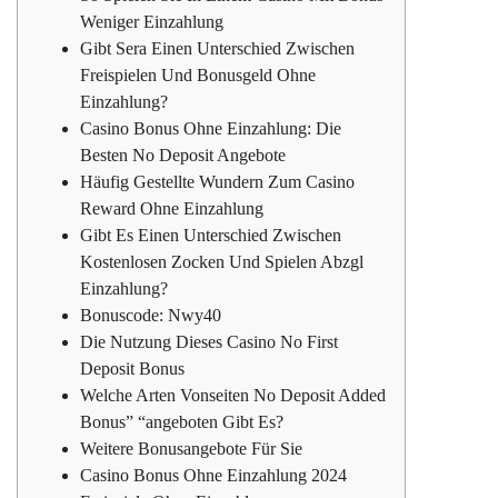
Weniger Einzahlung
Gibt Sera Einen Unterschied Zwischen
Freispielen Und Bonusgeld Ohne
Einzahlung?
Casino Bonus Ohne Einzahlung: Die
Besten No Deposit Angebote
Häufig Gestellte Wundern Zum Casino
Reward Ohne Einzahlung
Gibt Es Einen Unterschied Zwischen
Kostenlosen Zocken Und Spielen Abzgl
Einzahlung?
Bonuscode: Nwy40
Die Nutzung Dieses Casino No First
Deposit Bonus
Welche Arten Vonseiten No Deposit Added
Bonus” “angeboten Gibt Es?
Weitere Bonusangebote Für Sie
Casino Bonus Ohne Einzahlung 2024