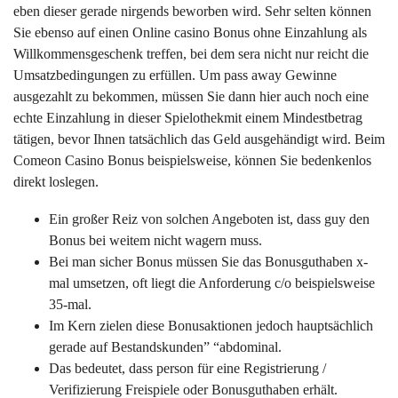
eben dieser gerade nirgends beworben wird. Sehr selten können
Sie ebenso auf einen Online casino Bonus ohne Einzahlung als
Willkommensgeschenk treffen, bei dem sera nicht nur reicht die
Umsatzbedingungen zu erfüllen. Um pass away Gewinne
ausgezahlt zu bekommen, müssen Sie dann hier auch noch eine
echte Einzahlung in dieser Spielothekmit einem Mindestbetrag
tätigen, bevor Ihnen tatsächlich das Geld ausgehändigt wird. Beim
Comeon Casino Bonus beispielsweise, können Sie bedenkenlos
direkt loslegen.
Ein großer Reiz von solchen Angeboten ist, dass guy den
Bonus bei weitem nicht wagern muss.
Bei man sicher Bonus müssen Sie das Bonusguthaben x-
mal umsetzen, oft liegt die Anforderung c/o beispielsweise
35-mal.
Im Kern zielen diese Bonusaktionen jedoch hauptsächlich
gerade auf Bestandskunden” “abdominal.
Das bedeutet, dass person für eine Registrierung /
Verifizierung Freispiele oder Bonusguthaben erhält.