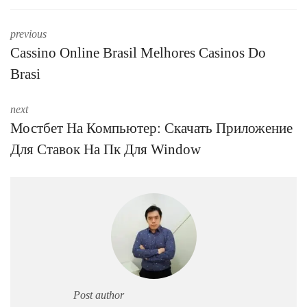
previous
Cassino Online Brasil Melhores Casinos Do
Brasi
next
Мостбет На Компьютер: Скачать Приложение
Для Ставок На Пк Для Window
Post author