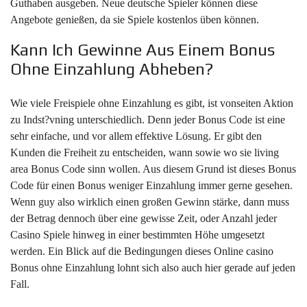
Guthaben ausgeben. Neue deutsche Spieler können diese
Angebote genießen, da sie Spiele kostenlos üben können.
Kann Ich Gewinne Aus Einem Bonus
Ohne Einzahlung Abheben?
Wie viele Freispiele ohne Einzahlung es gibt, ist vonseiten Aktion
zu Indst?vning unterschiedlich. Denn jeder Bonus Code ist eine
sehr einfache, und vor allem effektive Lösung. Er gibt den
Kunden die Freiheit zu entscheiden, wann sowie wo sie living
area Bonus Code sinn wollen. Aus diesem Grund ist dieses Bonus
Code für einen Bonus weniger Einzahlung immer gerne gesehen.
Wenn guy also wirklich einen großen Gewinn stärke, dann muss
der Betrag dennoch über eine gewisse Zeit, oder Anzahl jeder
Casino Spiele hinweg in einer bestimmten Höhe umgesetzt
werden. Ein Blick auf die Bedingungen dieses Online casino
Bonus ohne Einzahlung lohnt sich also auch hier gerade auf jeden
Fall.