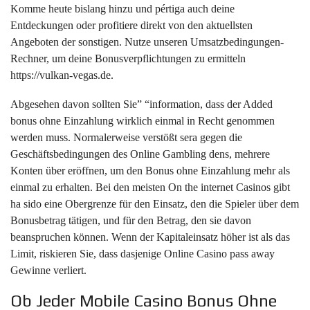
Komme heute bislang hinzu und pértiga auch deine
Entdeckungen oder profitiere direkt von den aktuellsten
Angeboten der sonstigen. Nutze unseren Umsatzbedingungen-
Rechner, um deine Bonusverpflichtungen zu ermitteln
https://vulkan-vegas.de
.
Abgesehen davon sollten Sie” “information, dass der Added
bonus ohne Einzahlung wirklich einmal in Recht genommen
werden muss. Normalerweise verstößt sera gegen die
Geschäftsbedingungen des Online Gambling dens, mehrere
Konten über eröffnen, um den Bonus ohne Einzahlung mehr als
einmal zu erhalten. Bei den meisten On the internet Casinos gibt
ha sido eine Obergrenze für den Einsatz, den die Spieler über dem
Bonusbetrag tätigen, und für den Betrag, den sie davon
beanspruchen können. Wenn der Kapitaleinsatz höher ist als das
Limit, riskieren Sie, dass dasjenige Online Casino pass away
Gewinne verliert.
Ob Jeder Mobile Casino Bonus Ohne