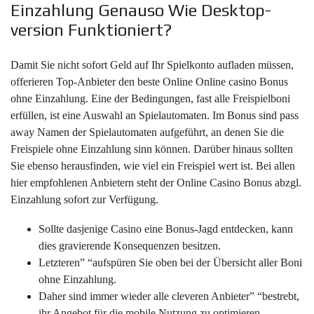
Einzahlung Genauso Wie Desktop-
version Funktioniert?
Damit Sie nicht sofort Geld auf Ihr Spielkonto aufladen müssen,
offerieren Top-Anbieter den beste Online Online casino Bonus
ohne Einzahlung. Eine der Bedingungen, fast alle Freispielboni
erfüllen, ist eine Auswahl an Spielautomaten. Im Bonus sind pass
away Namen der Spielautomaten aufgeführt, an denen Sie die
Freispiele ohne Einzahlung sinn können. Darüber hinaus sollten
Sie ebenso herausfinden, wie viel ein Freispiel wert ist. Bei allen
hier empfohlenen Anbietern steht der Online Casino Bonus abzgl.
Einzahlung sofort zur Verfügung.
Sollte dasjenige Casino eine Bonus-Jagd entdecken, kann
dies gravierende Konsequenzen besitzen.
Letzteren” “aufspüren Sie oben bei der Übersicht aller Boni
ohne Einzahlung.
Daher sind immer wieder alle cleveren Anbieter” “bestrebt,
ihr Angebot für die mobile Nutzung zu optimieren.