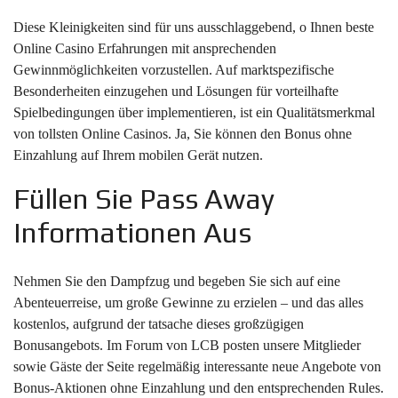
Diese Kleinigkeiten sind für uns ausschlaggebend, o Ihnen beste
Online Casino Erfahrungen mit ansprechenden
Gewinnmöglichkeiten vorzustellen. Auf marktspezifische
Besonderheiten einzugehen und Lösungen für vorteilhafte
Spielbedingungen über implementieren, ist ein Qualitätsmerkmal
von tollsten Online Casinos. Ja, Sie können den Bonus ohne
Einzahlung auf Ihrem mobilen Gerät nutzen.
Füllen Sie Pass Away
Informationen Aus
Nehmen Sie den Dampfzug und begeben Sie sich auf eine
Abenteuerreise, um große Gewinne zu erzielen – und das alles
kostenlos, aufgrund der tatsache dieses großzügigen
Bonusangebots. Im Forum von LCB posten unsere Mitglieder
sowie Gäste der Seite regelmäßig interessante neue Angebote von
Bonus-Aktionen ohne Einzahlung und den entsprechenden Rules.