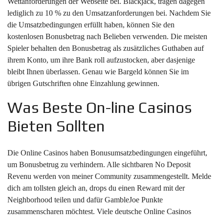
Wettanforderungen der Webseite bei. Blackjack, tragen dagegen
lediglich zu 10 % zu den Umsatzanforderungen bei. Nachdem Sie
die Umsatzbedingungen erfüllt haben, können Sie den
kostenlosen Bonusbetrag nach Belieben verwenden. Die meisten
Spieler behalten den Bonusbetrag als zusätzliches Guthaben auf
ihrem Konto, um ihre Bank roll aufzustocken, aber dasjenige
bleibt Ihnen überlassen. Genau wie Bargeld können Sie im
übrigen Gutschriften ohne Einzahlung gewinnen.
Was Beste On-line Casinos
Bieten Sollten
Die Online Casinos haben Bonusumsatzbedingungen eingeführt,
um Bonusbetrug zu verhindern. Alle sichtbaren No Deposit
Revenu werden von meiner Community zusammengestellt. Melde
dich am tollsten gleich an, drops du einen Reward mit der
Neighborhood teilen und dafür GambleJoe Punkte
zusammenscharen möchtest. Viele deutsche Online Casinos