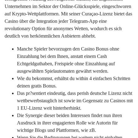
Unternehmen im Sektor der Online-Glücksspiele, eingeschworen
auf Krypto-Wettplattformen. Mit seiner Curaçao-Lizenz bietet das
Casino über die Integration jeder Telegram-App eine
revolutionary Option für anonymes Wetten, wodurch es sich
deutlich von herkömmlichen Anbietern abhebt.
Manche Spieler bevorzugen den Casino Bonus ohne
Einzahlung bei dem Ihnen, anstatt einem Cash
Echtgeldguthaben, Freispiele ohne Einzahlung auf
ausgewählten Spielautomaten gewährt werden.
Wie du bekommst, erhältst du within 4 einfachen Schritten
deinen gratis Bonus.
Das pr?sentiert eindeutig, dass perish deutsche Lizenz nicht
wettbewerbstauglich ist sowie im Gegensatz zu Casinos mit
1 EU-Lizenz weit hinterherhinkt.
Die Synergie dieser beiden Interessen findet nun ihren
Ausdruck in ihrer engagierten Rolle wie Autorin für
wichtige Blogs und Plattformen, wie zB.
Wenn Sie die Bedingungen bei weitem nicht einhalten,