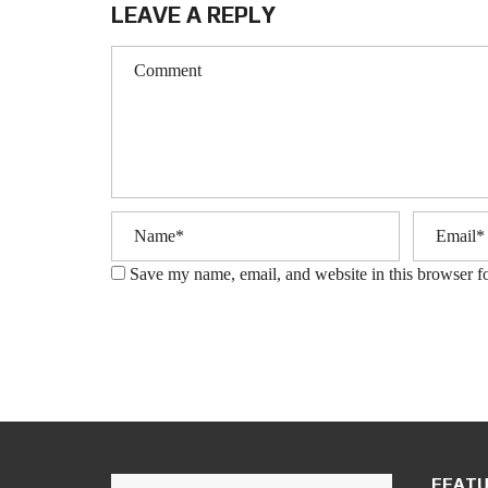
LEAVE A REPLY
Save my name, email, and website in this browser f
FEATU