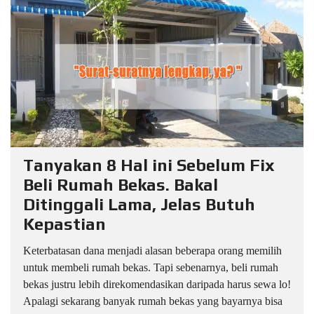
Tanyakan 8 Hal ini Sebelum Fix
Beli Rumah Bekas. Bakal
Ditinggali Lama, Jelas Butuh
Kepastian
Keterbatasan dana menjadi alasan beberapa orang memilih
untuk membeli rumah bekas. Tapi sebenarnya, beli rumah
bekas justru lebih direkomendasikan daripada harus sewa lo!
Apalagi sekarang banyak rumah bekas yang bayarnya bisa