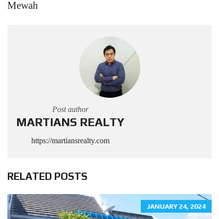
Mewah
Post author
MARTIANS REALTY
https://martiansrealty.com
RELATED POSTS
JANUARY 24, 2024