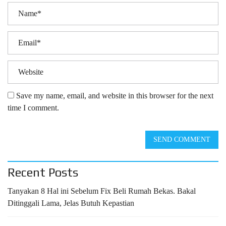
Save my name, email, and website in this browser for the next
time I comment.
SEND COMMENT
Recent Posts
Tanyakan 8 Hal ini Sebelum Fix Beli Rumah Bekas. Bakal
Ditinggali Lama, Jelas Butuh Kepastian