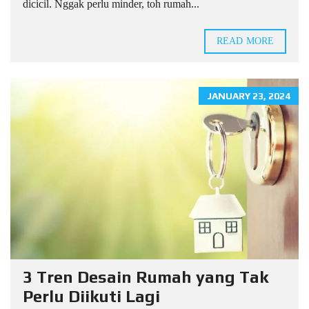
dicicil. Nggak perlu minder, toh rumah...
READ MORE
JANUARY 23, 2024
3 Tren Desain Rumah yang Tak
Perlu Diikuti Lagi