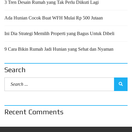
3 Tren Desain Rumah yang Tak Perlu Diikuti Lagi
Ada Hunian Cocok Buat WFH Mulai Rp 500 Jutaan
Ini Dia Strategi Memilih Properti yang Bagus Untuk Dibeli
9 Cara Bikin Rumah Jadi Hunian yang Sehat dan Nyaman
Search
Recent Comments