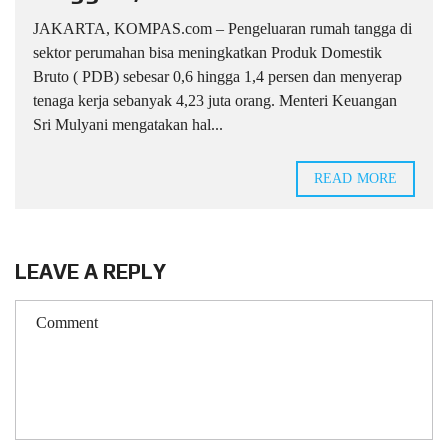
JAKARTA, KOMPAS.com – Pengeluaran rumah tangga di
sektor perumahan bisa meningkatkan Produk Domestik
Bruto ( PDB) sebesar 0,6 hingga 1,4 persen dan menyerap
tenaga kerja sebanyak 4,23 juta orang. Menteri Keuangan
Sri Mulyani mengatakan hal...
READ MORE
LEAVE A REPLY