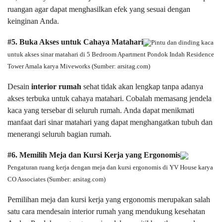
ruangan agar dapat menghasilkan efek yang sesuai dengan
keinginan Anda.
#5. Buka Akses untuk Cahaya Matahari
Pintu dan dinding kaca
untuk akses sinar matahari di 5 Bedroom Apartment Pondok Indah Residence
Tower Amala karya Miveworks (Sumber: arsitag.com)
Desain
interior rumah
sehat tidak akan lengkap tanpa adanya
akses terbuka untuk cahaya matahari. Cobalah memasang jendela
kaca yang tersebar di seluruh rumah. Anda dapat menikmati
manfaat dari sinar matahari yang dapat menghangatkan tubuh dan
menerangi seluruh bagian rumah.
#6. Memilih Meja dan Kursi Kerja yang Ergonomis
Pengaturan ruang kerja dengan meja dan kursi ergonomis di YV House karya
CO Associates (Sumber: arsitag.com)
Pemilihan meja dan kursi kerja yang ergonomis merupakan salah
satu cara mendesain interior rumah yang mendukung kesehatan