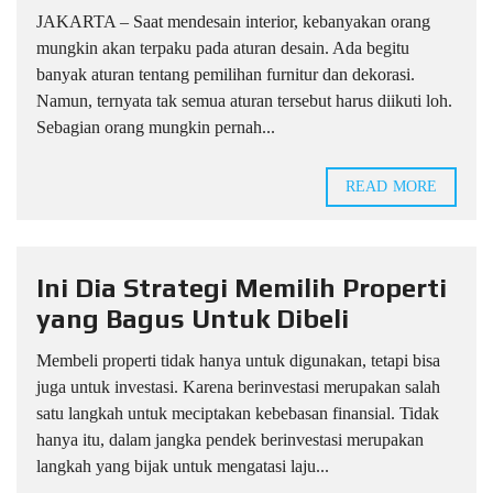
JAKARTA – Saat mendesain interior, kebanyakan orang
mungkin akan terpaku pada aturan desain. Ada begitu
banyak aturan tentang pemilihan furnitur dan dekorasi.
Namun, ternyata tak semua aturan tersebut harus diikuti loh.
Sebagian orang mungkin pernah...
READ MORE
Ini Dia Strategi Memilih Properti
yang Bagus Untuk Dibeli
Membeli properti tidak hanya untuk digunakan, tetapi bisa
juga untuk investasi. Karena berinvestasi merupakan salah
satu langkah untuk meciptakan kebebasan finansial. Tidak
hanya itu, dalam jangka pendek berinvestasi merupakan
langkah yang bijak untuk mengatasi laju...