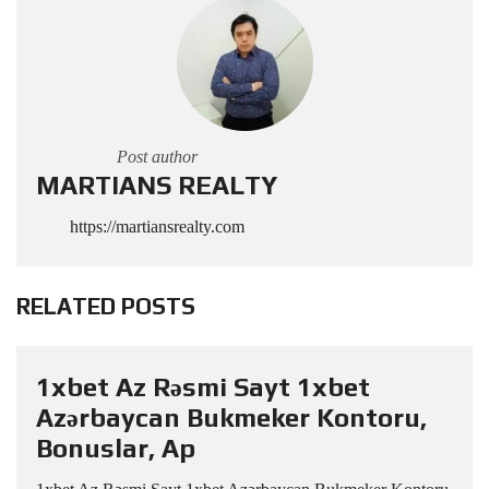
Post author
MARTIANS REALTY
https://martiansrealty.com
RELATED POSTS
1xbet Az Rəsmi Sayt 1xbet
Azərbaycan Bukmeker Kontoru,
Bonuslar, Ap