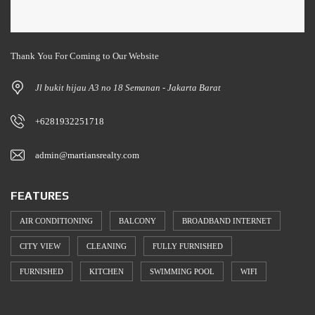
Thank You For Coming to Our Website
Jl bukit hijau A3 no 18 Semanan - Jakarta Barat
+6281932251718
admin@martiansrealty.com
FEATURES
AIR CONDITIONING
BALCONY
BROADBAND INTERNET
CITY VIEW
CLEANING
FULLY FURNISHED
FURNISHED
KITCHEN
SWIMMING POOL
WIFI