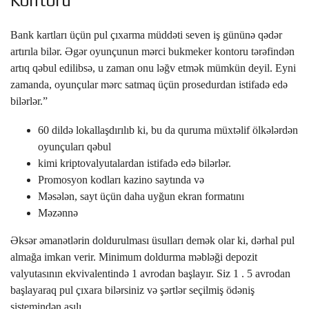
Kontoru
Bank kartları üçün pul çıxarma müddəti seven iş gününə qədər
artırıla bilər. Əgər oyunçunun mərci bukmeker kontoru tərəfindən
artıq qəbul edilibsə, u zaman onu ləğv etmək mümkün deyil. Eyni
zamanda, oyunçular mərc satmaq üçün prosedurdan istifadə edə
bilərlər.”
60 dildə lokallaşdırılıb ki, bu da quruma müxtəlif ölkələrdən
oyunçuları qəbul
kimi kriptovalyutalardan istifadə edə bilərlər.
Promosyon kodları kazino saytında və
Məsələn, sayt üçün daha uyğun ekran formatını
Məzənnə
Əksər əmanətlərin doldurulması üsulları demək olar ki, dərhal pul
almağa imkan verir. Minimum doldurma məbləği depozit
valyutasının ekvivalentində 1 avrodan başlayır. Siz 1 . 5 avrodan
başlayaraq pul çıxara bilərsiniz və şərtlər seçilmiş ödəniş
sistemindən asılı