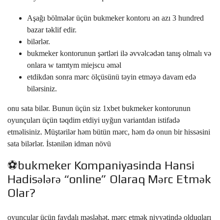
Aşağı bölmələr üçün bukmeker kontoru ən azı 3 hundred
bazar təklif edir.
bilərlər.
bukmeker kontorunun şərtləri ilə əvvəlcədən tanış olmalı və
onlara w tamtym miejscu əməl
etdikdən sonra mərc ölçüsünü təyin etməyə davam edə
bilərsiniz.
onu sata bilər. Bunun üçün siz 1xbet bukmeker kontorunun
oyunçuları üçün təqdim etdiyi uyğun variantdan istifadə
etməlisiniz. Müştərilər həm bütün mərc, həm də onun bir hissəsini
sata bilərlər. İstənilən idman növü
⚽bukmeker Kompaniyasinda Hansi
Hadisələrə “online” Olaraq Mərc Etmək
Olar?
oyunçular üçün faydalı məsləhət, mərc etmək niyyətində olduqları