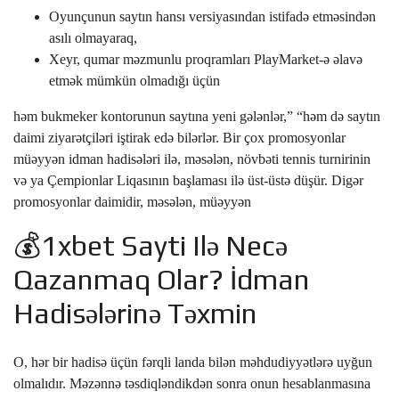
Oyunçunun saytın hansı versiyasından istifadə etməsindən
asılı olmayaraq,
Xeyr, qumar məzmunlu proqramları PlayMarket-ə əlavə
etmək mümkün olmadığı üçün
həm bukmeker kontorunun saytına yeni gələnlər,” “həm də saytın
daimi ziyarətçiləri iştirak edə bilərlər. Bir çox promosyonlar
müəyyən idman hadisələri ilə, məsələn, növbəti tennis turnirinin
və ya Çempionlar Liqasının başlaması ilə üst-üstə düşür. Digər
promosyonlar daimidir, məsələn, müəyyən
💰1xbet Sayti Ilə Necə
Qazanmaq Olar? İdman
Hadisələrinə Təxmin
O, hər bir hadisə üçün fərqli landa bilən məhdudiyyətlərə uyğun
olmalıdır. Məzənnə təsdiqləndikdən sonra onun hesablanmasına