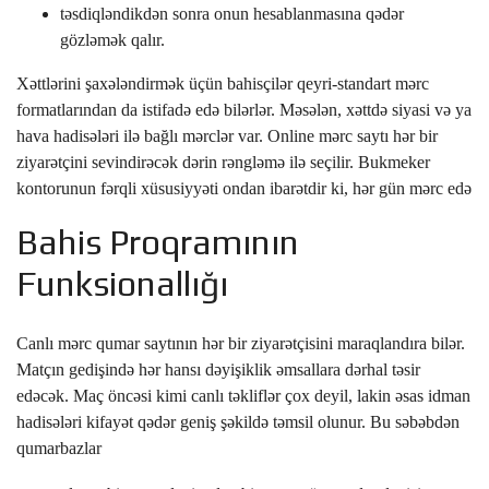
təsdiqləndikdən sonra onun hesablanmasına qədər
gözləmək qalır.
Xəttlərini şaxələndirmək üçün bahisçilər qeyri-standart mərc
formatlarından da istifadə edə bilərlər. Məsələn, xəttdə siyasi və ya
hava hadisələri ilə bağlı mərclər var. Online mərc saytı hər bir
ziyarətçini sevindirəcək dərin rəngləmə ilə seçilir. Bukmeker
kontorunun fərqli xüsusiyyəti ondan ibarətdir ki, hər gün mərc edə
Bahis Proqramının
Funksionallığı
Canlı mərc qumar saytının hər bir ziyarətçisini maraqlandıra bilər.
Matçın gedişində hər hansı dəyişiklik əmsallara dərhal təsir
edəcək. Maç öncəsi kimi canlı təkliflər çox deyil, lakin əsas idman
hadisələri kifayət qədər geniş şəkildə təmsil olunur. Bu səbəbdən
qumarbazlar