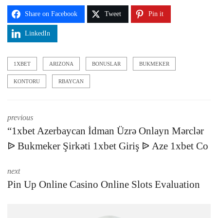
Share on Facebook
Tweet
Pin it
LinkedIn
1XBET
ARIZONA
BONUSLAR
BUKMEKER
KONTORU
RBAYCAN
previous
“1xbet Azerbaycan İdman Üzrə Onlayn Mərclər
ᐉ Bukmeker Şirkəti 1xbet Giriş ᐉ Aze 1xbet Co
next
Pin Up Online Casino Online Slots Evaluation