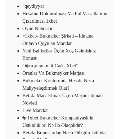
“qeydiyyat
Hesabın Doldurulması Və Pul Vəsaitlərinin
Çıxarılması 1xbet
Oyun Nəticələri
«1xbet» Bukmeker Şirkəti – Idmana
Onlayn Qoyulan Mərclər
Yeni Bahisçilər Üçün Xoş Gəlmisiniz
Bonusu
Официальный Сайт Xbet”
Oranlar Və Bukmeyker Marjası
Bukmeker Kontorunda Hesabı Necə
Maliyyələşdirmək Olar?
Bet-də Mərc Etmək Üçün Məşhur Idman
Növləri
Live Mərclər
💎1xbet Bukmeker Kompaniyasinin
Üstünlükləri Nə Ilə Əlaqəlidir?
Bet-də Bonuslardan Necə Düzgün Istifadə