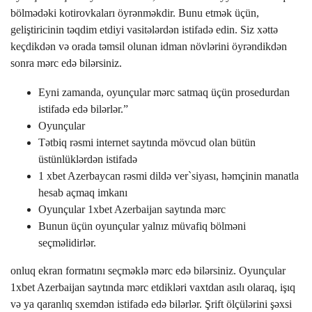
bölmədəki kotirovkaları öyrənməkdir. Bunu etmək üçün,
geliştiricinin təqdim etdiyi vasitələrdən istifadə edin. Siz xəttə
keçdikdən və orada təmsil olunan idman növlərini öyrəndikdən
sonra mərc edə bilərsiniz.
Eyni zamanda, oyunçular mərc satmaq üçün prosedurdan
istifadə edə bilərlər.”
Oyunçular
Tətbiq rəsmi internet saytında mövcud olan bütün
üstünlüklərdən istifadə
1 xbet Azerbaycan rəsmi dildə ver`siyası, həmçinin manatla
hesab açmaq imkanı
Oyunçular 1xbet Azerbaijan saytında mərc
Bunun üçün oyunçular yalnız müvafiq bölməni
seçməlidirlər.
onluq ekran formatını seçməklə mərc edə bilərsiniz. Oyunçular
1xbet Azerbaijan saytında mərc etdikləri vaxtdan asılı olaraq, işıq
və ya qaranlıq sxemdən istifadə edə bilərlər. Şrift ölçülərini şəxsi