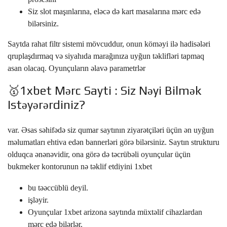
Siz slot maşınlarına, eləcə də kart masalarına mərc edə
bilərsiniz.
Saytda rahat filtr sistemi mövcuddur, onun köməyi ilə hadisələri
qruplaşdırmaq və siyahıda marağınıza uyğun təklifləri tapmaq
asan olacaq. Oyunçuların əlavə parametrlər
🥇1xbet Mərc Sayti : Siz Nəyi Bilmək
Istəyərərdiniz?
var. Əsas səhifədə siz qumar saytının ziyarətçiləri üçün ən uyğun
məlumatları ehtiva edən bannerləri görə bilərsiniz. Saytın strukturu
olduqca ənənəvidir, ona görə də təcrübəli oyunçular üçün
bukmeker kontorunun nə təklif etdiyini
1xbet
bu təəccüblü deyil.
işləyir.
Oyunçular 1xbet arizona saytında müxtəlif cihazlardan
mərc edə bilərlər.