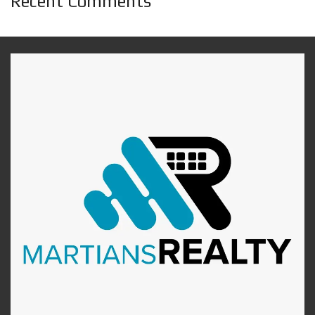
Recent Comments