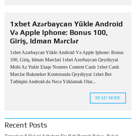
1xbet Azərbaycan Yükle Android
Və Apple Iphone: Bonus 100,
Giriş, Idman Mərclər
1xbet Azərbaycan Yükle Android Və Apple Iphone: Bonus
100, Giriş, Idman Mərcləri 1xbet Azerbaycan Qeydiyyat
Mobi Az Yukle Elaqe Nomres Content Canlı 1xbet Canlı
Mərclər Bukmeker Kontorunda Qeydiyyat 1xbet Bet
Tətbiqini Android-də Necə Yükləmək Olar...
READ MORE
Recent Posts