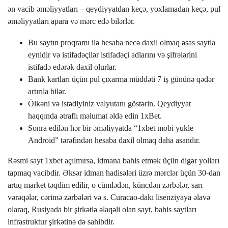
ən vacib əməliyyatları – qeydiyyatdan keçə, yoxlamadan keçə, pul
əməliyyatları apara və mərc edə bilərlər.
Bu saytın proqramı ilə hesaba necə daxil olmaq əsas saytla
eynidir və istifadəçilər istifadəçi adlarını və şifrələrini
istifadə edərək daxil olurlar.
Bank kartları üçün pul çıxarma müddəti 7 iş gününə qədər
artırıla bilər.
Ölkəni və istədiyiniz valyutanı göstərin. Qeydiyyat
haqqında ətraflı məlumat əldə edin 1xBet.
Sonra edilən hər bir əməliyyatda “1xbet mobi yukle
Android” tərəfindən hesaba daxil olmaq daha asandır.
Rəsmi sayt 1xbet açılmırsa, idmana bahis etmək üçün digər yolları
tapmaq vacibdir. Əksər idman hadisələri üzrə mərclər üçün 30-dan
artıq market təqdim edilir, o cümlədən, küncdən zərbələr, sarı
vərəqələr, cərimə zərbələri və s. Curacao-dakı lisenziyaya əlavə
olaraq, Rusiyada bir şirkətlə əlaqəli olan sayt, bahis saytları
infrastruktur şirkətinə də sahibdir.