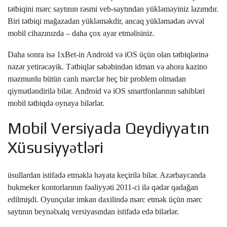
tətbiqini mərc saytının rəsmi veb-saytından yükləməyiniz lazımdır.
Biri tətbiqi mağazadan yükləməkdir, ancaq yükləmədən əvvəl
mobil cihazınızda – daha çox ayar etməlisiniz.
Daha sonra isə 1xBet-in Android və iOS üçün olan tətbiqlərinə
nəzər yetirəcəyik. Tətbiqlər səbəbindən idman və ahora kazino
məzmunlu bütün canlı mərclər heç bir problem olmadan
qiymətləndirilə bilər. Android və iOS smartfonlarının sahibləri
mobil tətbiqdə oynaya bilərlər.
Mobil Versiyada Qeydiyyatın
Xüsusiyyətləri
üsullardan istifadə etməklə həyata keçirilə bilər. Azərbaycanda
bukmeker kontorlarının fəaliyyəti 2011-ci ilə qədər qadağan
edilmişdi. Oyunçular imkan daxilində mərc etmək üçün mərc
saytının beynəlxalq versiyasından istifadə edə bilərlər.