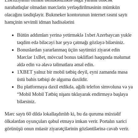
narahatlıqlar olmadan mərclərin yerləşdirilməsinin mümkün
olacağını təsdiqləyir. Bukmeker kontorunun internet rəsmi saytı
həmçinin sevimli idman hadisələrini
Bütün addımları yerinə yetirməklə 1xbet Azerbaycan yukle
təqdim edə biləcəyi hər şeyə çatmağı gözləyə bilərsiniz.
Bonuslardan yararlanmaq üçün saytimizi ziyarət edin
Mərclər 1xBet, mövcud bonus təklifləri haqqında məlumat
əldə edin və əlavə təlimatlara əməl edin.
1XBET yalnız bir mobil tətbiq deyil, eyni zamanda masa
üstü bahis tətbiqi de alguma daxildir.
Bu platformaya daxil etdikdə, ağıllı telefon simvoluna və ya
“Mobil Mobil Tətbiq nişanı tıklayarak endirməyə başlaya
bilərsiniz.
Mərc saytı 60 dildə lokallaşdırılıb ki, bu da quruma müxtəlif
ölkələrdən oyunçuları qəbul etməyə imkan verir. Portalın xarici
görünüşü onun müasir ziyarətçilərinin gözləntilərinə cavab verir.