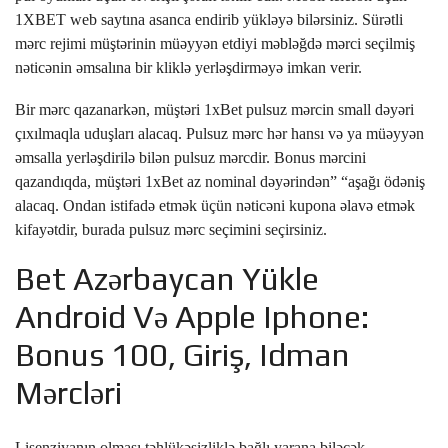
1XBET web saytına asanca endirib yükləyə bilərsiniz. Sürətli
mərc rejimi müştərinin müəyyən etdiyi məbləğdə mərci seçilmiş
nəticənin əmsalına bir kliklə yerləşdirməyə imkan verir.
Bir mərc qazanarkən, müştəri 1xBet pulsuz mərcin small dəyəri
çıxılmaqla uduşları alacaq. Pulsuz mərc hər hansı və ya müəyyən
əmsalla yerləşdirilə bilən pulsuz mərcdir. Bonus mərcini
qazandıqda, müştəri 1xBet az nominal dəyərindən” “aşağı ödəniş
alacaq. Ondan istifadə etmək üçün nəticəni kupona əlavə etmək
kifayətdir, burada pulsuz mərc seçimini seçirsiniz.
Bet Azərbaycan Yükle
Android Və Apple Iphone:
Bonus 100, Giriş, Idman
Mərcləri
Lisenziyanın olması təhlükəsizliklə bağlı yarana biləcək