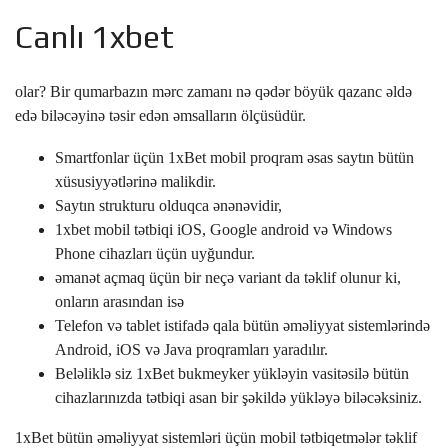
Canlı 1xbet
olar? Bir qumarbazın mərc zamanı nə qədər böyük qazanc əldə
edə biləcəyinə təsir edən əmsalların ölçüsüdür.
Smartfonlar üçün 1xBet mobil proqram əsas saytın bütün
xüsusiyyətlərinə malikdir.
Saytın strukturu olduqca ənənəvidir,
1xbet mobil tətbiqi iOS, Google android və Windows
Phone cihazları üçün uyğundur.
əmanət açmaq üçün bir neçə variant da təklif olunur ki,
onların arasından isə
Telefon və tablet istifadə qala bütün əməliyyat sistemlərində
Android, iOS və Java proqramları yaradılır.
Beləliklə siz 1xBet bukmeyker yükləyin vasitəsilə bütün
cihazlarınızda tətbiqi asan bir şəkildə yükləyə biləcəksiniz.
1xBet bütün əməliyyat sistemləri üçün mobil tətbiqetmələr təklif