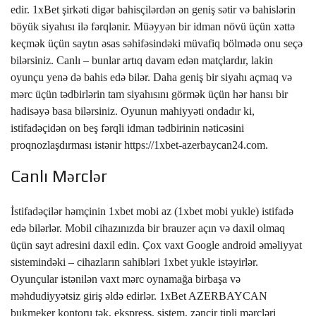
edir. 1xBet şirkəti digər bahisçilərdən ən geniş sətir və bahislərin
böyük siyahısı ilə fərqlənir. Müəyyən bir idman növü üçün xəttə
keçmək üçün saytın əsas səhifəsindəki müvafiq bölmədə onu seçə
bilərsiniz. Canlı – bunlar artıq davam edən matçlardır, lakin
oyunçu yenə də bahis edə bilər. Daha geniş bir siyahı açmaq və
mərc üçün tədbirlərin tam siyahısını görmək üçün hər hansı bir
hadisəyə basa bilərsiniz. Oyunun mahiyyəti ondadır ki,
istifadəçidən on beş fərqli idman tədbirinin nəticəsini
proqnozlaşdırması istənir
https://1xbet-azerbaycan24.com
.
Canlı Mərclər
İstifadəçilər həmçinin 1xbet mobi az (1xbet mobi yukle) istifadə
edə bilərlər. Mobil cihazınızda bir brauzer açın və daxil olmaq
üçün sayt adresini daxil edin. Çox vaxt Google android əməliyyat
sistemindəki – cihazların sahibləri 1xbet yukle istəyirlər.
Oyunçular istənilən vaxt mərc oynamağa birbaşa və
məhdudiyyətsiz giriş əldə edirlər. 1xBet AZERBAYCAN
bukmeker kontoru tək, ekspress, sistem, zəncir tipli mərcləri