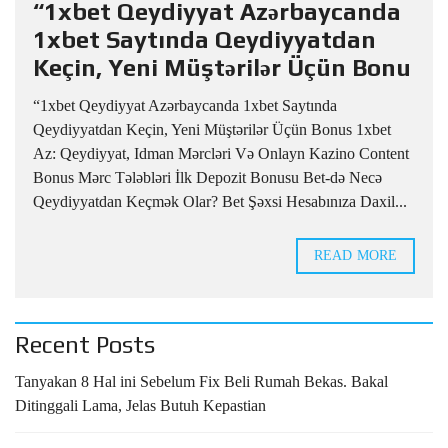
“1xbet Qeydiyyat Azərbaycanda
1xbet Saytında Qeydiyyatdan
Keçin, Yeni Müştərilər Üçün Bonu
“1xbet Qeydiyyat Azərbaycanda 1xbet Saytında
Qeydiyyatdan Keçin, Yeni Müştərilər Üçün Bonus 1xbet
Az: Qeydiyyat, Idman Mərcləri Və Onlayn Kazino Content
Bonus Mərc Tələbləri İlk Depozit Bonusu Bet-də Necə
Qeydiyyatdan Keçmək Olar? Bet Şəxsi Hesabınıza Daxil...
READ MORE
Recent Posts
Tanyakan 8 Hal ini Sebelum Fix Beli Rumah Bekas. Bakal
Ditinggali Lama, Jelas Butuh Kepastian