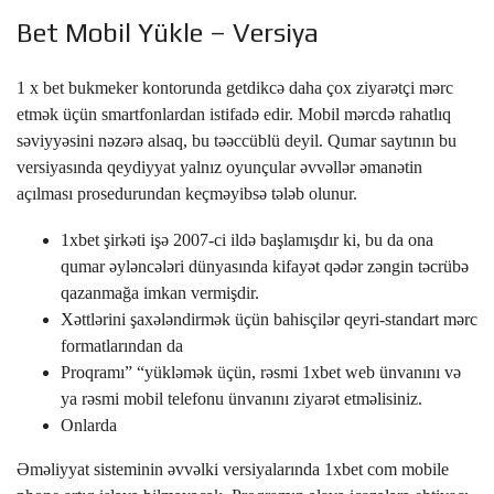
Bet Mobil Yükle – Versiya
1 x bet bukmeker kontorunda getdikcə daha çox ziyarətçi mərc
etmək üçün smartfonlardan istifadə edir. Mobil mərcdə rahatlıq
səviyyəsini nəzərə alsaq, bu təəccüblü deyil. Qumar saytının bu
versiyasında qeydiyyat yalnız oyunçular əvvəllər əmanətin
açılması prosedurundan keçməyibsə tələb olunur.
1xbet şirkəti işə 2007-ci ildə başlamışdır ki, bu da ona
qumar əyləncələri dünyasında kifayət qədər zəngin təcrübə
qazanmağa imkan vermişdir.
Xəttlərini şaxələndirmək üçün bahisçilər qeyri-standart mərc
formatlarından da
Proqramı” “yükləmək üçün, rəsmi 1xbet web ünvanını və
ya rəsmi mobil telefonu ünvanını ziyarət etməlisiniz.
Onlarda
Əməliyyat sisteminin əvvəlki versiyalarında 1xbet com mobile