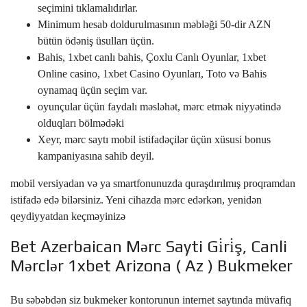
seçimini tıklamalıdırlar.
Minimum hesab doldurulmasının məbləği 50-dir AZN
bütün ödəniş üsulları üçün.
Bahis, 1xbet canlı bahis, Çoxlu Canlı Oyunlar, 1xbet
Online casino, 1xbet Casino Oyunları, Toto və Bahis
oynamaq üçün seçim var.
oyunçular üçün faydalı məsləhət, mərc etmək niyyətində
olduqları bölmədəki
Xeyr, mərc saytı mobil istifadəçilər üçün xüsusi bonus
kampaniyasına sahib deyil.
mobil versiyadan və ya smartfonunuzda quraşdırılmış proqramdan
istifadə edə bilərsiniz. Yeni cihazda mərc edərkən, yenidən
qeydiyyatdan keçməyinizə
Bet Azerbaican Mərc Sayti Gi̇ri̇ş, Canli
Mərclər 1xbet Arizona ( Az ) Bukmeker
Bu səbəbdən siz bukmeker kontorunun internet saytında müvafiq