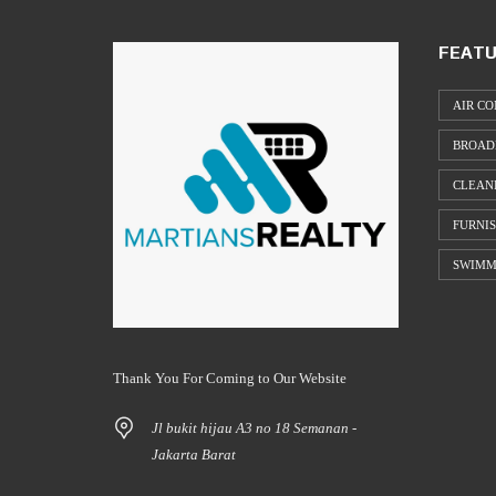
FEATU
AIR CO
BROAD
CLEAN
FURNI
SWIMM
Thank You For Coming to Our Website
Jl bukit hijau A3 no 18 Semanan -
Jakarta Barat