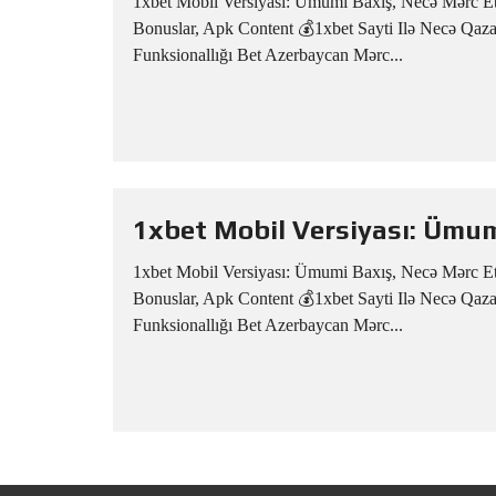
1xbet Mobil Versiyası: Ümumi Baxış, Necə Mərc 
Bonuslar, Apk Content 💰1xbet Sayti Ilə Necə Qaz
Funksionallığı Bet Azerbaycan Mərc...
1xbet Mobil Versiyası: Ümum
1xbet Mobil Versiyası: Ümumi Baxış, Necə Mərc 
Bonuslar, Apk Content 💰1xbet Sayti Ilə Necə Qaz
Funksionallığı Bet Azerbaycan Mərc...