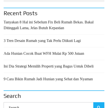
Recent Posts
Tanyakan 8 Hal ini Sebelum Fix Beli Rumah Bekas. Bakal
Ditinggali Lama, Jelas Butuh Kepastian
3 Tren Desain Rumah yang Tak Perlu Diikuti Lagi
Ada Hunian Cocok Buat WFH Mulai Rp 500 Jutaan
Ini Dia Strategi Memilih Properti yang Bagus Untuk Dibeli
9 Cara Bikin Rumah Jadi Hunian yang Sehat dan Nyaman
Search