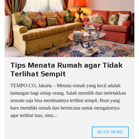
Tips Menata Rumah agar Tidak
Terlihat Sempit
TEMPO.CO, Jakarta – Menata rumah yang kecil adalah
tantangan bagi setiap orang. Salah memilih dan meletakkan
sesuatu saja bisa membuatnya terlihat sempit. Buat yang
baru memiliki rumah dan berencana untuk mengaturnya
agar terlihat luas, situs...
READ MORE