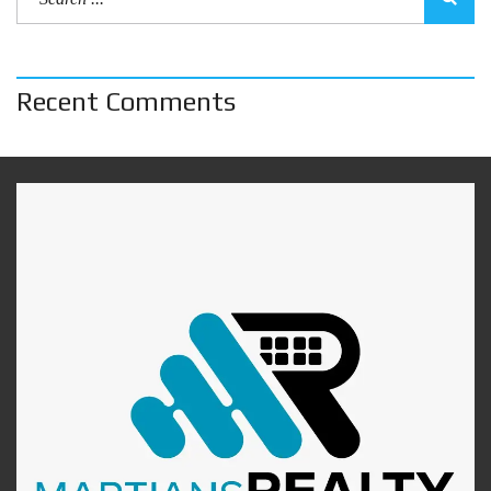
Recent Comments