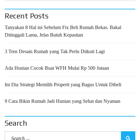
Recent Posts
Tanyakan 8 Hal ini Sebelum Fix Beli Rumah Bekas. Bakal
Ditinggali Lama, Jelas Butuh Kepastian
3 Tren Desain Rumah yang Tak Perlu Diikuti Lagi
Ada Hunian Cocok Buat WFH Mulai Rp 500 Jutaan
Ini Dia Strategi Memilih Properti yang Bagus Untuk Dibeli
9 Cara Bikin Rumah Jadi Hunian yang Sehat dan Nyaman
Search