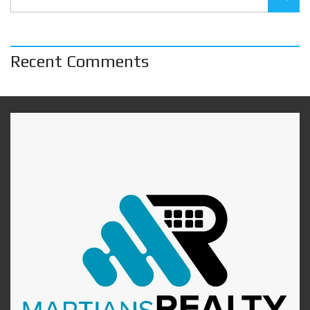
Recent Comments