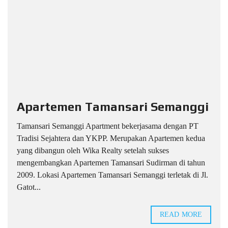
Apartemen Tamansari Semanggi
Tamansari Semanggi Apartment bekerjasama dengan PT
Tradisi Sejahtera dan YKPP. Merupakan Apartemen kedua
yang dibangun oleh Wika Realty setelah sukses
mengembangkan Apartemen Tamansari Sudirman di tahun
2009. Lokasi Apartemen Tamansari Semanggi terletak di Jl.
Gatot...
READ MORE