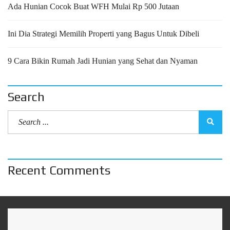
Ada Hunian Cocok Buat WFH Mulai Rp 500 Jutaan
Ini Dia Strategi Memilih Properti yang Bagus Untuk Dibeli
9 Cara Bikin Rumah Jadi Hunian yang Sehat dan Nyaman
Search
Recent Comments