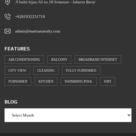
Jl bukit hijau A3 no 18 Semanan - Jakarta Barat
+6281932251718
admin@martiansrealty.com
FEATURES
AIR CONDITIONING
BALCONY
BROADBAND INTERNET
CITY VIEW
CLEANING
FULLY FURNISHED
FURNISHED
KITCHEN
SWIMMING POOL
WIFI
BLOG