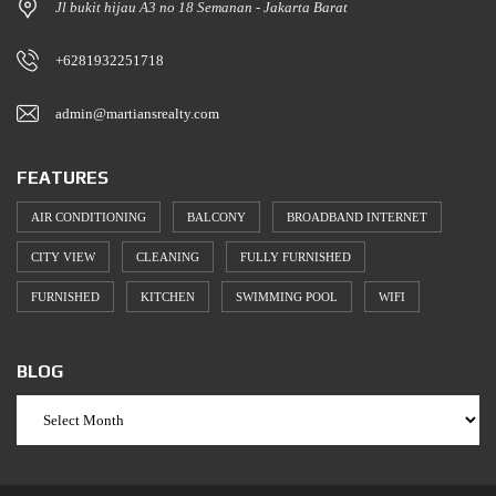
Jl bukit hijau A3 no 18 Semanan - Jakarta Barat
+6281932251718
admin@martiansrealty.com
FEATURES
AIR CONDITIONING
BALCONY
BROADBAND INTERNET
CITY VIEW
CLEANING
FULLY FURNISHED
FURNISHED
KITCHEN
SWIMMING POOL
WIFI
BLOG