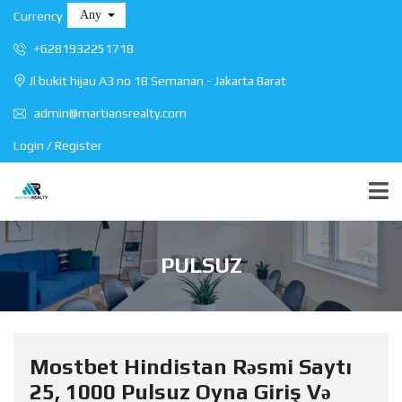
Any
Currency
+6281932251718
Jl bukit hijau A3 no 18 Semanan - Jakarta Barat
admin@martiansrealty.com
Login / Register
PULSUZ
Mostbet Hindistan Rəsmi Saytı
25, 1000 Pulsuz Oyna Giriş Və