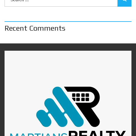
Recent Comments