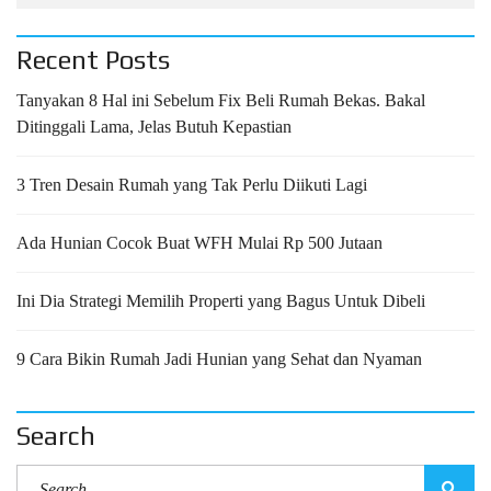
Recent Posts
Tanyakan 8 Hal ini Sebelum Fix Beli Rumah Bekas. Bakal
Ditinggali Lama, Jelas Butuh Kepastian
3 Tren Desain Rumah yang Tak Perlu Diikuti Lagi
Ada Hunian Cocok Buat WFH Mulai Rp 500 Jutaan
Ini Dia Strategi Memilih Properti yang Bagus Untuk Dibeli
9 Cara Bikin Rumah Jadi Hunian yang Sehat dan Nyaman
Search