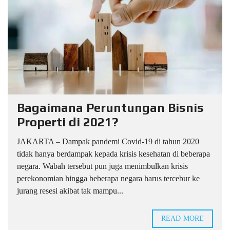
Bagaimana Peruntungan Bisnis
Properti di 2021?
JAKARTA – Dampak pandemi Covid-19 di tahun 2020
tidak hanya berdampak kepada krisis kesehatan di beberapa
negara. Wabah tersebut pun juga menimbulkan krisis
perekonomian hingga beberapa negara harus tercebur ke
jurang resesi akibat tak mampu...
READ MORE