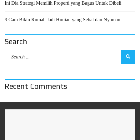
Ini Dia Strategi Memilih Properti yang Bagus Untuk Dibeli
9 Cara Bikin Rumah Jadi Hunian yang Sehat dan Nyaman
Search
Recent Comments