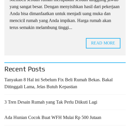
yang sangat besar. Dengan menyisihkan hasil dari pekerjaan
Anda bisa dimanfaatkan untuk menjadi uang muka dan
mencicil rumah yang Anda impikan. Harga rumah akan
terus semakin melambung tinggi...
READ MORE
Recent Posts
Tanyakan 8 Hal ini Sebelum Fix Beli Rumah Bekas. Bakal
Ditinggali Lama, Jelas Butuh Kepastian
3 Tren Desain Rumah yang Tak Perlu Diikuti Lagi
Ada Hunian Cocok Buat WFH Mulai Rp 500 Jutaan