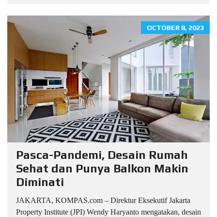
OCTOBER 8, 2023
Pasca-Pandemi, Desain Rumah
Sehat dan Punya Balkon Makin
Diminati
JAKARTA, KOMPAS.com – Direktur Eksekutif Jakarta
Property Institute (JPI) Wendy Haryanto mengatakan, desain