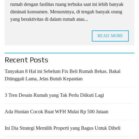
rumah dengan fasilitas ruang terbuka saat ini lebih banyak
diminati konsumen. Menurutnya, di tengah banyak orang
yang beraktivitas di dalam rumah atau...
READ MORE
Recent Posts
Tanyakan 8 Hal ini Sebelum Fix Beli Rumah Bekas. Bakal
Ditinggali Lama, Jelas Butuh Kepastian
3 Tren Desain Rumah yang Tak Perlu Diikuti Lagi
Ada Hunian Cocok Buat WFH Mulai Rp 500 Jutaan
Ini Dia Strategi Memilih Properti yang Bagus Untuk Dibeli