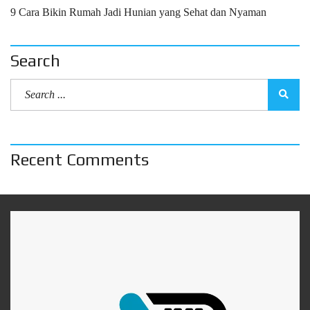
9 Cara Bikin Rumah Jadi Hunian yang Sehat dan Nyaman
Search
Recent Comments