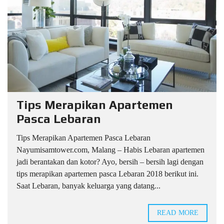
Tips Merapikan Apartemen
Pasca Lebaran
Tips Merapikan Apartemen Pasca Lebaran
Nayumisamtower.com, Malang – Habis Lebaran apartemen
jadi berantakan dan kotor? Ayo, bersih – bersih lagi dengan
tips merapikan apartemen pasca Lebaran 2018 berikut ini.
Saat Lebaran, banyak keluarga yang datang...
READ MORE