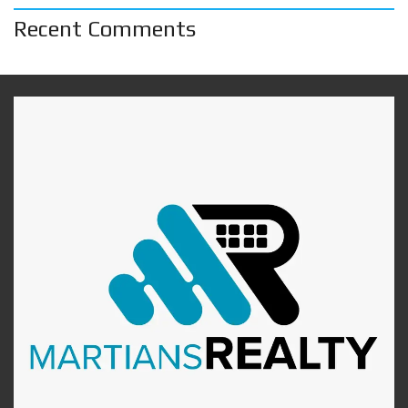
Recent Comments