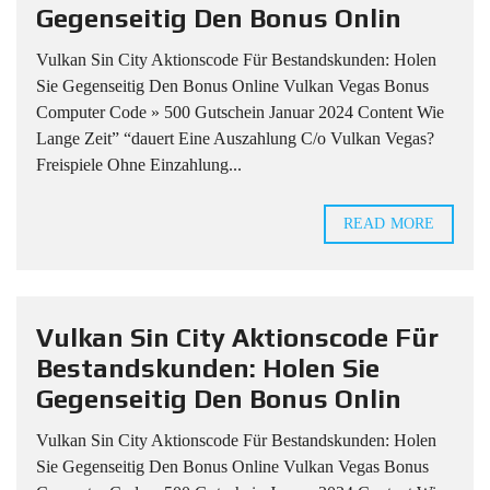
Gegenseitig Den Bonus Onlin
Vulkan Sin City Aktionscode Für Bestandskunden: Holen
Sie Gegenseitig Den Bonus Online Vulkan Vegas Bonus
Computer Code » 500 Gutschein Januar 2024 Content Wie
Lange Zeit” “dauert Eine Auszahlung C/o Vulkan Vegas?
Freispiele Ohne Einzahlung...
READ MORE
Vulkan Sin City Aktionscode Für
Bestandskunden: Holen Sie
Gegenseitig Den Bonus Onlin
Vulkan Sin City Aktionscode Für Bestandskunden: Holen
Sie Gegenseitig Den Bonus Online Vulkan Vegas Bonus