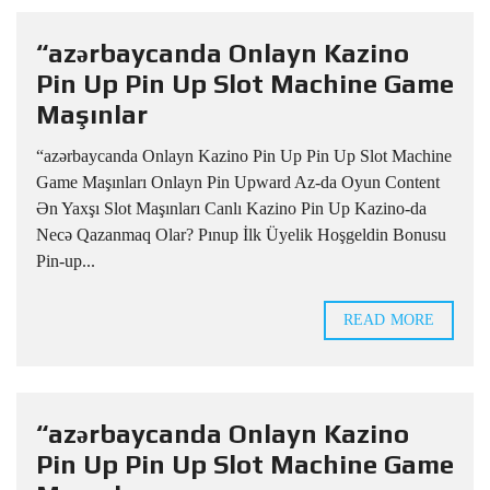
“azərbaycanda Onlayn Kazino
Pin Up Pin Up Slot Machine Game
Maşınlar
“azərbaycanda Onlayn Kazino Pin Up Pin Up Slot Machine
Game Maşınları Onlayn Pin Upward Az-da Oyun Content
Ən Yaxşı Slot Maşınları Canlı Kazino Pin Up Kazino-da
Necə Qazanmaq Olar? Pınup İlk Üyelik Hoşgeldin Bonusu
Pin-up...
READ MORE
“azərbaycanda Onlayn Kazino
Pin Up Pin Up Slot Machine Game