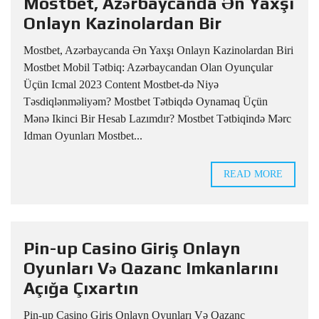
Mostbet, Azərbaycanda Ən Yaxşı
Onlayn Kazinolardan Bir
Mostbet, Azərbaycanda Ən Yaxşı Onlayn Kazinolardan Biri
Mostbet Mobil Tətbiq: Azərbaycandan Olan Oyunçular
Üçün Icmal 2023 Content Mostbet-də Niyə
Təsdiqlənməliyəm? Mostbet Tətbiqdə Oynamaq Üçün
Mənə Ikinci Bir Hesab Lazımdır? Mostbet Tətbiqində Mərc
Idman Oyunları Mostbet...
READ MORE
Pin-up Casino Giriş Onlayn
Oyunları Və Qazanc Imkanlarını
Açığa Çıxartın
Pin-up Casino Giriş Onlayn Oyunları Və Qazanc