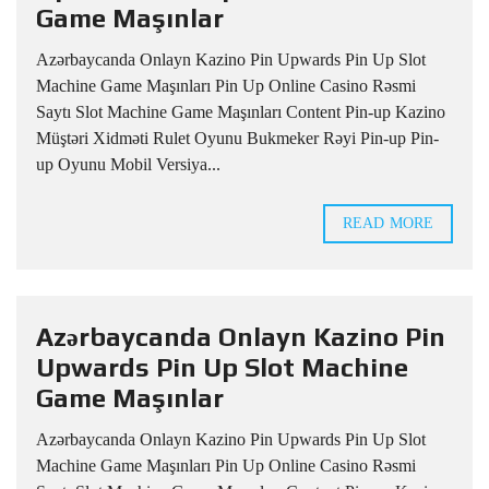
Game Maşınlar
Azərbaycanda Onlayn Kazino Pin Upwards Pin Up Slot
Machine Game Maşınları Pin Up Online Casino Rəsmi
Saytı Slot Machine Game Maşınları Content Pin-up Kazino
Müştəri Xidməti Rulet Oyunu Bukmeker Rəyi Pin-up Pin-
up Oyunu Mobil Versiya...
READ MORE
Azərbaycanda Onlayn Kazino Pin
Upwards Pin Up Slot Machine
Game Maşınlar
Azərbaycanda Onlayn Kazino Pin Upwards Pin Up Slot
Machine Game Maşınları Pin Up Online Casino Rəsmi