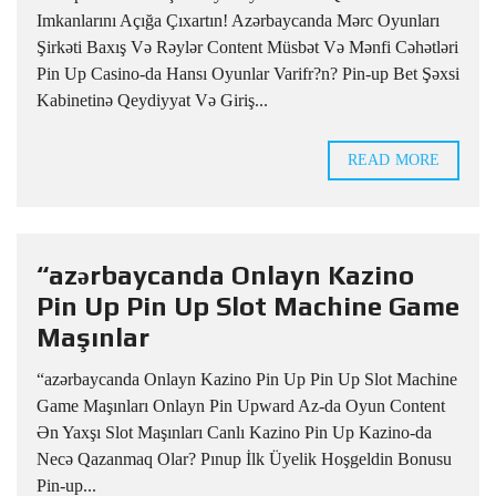
Imkanlarını Açığa Çıxartın! Azərbaycanda Mərc Oyunları
Şirkəti Baxış Və Rəylər Content Müsbət Və Mənfi Cəhətləri
Pin Up Casino-da Hansı Oyunlar Varifr?n? Pin-up Bet Şəxsi
Kabinetinə Qeydiyyat Və Giriş...
READ MORE
“azərbaycanda Onlayn Kazino
Pin Up Pin Up Slot Machine Game
Maşınlar
“azərbaycanda Onlayn Kazino Pin Up Pin Up Slot Machine
Game Maşınları Onlayn Pin Upward Az-da Oyun Content
Ən Yaxşı Slot Maşınları Canlı Kazino Pin Up Kazino-da
Necə Qazanmaq Olar? Pınup İlk Üyelik Hoşgeldin Bonusu
Pin-up...