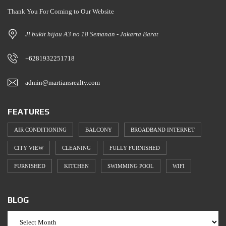
Thank You For Coming to Our Website
Jl bukit hijau A3 no 18 Semanan - Jakarta Barat
+6281932251718
admin@martiansrealty.com
FEATURES
AIR CONDITIONING
BALCONY
BROADBAND INTERNET
CITY VIEW
CLEANING
FULLY FURNISHED
FURNISHED
KITCHEN
SWIMMING POOL
WIFI
BLOG