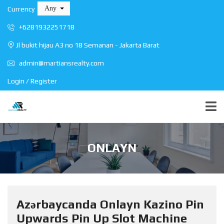
Any
Currency
+6281932251718
Jl bukit hijau A3 no 18 Semanan - Jakarta Barat
admin@martiansrealty.com
Login / Register
ONLAYN
Azərbaycanda Onlayn Kazino Pin
Upwards Pin Up Slot Machine