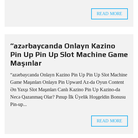
READ MORE
“azərbaycanda Onlayn Kazino
Pin Up Pin Up Slot Machine Game
Maşınlar
“azərbaycanda Onlayn Kazino Pin Up Pin Up Slot Machine
Game Maşınları Onlayn Pin Upward Az-da Oyun Content
Ən Yaxşı Slot Maşınları Canlı Kazino Pin Up Kazino-da
Necə Qazanmaq Olar? Pınup İlk Üyelik Hoşgeldin Bonusu
Pin-up...
READ MORE