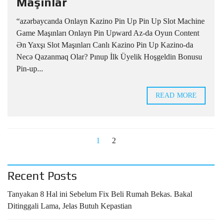
Maşınlar
“azərbaycanda Onlayn Kazino Pin Up Pin Up Slot Machine
Game Maşınları Onlayn Pin Upward Az-da Oyun Content
Ən Yaxşı Slot Maşınları Canlı Kazino Pin Up Kazino-da
Necə Qazanmaq Olar? Pınup İlk Üyelik Hoşgeldin Bonusu
Pin-up...
READ MORE
1
2
Recent Posts
Tanyakan 8 Hal ini Sebelum Fix Beli Rumah Bekas. Bakal
Ditinggali Lama, Jelas Butuh Kepastian