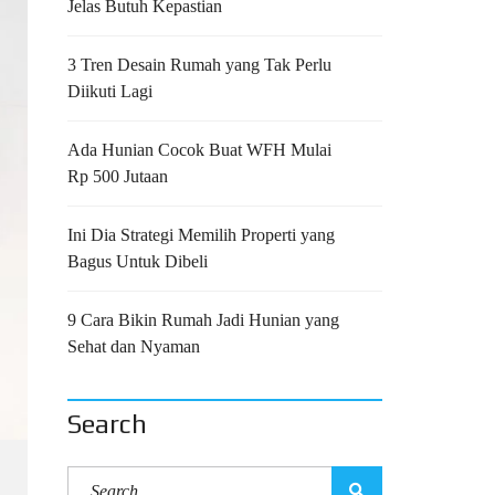
Jelas Butuh Kepastian
3 Tren Desain Rumah yang Tak Perlu
Diikuti Lagi
Ada Hunian Cocok Buat WFH Mulai
Rp 500 Jutaan
Ini Dia Strategi Memilih Properti yang
Bagus Untuk Dibeli
9 Cara Bikin Rumah Jadi Hunian yang
Sehat dan Nyaman
Search