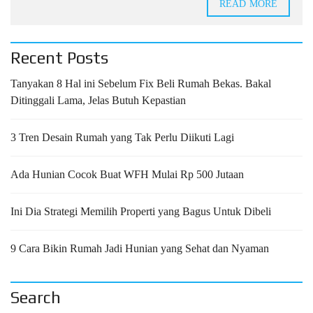
READ MORE
Recent Posts
Tanyakan 8 Hal ini Sebelum Fix Beli Rumah Bekas. Bakal
Ditinggali Lama, Jelas Butuh Kepastian
3 Tren Desain Rumah yang Tak Perlu Diikuti Lagi
Ada Hunian Cocok Buat WFH Mulai Rp 500 Jutaan
Ini Dia Strategi Memilih Properti yang Bagus Untuk Dibeli
9 Cara Bikin Rumah Jadi Hunian yang Sehat dan Nyaman
Search