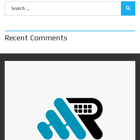
Recent Comments