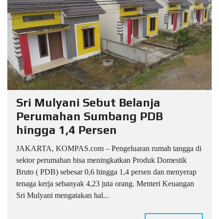
Sri Mulyani Sebut Belanja
Perumahan Sumbang PDB
hingga 1,4 Persen
JAKARTA, KOMPAS.com – Pengeluaran rumah tangga di
sektor perumahan bisa meningkatkan Produk Domestik
Bruto ( PDB) sebesar 0,6 hingga 1,4 persen dan menyerap
tenaga kerja sebanyak 4,23 juta orang. Menteri Keuangan
Sri Mulyani mengatakan hal...