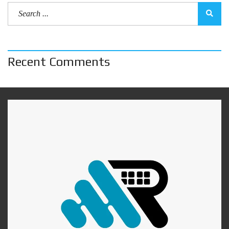
Recent Comments