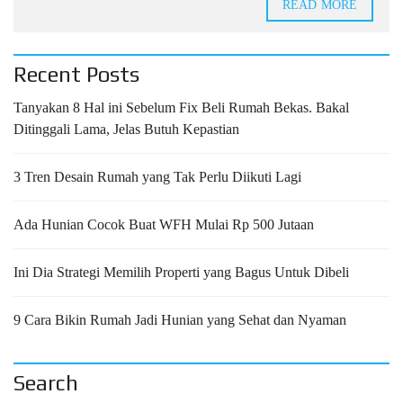
READ MORE
Recent Posts
Tanyakan 8 Hal ini Sebelum Fix Beli Rumah Bekas. Bakal
Ditinggali Lama, Jelas Butuh Kepastian
3 Tren Desain Rumah yang Tak Perlu Diikuti Lagi
Ada Hunian Cocok Buat WFH Mulai Rp 500 Jutaan
Ini Dia Strategi Memilih Properti yang Bagus Untuk Dibeli
9 Cara Bikin Rumah Jadi Hunian yang Sehat dan Nyaman
Search