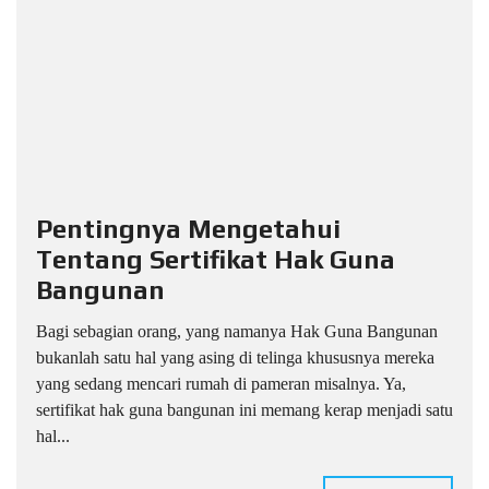
Pentingnya Mengetahui
Tentang Sertifikat Hak Guna
Bangunan
Bagi sebagian orang, yang namanya Hak Guna Bangunan
bukanlah satu hal yang asing di telinga khususnya mereka
yang sedang mencari rumah di pameran misalnya. Ya,
sertifikat hak guna bangunan ini memang kerap menjadi satu
hal...