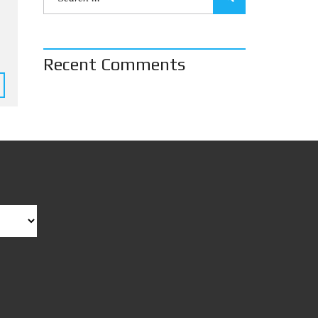
Recent Comments