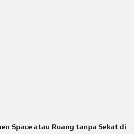
en Space atau Ruang tanpa Sekat di