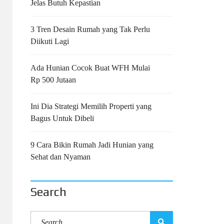
Jelas Butuh Kepastian
3 Tren Desain Rumah yang Tak Perlu
Diikuti Lagi
Ada Hunian Cocok Buat WFH Mulai
Rp 500 Jutaan
Ini Dia Strategi Memilih Properti yang
Bagus Untuk Dibeli
9 Cara Bikin Rumah Jadi Hunian yang
Sehat dan Nyaman
Search