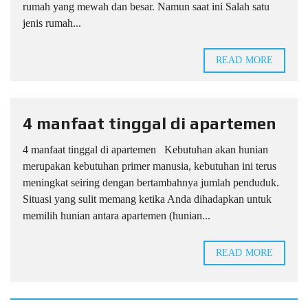
rumah yang mewah dan besar. Namun saat ini Salah satu
jenis rumah...
READ MORE
4 manfaat tinggal di apartemen
4 manfaat tinggal di apartemen Kebutuhan akan hunian
merupakan kebutuhan primer manusia, kebutuhan ini terus
meningkat seiring dengan bertambahnya jumlah penduduk.
Situasi yang sulit memang ketika Anda dihadapkan untuk
memilih hunian antara apartemen (hunian...
READ MORE