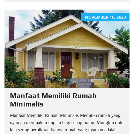
NOVEMBER 16, 2023
Manfaat Memiliki Rumah
Minimalis
Manfaat Memiliki Rumah Minimalis Memiliki rumah yang
nyaman merupakan impian bagi setiap orang. Mungkin dulu
kita sering berpikiran bahwa rumah yang nyaman adalah