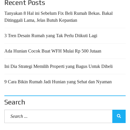
Recent Posts
Tanyakan 8 Hal ini Sebelum Fix Beli Rumah Bekas. Bakal
Ditinggali Lama, Jelas Butuh Kepastian
3 Tren Desain Rumah yang Tak Perlu Diikuti Lagi
Ada Hunian Cocok Buat WFH Mulai Rp 500 Jutaan
Ini Dia Strategi Memilih Properti yang Bagus Untuk Dibeli
9 Cara Bikin Rumah Jadi Hunian yang Sehat dan Nyaman
Search