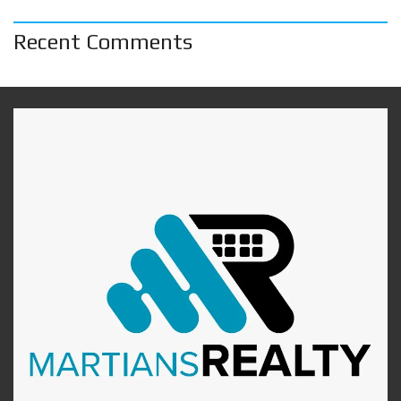
Recent Comments