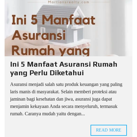
Ini 5 Manfaat Asuransi Rumah
yang Perlu Diketahui
Asuransi menjadi salah satu produk keuangan yang paling
laris manis di masyarakat. Selain memberi proteksi atau
jaminan bagi kesehatan dan jiwa, asuransi juga dapat
menjamin kekayaan Anda secara menyeluruh, termasuk
rumah. Caranya mudah yaitu dengan...
READ MORE