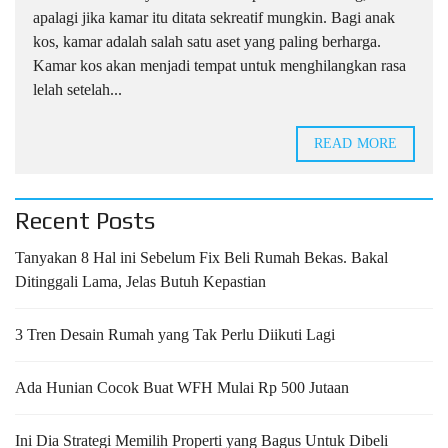
apalagi jika kamar itu ditata sekreatif mungkin. Bagi anak
kos, kamar adalah salah satu aset yang paling berharga.
Kamar kos akan menjadi tempat untuk menghilangkan rasa
lelah setelah...
READ MORE
Recent Posts
Tanyakan 8 Hal ini Sebelum Fix Beli Rumah Bekas. Bakal
Ditinggali Lama, Jelas Butuh Kepastian
3 Tren Desain Rumah yang Tak Perlu Diikuti Lagi
Ada Hunian Cocok Buat WFH Mulai Rp 500 Jutaan
Ini Dia Strategi Memilih Properti yang Bagus Untuk Dibeli