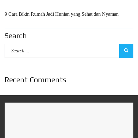
9 Cara Bikin Rumah Jadi Hunian yang Sehat dan Nyaman
Search
Recent Comments