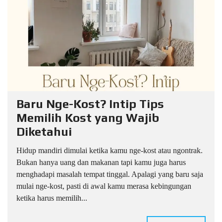
Baru Nge-Kost? Intip Tips
Memilih Kost yang Wajib
Diketahui
Hidup mandiri dimulai ketika kamu nge-kost atau ngontrak.
Bukan hanya uang dan makanan tapi kamu juga harus
menghadapi masalah tempat tinggal. Apalagi yang baru saja
mulai nge-kost, pasti di awal kamu merasa kebingungan
ketika harus memilih...