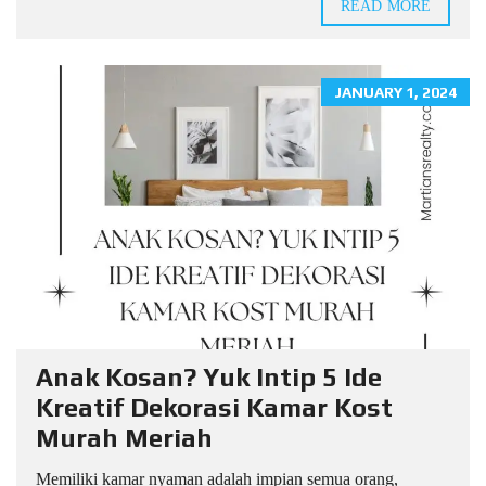
READ MORE
JANUARY 1, 2024
Anak Kosan? Yuk Intip 5 Ide
Kreatif Dekorasi Kamar Kost
Murah Meriah
Memiliki kamar nyaman adalah impian semua orang,