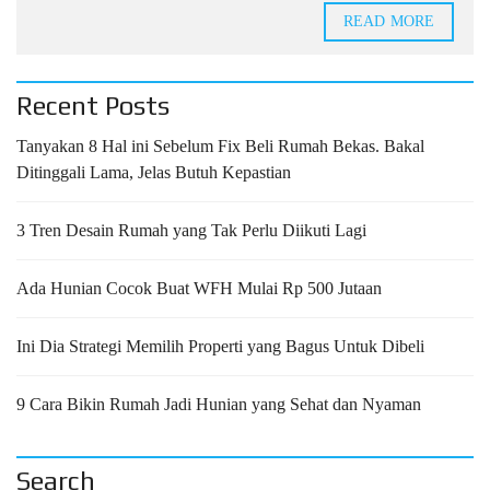
READ MORE
Recent Posts
Tanyakan 8 Hal ini Sebelum Fix Beli Rumah Bekas. Bakal
Ditinggali Lama, Jelas Butuh Kepastian
3 Tren Desain Rumah yang Tak Perlu Diikuti Lagi
Ada Hunian Cocok Buat WFH Mulai Rp 500 Jutaan
Ini Dia Strategi Memilih Properti yang Bagus Untuk Dibeli
9 Cara Bikin Rumah Jadi Hunian yang Sehat dan Nyaman
Search