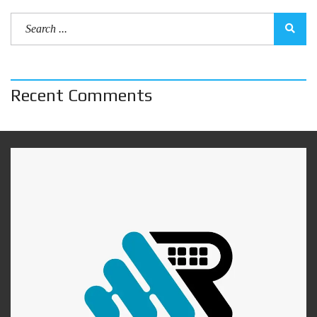
Recent Comments