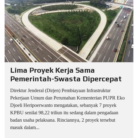
Lima Proyek Kerja Sama
Pemerintah-Swasta Dipercepat
Direktur Jenderal (Dirjen) Pembiayaan Infrastruktur
Pekerjaan Umum dan Perumahan Kementerian PUPR Eko
Djoeli Heripoerwanto mengatakan, sebanyak 7 proyek
KPBU senilai 98,22 triliun itu sedang dalam pengadaan
badan usaha pelaksana. Rinciannya, 2 proyek tersebut
masuk dalam...