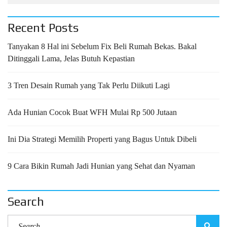
Recent Posts
Tanyakan 8 Hal ini Sebelum Fix Beli Rumah Bekas. Bakal
Ditinggali Lama, Jelas Butuh Kepastian
3 Tren Desain Rumah yang Tak Perlu Diikuti Lagi
Ada Hunian Cocok Buat WFH Mulai Rp 500 Jutaan
Ini Dia Strategi Memilih Properti yang Bagus Untuk Dibeli
9 Cara Bikin Rumah Jadi Hunian yang Sehat dan Nyaman
Search