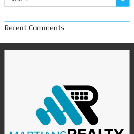
Recent Comments