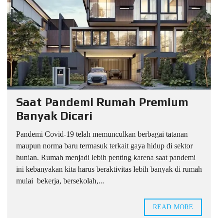
Saat Pandemi Rumah Premium
Banyak Dicari
Pandemi Covid-19 telah memunculkan berbagai tatanan
maupun norma baru termasuk terkait gaya hidup di sektor
hunian. Rumah menjadi lebih penting karena saat pandemi
ini kebanyakan kita harus beraktivitas lebih banyak di rumah
mulai bekerja, bersekolah,...
READ MORE