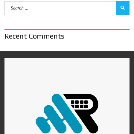
Recent Comments