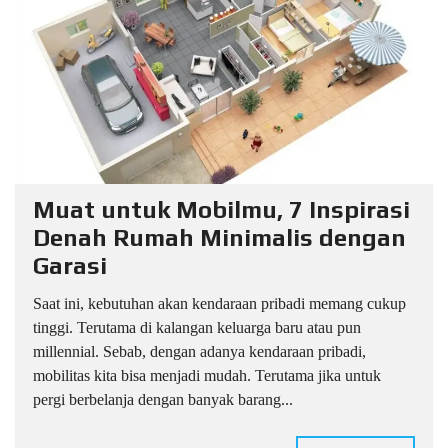
Muat untuk Mobilmu, 7 Inspirasi
Denah Rumah Minimalis dengan
Garasi
Saat ini, kebutuhan akan kendaraan pribadi memang cukup
tinggi. Terutama di kalangan keluarga baru atau pun
millennial. Sebab, dengan adanya kendaraan pribadi,
mobilitas kita bisa menjadi mudah. Terutama jika untuk
pergi berbelanja dengan banyak barang...