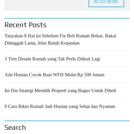
READ MORE
Recent Posts
Tanyakan 8 Hal ini Sebelum Fix Beli Rumah Bekas. Bakal
Ditinggali Lama, Jelas Butuh Kepastian
3 Tren Desain Rumah yang Tak Perlu Diikuti Lagi
Ada Hunian Cocok Buat WFH Mulai Rp 500 Jutaan
Ini Dia Strategi Memilih Properti yang Bagus Untuk Dibeli
9 Cara Bikin Rumah Jadi Hunian yang Sehat dan Nyaman
Search