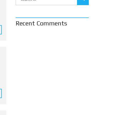
Recent Comments