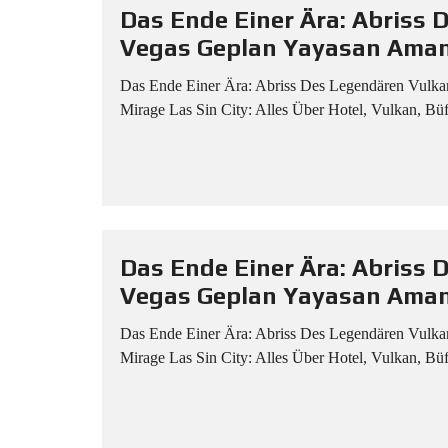
Das Ende Einer Ära: Abriss 
Vegas Geplan Yayasan Am
Das Ende Einer Ära: Abriss Des Legendären Vul
Mirage Las Sin City: Alles Über Hotel, Vulkan, Bü
Das Ende Einer Ära: Abriss 
Vegas Geplan Yayasan Am
Das Ende Einer Ära: Abriss Des Legendären Vul
Mirage Las Sin City: Alles Über Hotel, Vulkan, Bü