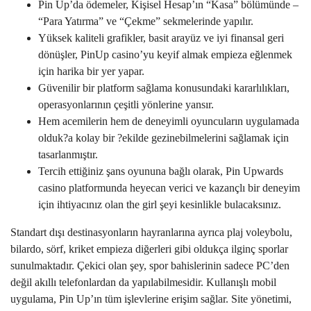
Pin Up’da ödemeler, Kişisel Hesap’ın “Kasa” bölümünde –
“Para Yatırma” ve “Çekme” sekmelerinde yapılır.
Yüksek kaliteli grafikler, basit arayüz ve iyi finansal geri
dönüşler, PinUp casino’yu keyif almak empieza eğlenmek
için harika bir yer yapar.
Güvenilir bir platform sağlama konusundaki kararlılıkları,
operasyonlarının çeşitli yönlerine yansır.
Hem acemilerin hem de deneyimli oyuncuların uygulamada
olduk?a kolay bir ?ekilde gezinebilmelerini sağlamak için
tasarlanmıştır.
Tercih ettiğiniz şans oyununa bağlı olarak, Pin Upwards
casino platformunda heyecan verici ve kazançlı bir deneyim
için ihtiyacınız olan the girl şeyi kesinlikle bulacaksınız.
Standart dışı destinasyonların hayranlarına ayrıca plaj voleybolu,
bilardo, sörf, kriket empieza diğerleri gibi oldukça ilginç sporlar
sunulmaktadır. Çekici olan şey, spor bahislerinin sadece PC’den
değil akıllı telefonlardan da yapılabilmesidir. Kullanışlı mobil
uygulama, Pin Up’ın tüm işlevlerine erişim sağlar. Site yönetimi,