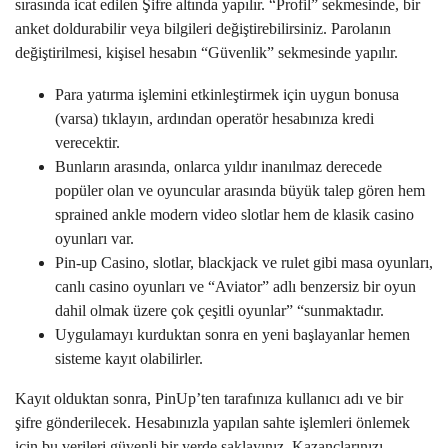
sırasında icat edilen Şifre altında yapılır. “Profil” sekmesinde, bir
anket doldurabilir veya bilgileri değiştirebilirsiniz. Parolanın
değiştirilmesi, kişisel hesabın “Güvenlik” sekmesinde yapılır.
Para yatırma işlemini etkinleştirmek için uygun bonusa
(varsa) tıklayın, ardından operatör hesabınıza kredi
verecektir.
Bunların arasında, onlarca yıldır inanılmaz derecede
popüler olan ve oyuncular arasında büyük talep gören hem
sprained ankle modern video slotlar hem de klasik casino
oyunları var.
Pin-up Casino, slotlar, blackjack ve rulet gibi masa oyunları,
canlı casino oyunları ve “Aviator” adlı benzersiz bir oyun
dahil olmak üzere çok çeşitli oyunlar” “sunmaktadır.
Uygulamayı kurduktan sonra en yeni başlayanlar hemen
sisteme kayıt olabilirler.
Kayıt olduktan sonra, PinUp’ten tarafınıza kullanıcı adı ve bir
şifre gönderilecek. Hesabınızla yapılan sahte işlemleri önlemek
için bu verileri güvenli bir yerde saklayınız. Kazançlarınızı