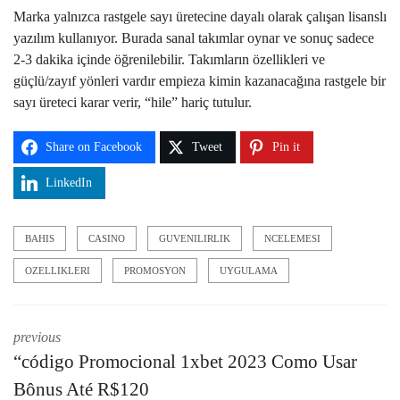
Marka yalnızca rastgele sayı üretecine dayalı olarak çalışan lisanslı
yazılım kullanıyor. Burada sanal takımlar oynar ve sonuç sadece
2-3 dakika içinde öğrenilebilir. Takımların özellikleri ve
güçlü/zayıf yönleri vardır empieza kimin kazanacağına rastgele bir
sayı üreteci karar verir, “hile” hariç tutulur.
Share on Facebook
Tweet
Pin it
LinkedIn
BAHIS
CASINO
GUVENILIRLIK
NCELEMESI
OZELLIKLERI
PROMOSYON
UYGULAMA
previous
“código Promocional 1xbet 2023 Como Usar
Bônus Até R$120