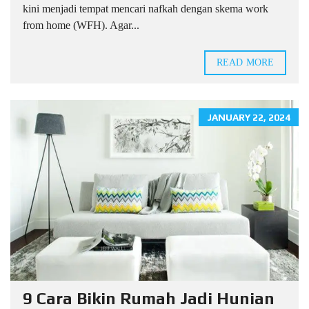
kini menjadi tempat mencari nafkah dengan skema work
from home (WFH). Agar...
READ MORE
JANUARY 22, 2024
9 Cara Bikin Rumah Jadi Hunian