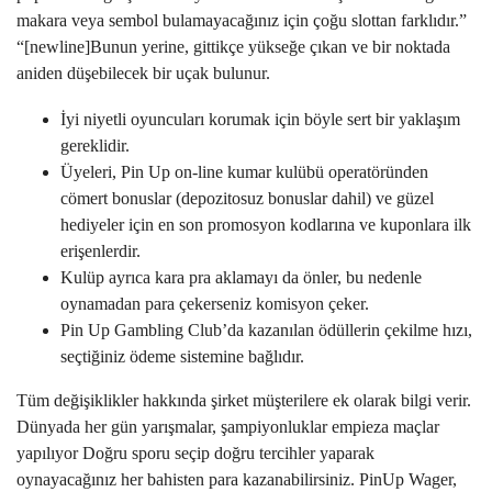
makara veya sembol bulamayacağınız için çoğu slottan farklıdır.”
“[newline]Bunun yerine, gittikçe yükseğe çıkan ve bir noktada
aniden düşebilecek bir uçak bulunur.
İyi niyetli oyuncuları korumak için böyle sert bir yaklaşım
gereklidir.
Üyeleri, Pin Up on-line kumar kulübü operatöründen
cömert bonuslar (depozitosuz bonuslar dahil) ve güzel
hediyeler için en son promosyon kodlarına ve kuponlara ilk
erişenlerdir.
Kulüp ayrıca kara pra aklamayı da önler, bu nedenle
oynamadan para çekerseniz komisyon çeker.
Pin Up Gambling Club’da kazanılan ödüllerin çekilme hızı,
seçtiğiniz ödeme sistemine bağlıdır.
Tüm değişiklikler hakkında şirket müşterilere ek olarak bilgi verir.
Dünyada her gün yarışmalar, şampiyonluklar empieza maçlar
yapılıyor Doğru sporu seçip doğru tercihler yaparak
oynayacağınız her bahisten para kazanabilirsiniz. PinUp Wager,