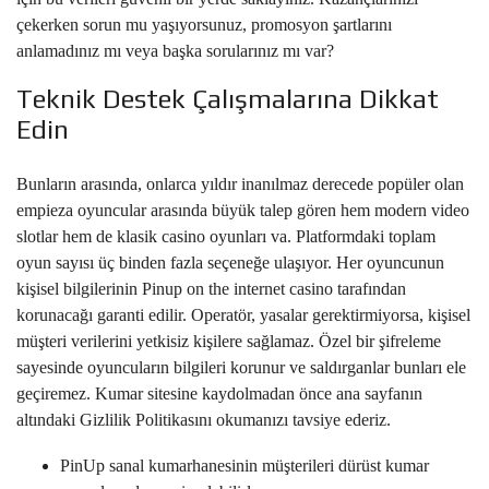
çekerken sorun mu yaşıyorsunuz, promosyon şartlarını
anlamadınız mı veya başka sorularınız mı var?
Teknik Destek Çalışmalarına Dikkat
Edin
Bunların arasında, onlarca yıldır inanılmaz derecede popüler olan
empieza oyuncular arasında büyük talep gören hem modern video
slotlar hem de klasik casino oyunları va. Platformdaki toplam
oyun sayısı üç binden fazla seçeneğe ulaşıyor. Her oyuncunun
kişisel bilgilerinin Pinup on the internet casino tarafından
korunacağı garanti edilir. Operatör, yasalar gerektirmiyorsa, kişisel
müşteri verilerini yetkisiz kişilere sağlamaz. Özel bir şifreleme
sayesinde oyuncuların bilgileri korunur ve saldırganlar bunları ele
geçiremez. Kumar sitesine kaydolmadan önce ana sayfanın
altındaki Gizlilik Politikasını okumanızı tavsiye ederiz.
PinUp sanal kumarhanesinin müşterileri dürüst kumar