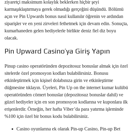
ziyaretçi maksimum kolaylık beklerken hiçbir şeyi
karmaşıklaştırmaya gerek olmadığı gerçeğini düşündü. Bölümü
açın ve Pin Upwards bonus nasıl kullanılır öğrenin ve ardından
siparişler ve en yeni zirveleri fethetmek için devam edin. Sonuçta,
kumarhaneden gelen hediyelerle birlikte deniz fiel diz boyu
olacak.
Pin Upward Casino’ya Giriş Yapın
Pinup casino operatöründen depozitosuz bonuslar almak için özel
sitelerde özel promosyon kodları bulabilirsiniz. Bonusu
etkinleştirmek için kişisel dolabınıza girin ve etkinleştirme
düğmesine tıklayın. Üyeleri, Pin Up on the internet kumar kulübü
operatöründen cömert bonuslar (depozitosuz bonuslar dahil) ve
güzel hediyeler için en son promosyon kodlarına ve kuponlara ilk
erişenlerdir. Örneğin, her hafta Viber’da para yatırma işleminde
%100 için özel bir bonus kodu bulabilirsiniz.
Casino oyunlarına ek olarak Pin-up Casino, Pin-up Bet