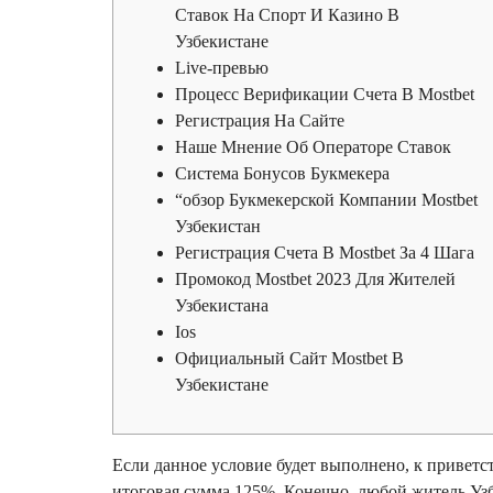
Ставок На Спорт И Казино В
Узбекистане
Live-превью
Процесс Верификации Счета В Mostbet
Регистрация На Сайте
Наше Мнение Об Операторе Ставок
Система Бонусов Букмекера
“обзор Букмекерской Компании Mostbet
Узбекистан
Регистрация Счета В Mostbet За 4 Шага
Промокод Mostbet 2023 Для Жителей
Узбекистана
Ios
Официальный Сайт Mostbet В
Узбекистане
Если данное условие будет выполнено, к приветс
итоговая сумма 125%. Конечно, любой житель Уз