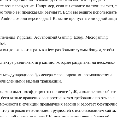
ите вознаграждение. Например, если вы ставите на точный счет, 
о точно вы предсказали результат. Если вы решите использовать
 Android os или версию для ПК, вы не пропустите ни одной акц
ечения Yggdrasil, Advancement Gaming, Ezugi, Microgaming
et.
са вы должны отыграть в a few раз больше суммы бонуса, чтобы
спектра различных игр казино, которые разделены на несколько
ет международного букмекера с его широкими возможностями
гочисленными видами транзакций.
олжно иметь коэффициенты не менее 1, 40, а количество событи
а бесплатные вращения распространяется требование по отыгрыш
озможности и функции предыдущих версий и работает безупречно
что у игроков не возникнет трудностей с использованием сайта.
специальной программы для ПК, поэтому единственный способ