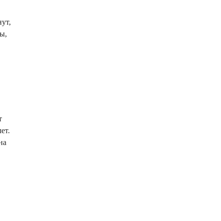
ут,
ы,
т
ет.
на