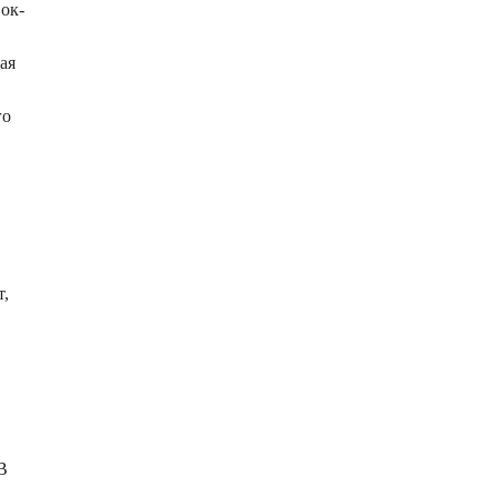
вок-
ая
го
т,
В