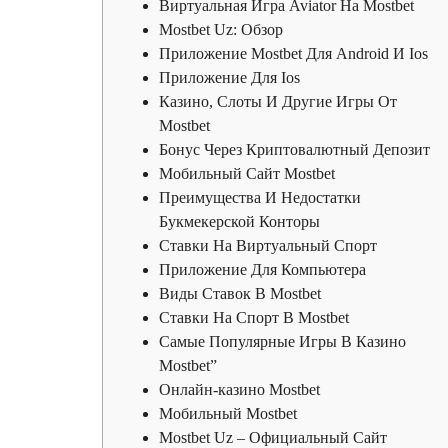
Виртуальная Игра Aviator На Mostbet
Mostbet Uz: Обзор
Приложение Mostbet Для Android И Ios
Приложение Для Ios
Казино, Слоты И Другие Игры От
Mostbet
Бонус Через Криптовалютный Депозит
Мобильный Сайт Mostbet
Преимущества И Недостатки
Букмекерской Конторы
Ставки На Виртуальный Спорт
Приложение Для Компьютера
Виды Ставок В Mostbet
Ставки На Спорт В Mostbet
Самые Популярные Игры В Казино
Mostbet”
Онлайн-казино Mostbet
Мобильный Mostbet
Mostbet Uz – Официальный Сайт