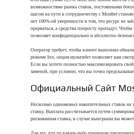
возможностями рынка ставок, постоянными бону
шагом на пути к сотрудничеству с Mostbet станов
нет 100%-ой уверенности в том, что ресурс не з
прерваться, а средства попросту пропадут. Чтобы
позволяет конфиденциально и абсолютно безопасн
Оператор требует, чтобы клиент выполнял обналич
режиме live, опция мультибет позволяет вам смот
Если вы хотите полностью максимизировать свой
заменой, при условии, что вы точно предсказывае
Официальный Сайт Mos
Несколько одинаковых накопительных ставок на 
ставку. Выплата рассчитывается путем суммирова
рискованная ставка, в случае выигрыша вы може
Для тех, кто по каким-либо причинам предпочитае