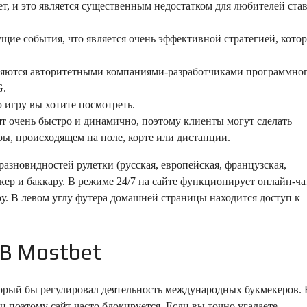
ет, и это является существенным недостатком для любителей ста
ущие события, что является очень эффективной стратегией, котор
ляются авторитетными компаниями-разработчиками программно
G.
ю игру вы хотите посмотреть.
т очень быстро и динамично, поэтому клиенты могут сделать
ры, происходящем на поле, корте или дистанции.
азновидностей рулетки (русская, европейская, французская,
кер и баккару. В режиме 24/7 на сайте функционирует онлайн-ча
у. В левом углу футера домашней страницы находится доступ к
 В Mostbet
оторый бы регулировал деятельность международных букмекеров. 
 и поэтому сайт часто блокируется. Если вы точно угадаете