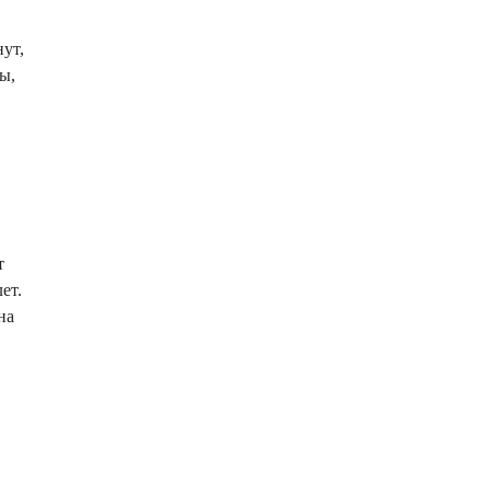
ут,
ы,
т
ет.
на