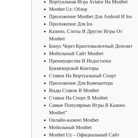
Виртуальная Игра Aviator На Mostbet
Mostbet Uz: Обзор
Приложение Mostbet Для Android И Ios
Приложение Для Ios
Казино, Слоты И Другие Игры От
Mostbet
Бонус Через Криптовалютный Депозит
Мобильный Сайт Mostbet
Преимущества И Недостатки
Букмекерской Конторы
Ставки На Виртуальный Спорт
Приложение Для Компьютера
Виды Ставок В Mostbet
Ставки На Спорт В Mostbet
Самые Популярные Игры В Казино
Mostbet”
Онлайн-казино Mostbet
Мобильный Mostbet
Mostbet Uz – Официальный Сайт