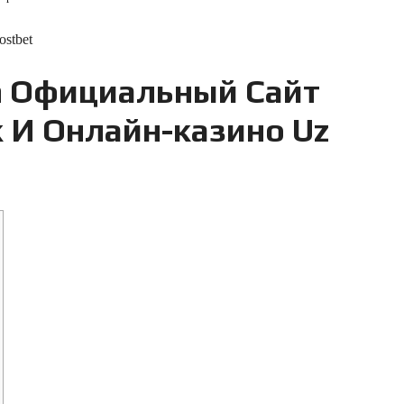
stbet
n Официальный Сайт
 И Онлайн-казино Uz