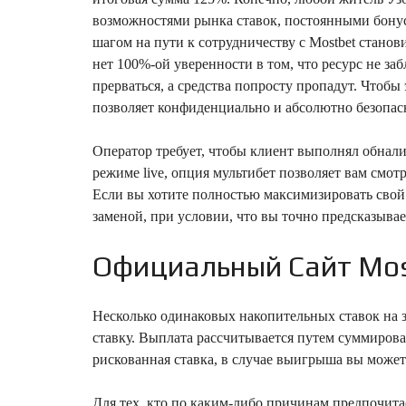
возможностями рынка ставок, постоянными бону
шагом на пути к сотрудничеству с Mostbet станов
нет 100%-ой уверенности в том, что ресурс не з
прерваться, а средства попросту пропадут. Чтобы
позволяет конфиденциально и абсолютно безопасн
Оператор требует, чтобы клиент выполнял обналич
режиме live, опция мультибет позволяет вам смот
Если вы хотите полностью максимизировать свой
заменой, при условии, что вы точно предсказывае
Официальный Сайт Mos
Несколько одинаковых накопительных ставок на 
ставку. Выплата рассчитывается путем суммирова
рискованная ставка, в случае выигрыша вы може
Для тех, кто по каким-либо причинам предпочитае