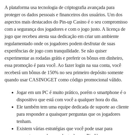
A plataforma usa tecnologia de criptografia avançada para
proteger os dados pessoais e financeiros dos usuários. Um dos
aspectos mais destacados do Pin-up Casino é o seu compromisso
com a segurança dos jogadores e com o jogo justo. A licença de
jogo que recebeu atesta sua dedicação em criar um ambiente
regulamentado onde os jogadores podem desfrutar de suas
experiências de jogo com tranquilidade. Se não quiser
experimentar as rodadas grátis e preferir os bônus em dinheiro,
essa promoção é para você. Ao fazer login na sua conta, você
receberá um bônus de 150% no seu primeiro depósito somente
quando usar CASINOGET como código promocional válido.
Jogar em um PC é muito prático, porém o smartphone é o
dispositivo que está com você a qualquer hora do dia.
Ele também tem uma equipe dedicada de suporte ao cliente
para responder a quaisquer perguntas que os jogadores
tenham.
Existem várias estratégias que você pode usar para