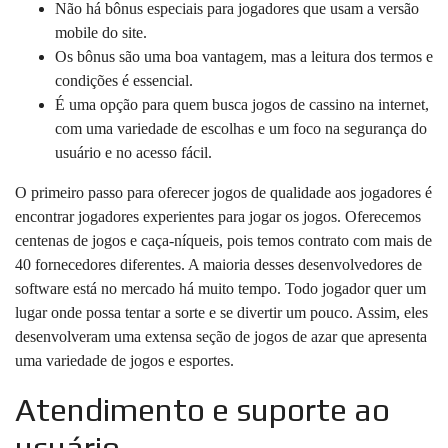
Não há bônus especiais para jogadores que usam a versão
mobile do site.
Os bônus são uma boa vantagem, mas a leitura dos termos e
condições é essencial.
É uma opção para quem busca jogos de cassino na internet,
com uma variedade de escolhas e um foco na segurança do
usuário e no acesso fácil.
O primeiro passo para oferecer jogos de qualidade aos jogadores é
encontrar jogadores experientes para jogar os jogos. Oferecemos
centenas de jogos e caça-níqueis, pois temos contrato com mais de
40 fornecedores diferentes. A maioria desses desenvolvedores de
software está no mercado há muito tempo. Todo jogador quer um
lugar onde possa tentar a sorte e se divertir um pouco. Assim, eles
desenvolveram uma extensa seção de jogos de azar que apresenta
uma variedade de jogos e esportes.
Atendimento e suporte ao
usuário