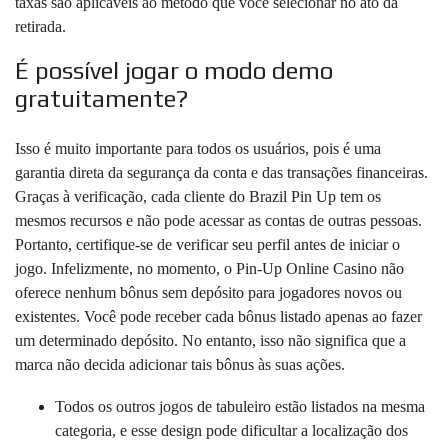
taxas são aplicáveis ao método que você selecionar no ato da
retirada.
É possível jogar o modo demo
gratuitamente?
Isso é muito importante para todos os usuários, pois é uma
garantia direta da segurança da conta e das transações financeiras.
Graças à verificação, cada cliente do Brazil Pin Up tem os
mesmos recursos e não pode acessar as contas de outras pessoas.
Portanto, certifique-se de verificar seu perfil antes de iniciar o
jogo. Infelizmente, no momento, o Pin-Up Online Casino não
oferece nenhum bônus sem depósito para jogadores novos ou
existentes. Você pode receber cada bônus listado apenas ao fazer
um determinado depósito. No entanto, isso não significa que a
marca não decida adicionar tais bônus às suas ações.
Todos os outros jogos de tabuleiro estão listados na mesma
categoria, e esse design pode dificultar a localização dos