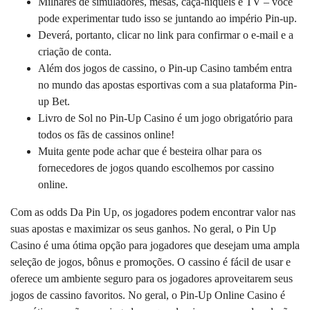
Milhares de simuladores, mesas, caça-níqueis e TV – você
pode experimentar tudo isso se juntando ao império Pin-up.
Deverá, portanto, clicar no link para confirmar o e-mail e a
criação de conta.
Além dos jogos de cassino, o Pin-up Casino também entra
no mundo das apostas esportivas com a sua plataforma Pin-
up Bet.
Livro de Sol no Pin-Up Casino é um jogo obrigatório para
todos os fãs de cassinos online!
Muita gente pode achar que é besteira olhar para os
fornecedores de jogos quando escolhemos por cassino
online.
Com as odds Da Pin Up, os jogadores podem encontrar valor nas
suas apostas e maximizar os seus ganhos. No geral, o Pin Up
Casino é uma ótima opção para jogadores que desejam uma ampla
seleção de jogos, bônus e promoções. O cassino é fácil de usar e
oferece um ambiente seguro para os jogadores aproveitarem seus
jogos de cassino favoritos. No geral, o Pin-Up Online Casino é