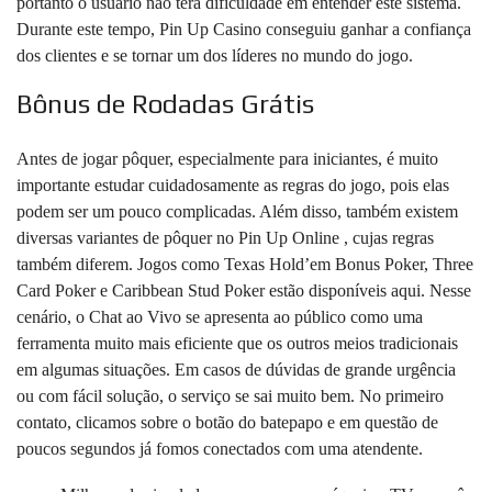
portanto o usuário não terá dificuldade em entender este sistema.
Durante este tempo, Pin Up Casino conseguiu ganhar a confiança
dos clientes e se tornar um dos líderes no mundo do jogo.
Bônus de Rodadas Grátis
Antes de jogar pôquer, especialmente para iniciantes, é muito
importante estudar cuidadosamente as regras do jogo, pois elas
podem ser um pouco complicadas. Além disso, também existem
diversas variantes de pôquer no Pin Up Online , cujas regras
também diferem. Jogos como Texas Hold’em Bonus Poker, Three
Card Poker e Caribbean Stud Poker estão disponíveis aqui. Nesse
cenário, o Chat ao Vivo se apresenta ao público como uma
ferramenta muito mais eficiente que os outros meios tradicionais
em algumas situações. Em casos de dúvidas de grande urgência
ou com fácil solução, o serviço se sai muito bem. No primeiro
contato, clicamos sobre o botão do batepapo e em questão de
poucos segundos já fomos conectados com uma atendente.