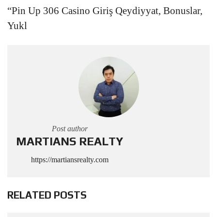
“Pin Up 306 Casino Giriş Qeydiyyat, Bonuslar,
Yukl
Post author
MARTIANS REALTY
https://martiansrealty.com
RELATED POSTS