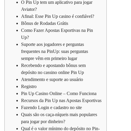
O Pin Up tem um aplicativo para jogar
Aviator?
Afinal: Esse Pin Up casino é confiável?
Bônus de Rodadas Grátis
Como Fazer Apostas Esportivas na Pin
Up?
Suporte aos jogadores e perguntas
frequentes na PinUp: suas perguntas
sempre vêm em primeiro lugar
Recebendo e apostando bônus sem
depósito no cassino online Pin Up
Atendimento e suporte ao usuário
Registro
Pin Up Casino Online – Como Funciona
Recursos da Pin Up nas Apostas Esportivas
Fazendo Login e cadastro no site
Quais são os caça-níqueis mais populares
para jogar por dinheiro?
Qual é o valor mínimo do depósito no Pin-