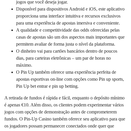
jogos que você deseja jogar.
Disponível para dispositivos Android e iOS, este aplicativo
proporciona uma interface intuitiva e recursos exclusivos
para uma experiência de apostas imersiva e conveniente.
A qualidade e competitividade das odds oferecidas pelas
casas de apostas são um dos aspectos mais importantes que
permitem avaliar de forma justa o nível da plataforma.
O dinheiro vai para cartões bancários dentro de poucos
dias, para carteiras eletrônicas – um par de horas no
máximo.
O Pin Up também oferece uma experiência perfeita de
apostas esportivas on-line com opções como Pin up sports,
Pin Up bet entrar e pin up betting.
A retirada de fundos é rápida e fácil, enquanto o depósito mínimo
é apenas €10. Além disso, os clientes podem experimentar vários
jogos com opções de demonstração antes de comprometerem
fundos. O Pin-Up Casino também oferece seu aplicativo para que
os jogadores possam permanecer conectados onde quer que