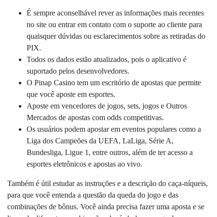
É sempre aconselhável rever as informações mais recentes
no site ou entrar em contato com o suporte ao cliente para
quaisquer dúvidas ou esclarecimentos sobre as retiradas do
PIX.
Todos os dados estão atualizados, pois o aplicativo é
suportado pelos desenvolvedores.
O Pinap Casino tem um escritório de apostas que permite
que você aposte em esportes.
Aposte em vencedores de jogos, sets, jogos e Outros
Mercados de apostas com odds competitivas.
Os usuários podem apostar em eventos populares como a
Liga dos Campeões da UEFA, LaLiga, Série A,
Bundesliga, Ligue 1, entre outros, além de ter acesso a
esportes eletrônicos e apostas ao vivo.
Também é útil estudar as instruções e a descrição do caça-níqueis,
para que você entenda a questão da queda do jogo e das
combinações de bônus. Você ainda precisa fazer uma aposta e se