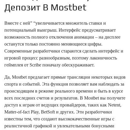
Депозит В Mostbet
Вместе с ней” “увеличивается множитель ставки и
потенциальный выигрыш. Интерфейс предусматривает
возможность полного отключения анимации – на дисплее
останутся только постоянно меняющиеся цифры.
Современные разработчики стараются сделать интерфейс и
игровой процесс разнообразным, поэтому лаконичность
геймплея от Scribe поначалу обескураживает.
Да, Mostbet предлагает прямые трансляции некоторых видов
спорта и событий. Эта функция позволяет вам наблюдать за
происходящим в режиме реального времени и быть в курсе
всех последних счетов и результатов. В Mostbet вы получите
доступ к играм от ведущих провайдеров, таких как Netent,
Matter-of-fact Play, BetSoft и других. Эти разработчики
известны тем, что создают высококачественные игры с
реалистичной графикой и увлекательными бонусными