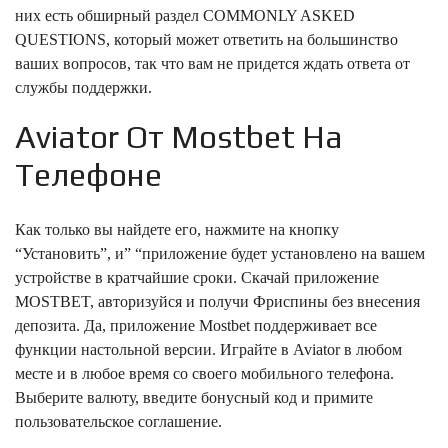
них есть обширный раздел COMMONLY ASKED
QUESTIONS, который может ответить на большинство
ваших вопросов, так что вам не придется ждать ответа от
службы поддержки.
Aviator От Mostbet На
Телефоне
Как только вы найдете его, нажмите на кнопку
“Установить”, и” “приложение будет установлено на вашем
устройстве в кратчайшие сроки. Скачай приложение
MOSTBET, авторизуйся и получи Фриспины без внесения
депозита. Да, приложение Mostbet поддерживает все
функции настольной версии. Играйте в Aviator в любом
месте и в любое время со своего мобильного телефона.
Выберите валюту, введите бонусный код и примите
пользовательское соглашение.