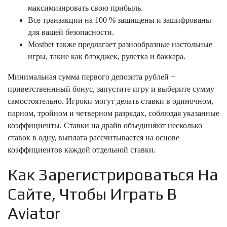
максимизировать свою прибыль.
Все транзакции на 100 % защищены и зашифрованы
для вашей безопасности.
Mostbet также предлагает разнообразные настольные
игры, такие как блэкджек, рулетка и баккара.
Минимальная сумма первого депозита рублей +
приветственнный бонус, запустите игру и выберите сумму
самостоятельно. Игроки могут делать ставки в одиночном,
парном, тройном и четверном разрядах, соблюдая указанные
коэффициенты. Ставки на драйв объединяют несколько
ставок в одну, выплата рассчитывается на основе
коэффициентов каждой отдельной ставки.
Как Зарегистрироваться На
Сайте, Чтобы Играть В
Aviator