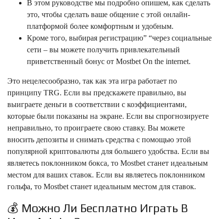
В этом руководстве мы подробно опишем, как сделать
это, чтобы сделать ваше общение с этой онлайн-
платформой более комфортным и удобным.
Кроме того, выбирая регистрацию” “через социальные
сети – вы можете получить привлекательный
приветственный бонус от Mostbet On the internet.
Это нецелесообразно, так как эта игра работает по
принципу TRG. Если вы предскажете правильно, вы
выиграете деньги в соответствии с коэффициентами,
которые были показаны на экране. Если вы спрогнозируете
неправильно, то проиграете свою ставку. Вы можете
вносить депозиты и снимать средства с помощью этой
популярной криптовалюты для большего удобства. Если вы
являетесь поклонником бокса, то Mostbet станет идеальным
местом для ваших ставок. Если вы являетесь поклонником
гольфа, то Mostbet станет идеальным местом для ставок.
💰 Можно Ли Бесплатно Играть В