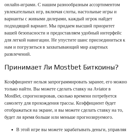
онлайн-играми. С нашим разнообразным ассортиментом
увлекательных игр, включая слоты, настольные игры и
варианты с живыми дилерами, каждый игрок найдет
подходящий вариант. Мы придаем высший приоритет
вашей безопасности и предоставляем удобный интерфейс
для легкой навигации. Не упустите шанс присоединиться к
нам и погрузиться в захватывающий мир азартных
развлечений.
Принимает Ли Mostbet Биткоины?
Коэффициент нельзя запрограммировать заранее, его можно
только найти. Вы можете сделать ставку на Aviator в
MostBet, спрогнозировав, сколько времени потребуется
самолету для прохождения трассы. Коэффициент будет
отображаться на экране, и вы можете сделать ставку на то,
будет ли время больше или меньше прогнозируемого.
В этой игре вы можете зарабатывать деньги, управляя