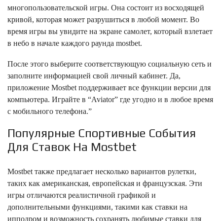
многопользовательской игры. Она состоит из восходящей
кривой, которая может разрушиться в любой момент. Во
время игры вы увидите на экране самолет, который взлетает
в небо в начале каждого раунда
mostbet
.
После этого выберите соответствующую социальную сеть и
заполните информацией свой личный кабинет. Да,
приложение Mostbet поддерживает все функции версии для
компьютера. Играйте в “Aviator” где угодно и в любое время
с мобильного телефона.”
Популярные Спортивные События
Для Ставок На Mostbet
Mostbet также предлагает несколько вариантов рулетки,
таких как американская, европейская и французская. Эти
игры отличаются реалистичной графикой и
дополнительными функциями, такими как ставки на
ипподром и возможность сохранять любимые ставки для