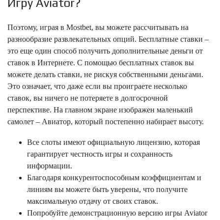
Игру Aviator?
Поэтому, играя в Mostbet, вы можете рассчитывать на
разнообразие развлекательных опций. Бесплатные ставки –
это еще один способ получить дополнительные деньги от
ставок в Интернете. С помощью бесплатных ставок вы
можете делать ставки, не рискуя собственными деньгами.
Это означает, что даже если вы проиграете несколько
ставок, вы ничего не потеряете в долгосрочной
перспективе. На главном экране изображен маленький
самолет – Авиатор, который постепенно набирает высоту.
Все слоты имеют официальную лицензию, которая
гарантирует честность игры и сохранность
информации.
Благодаря конкурентоспособным коэффициентам и
линиям вы можете быть уверены, что получите
максимальную отдачу от своих ставок.
Попробуйте демонстрационную версию игры Aviator