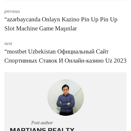
previous
“azərbaycanda Onlayn Kazino Pin Up Pin Up
Slot Machine Game Maşınlar
next
“mostbet Uzbekistan Официальный Сайт
Спортивных Ставок И Онлайн-казино Uz 2023
Post author
MARTIANS REALTY