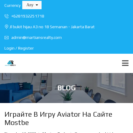
Any
Currency
+6281932251718
Jl bukit hijau A3 no 18 Semanan - Jakarta Barat
admin@martiansrealty.com
Login / Register
BLOG
Играйте В Игру Aviator На Сайте
Mostbe