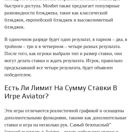
быстрого доступа. Mostbet также предлагает популярные
разновидности блэкджека, такие как классический
блэкджек, европейский блэкджек и высоколимитный
блэкджек.
В одиночном разряде будет один результат, в парном – два, в
тройном – три и в четверном – четыре разных результата.
После того, как игроки выбрали тип и размер ставки, они
могут делать ставки и ждать результата. Игрок, правильно
предсказавший все четыре результата, будет объявлен
победителем.
Есть Ли Лимит На Сумму Ставки В
Игре Aviator?
Эти игры отличаются реалистичной графикой и оснащены
дополнительными функциями, такими как дополнительные
ставки и игра на несколько рук. Самый безопасный”
“способ выиграть в Aviator – делать небольшие ставки и