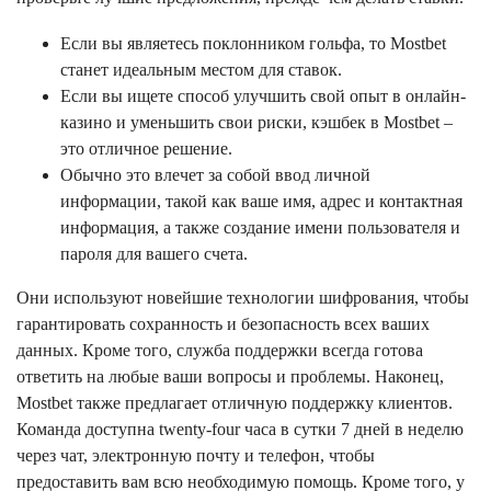
Если вы являетесь поклонником гольфа, то Mostbet
станет идеальным местом для ставок.
Если вы ищете способ улучшить свой опыт в онлайн-
казино и уменьшить свои риски, кэшбек в Mostbet –
это отличное решение.
Обычно это влечет за собой ввод личной
информации, такой как ваше имя, адрес и контактная
информация, а также создание имени пользователя и
пароля для вашего счета.
Они используют новейшие технологии шифрования, чтобы
гарантировать сохранность и безопасность всех ваших
данных. Кроме того, служба поддержки всегда готова
ответить на любые ваши вопросы и проблемы. Наконец,
Mostbet также предлагает отличную поддержку клиентов.
Команда доступна twenty-four часа в сутки 7 дней в неделю
через чат, электронную почту и телефон, чтобы
предоставить вам всю необходимую помощь. Кроме того, у