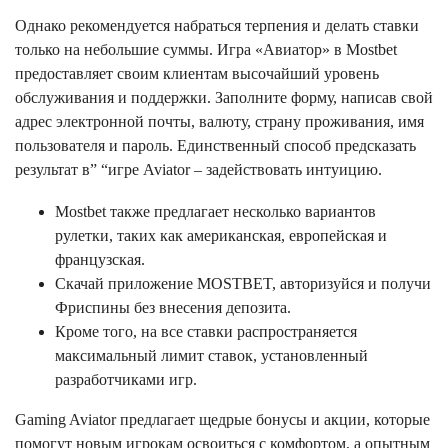
Однако рекомендуется набраться терпения и делать ставки
только на небольшие суммы. Игра «Авиатор» в Mostbet
предоставляет своим клиентам высочайший уровень
обслуживания и поддержки. Заполните форму, написав свой
адрес электронной почты, валюту, страну проживания, имя
пользователя и пароль. Единственный способ предсказать
результат в” “игре Aviator – задействовать интуицию.
Mostbet также предлагает несколько вариантов
рулетки, таких как американская, европейская и
французская.
Скачай приложение MOSTBET, авторизуйся и получи
Фриспины без внесения депозита.
Кроме того, на все ставки распространяется
максимальный лимит ставок, установленный
разработчиками игр.
Gaming Aviator предлагает щедрые бонусы и акции, которые
помогут новым игрокам освоиться с комфортом, а опытным