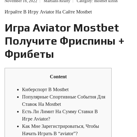
November 16, 2022
Martians Realty
Category:
mostbet kirish
Играйте В Игру Aviator На Сайте Mostbet
Игра Aviator Mostbet
Получите Фриспины +
Фрибеты
Content
Киберспорт В Mostbet
Популярные Спортивные События Для
Ставок На Mostbet
Есть Ли Лимит На Сумму Ставки В
Игре Aviator?
Как Мне Зарегистрироваться, Чтобы
Начать Играть В “aviator”?