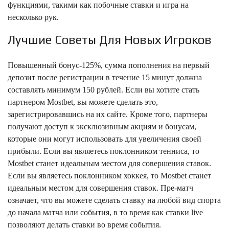
функциями, такими как побочные ставки и игра на
несколько рук.
Лучшие Советы Для Новых Игроков
Повышенный бонус-125%, сумма пополнения на первый
депозит после регистрации в течение 15 минут должна
составлять минимум 150 рублей. Если вы хотите стать
партнером Mostbet, вы можете сделать это,
зарегистрировавшись на их сайте. Кроме того, партнеры
получают доступ к эксклюзивным акциям и бонусам,
которые они могут использовать для увеличения своей
прибыли. Если вы являетесь поклонником тенниса, то
Mostbet станет идеальным местом для совершения ставок.
Если вы являетесь поклонником хоккея, то Mostbet станет
идеальным местом для совершения ставок. Пре-матч
означает, что вы можете сделать ставку на любой вид спорта
до начала матча или события, в то время как ставки live
позволяют делать ставки во время события.