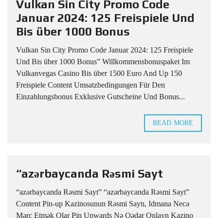
Vulkan Sin City Promo Code
Januar 2024: 125 Freispiele Und
Bis über 1000 Bonus
Vulkan Sin City Promo Code Januar 2024: 125 Freispiele
Und Bis über 1000 Bonus” Willkommensbonuspaket Im
Vulkanvegas Casino Bis über 1500 Euro And Up 150
Freispiele Content Umsatzbedingungen Für Den
Einzahlungsbonus Exklusive Gutscheine Und Bonus...
READ MORE
“azərbaycanda Rəsmi Sayt
“azərbaycanda Rəsmi Sayt” “azərbaycanda Rəsmi Sayt”
Content Pin-up Kazinosunun Rəsmi Saytı, Idmana Necə
Mərc Etmək Olar Pin Upwards Nə Qədər Onlayn Kazino