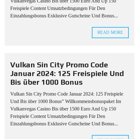
Vulkanvegas Casino Bis über 1500 Euro And Up 150
Freispiele Content Umsatzbedingungen Für Den
Einzahlungsbonus Exklusive Gutscheine Und Bonus...
READ MORE
Vulkan Sin City Promo Code
Januar 2024: 125 Freispiele Und
Bis über 1000 Bonus
Vulkan Sin City Promo Code Januar 2024: 125 Freispiele
Und Bis über 1000 Bonus” Willkommensbonuspaket Im
Vulkanvegas Casino Bis über 1500 Euro And Up 150
Freispiele Content Umsatzbedingungen Für Den
Einzahlungsbonus Exklusive Gutscheine Und Bonus...