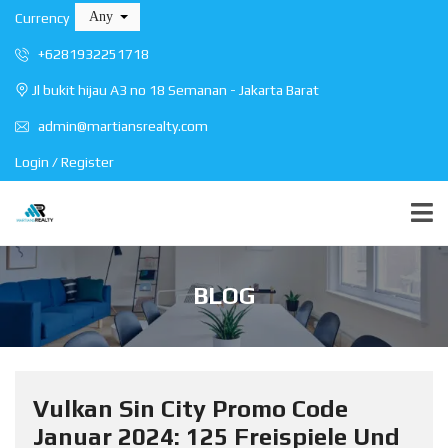
Any
Currency
+6281932251718
Jl bukit hijau A3 no 18 Semanan - Jakarta Barat
admin@martiansrealty.com
Login / Register
BLOG
Vulkan Sin City Promo Code
Januar 2024: 125 Freispiele Und