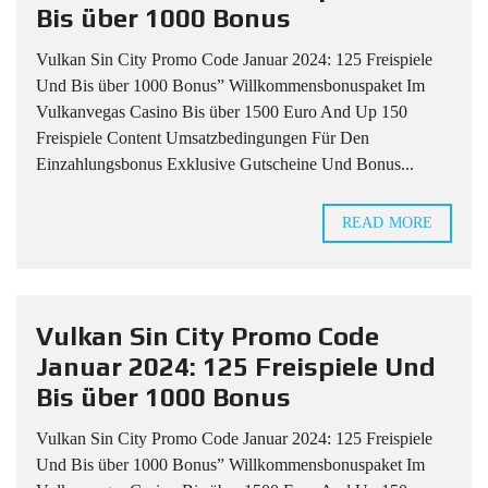
Bis über 1000 Bonus
Vulkan Sin City Promo Code Januar 2024: 125 Freispiele
Und Bis über 1000 Bonus” Willkommensbonuspaket Im
Vulkanvegas Casino Bis über 1500 Euro And Up 150
Freispiele Content Umsatzbedingungen Für Den
Einzahlungsbonus Exklusive Gutscheine Und Bonus...
READ MORE
Vulkan Sin City Promo Code
Januar 2024: 125 Freispiele Und
Bis über 1000 Bonus
Vulkan Sin City Promo Code Januar 2024: 125 Freispiele
Und Bis über 1000 Bonus” Willkommensbonuspaket Im