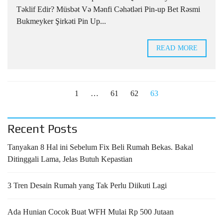
Təklif Edir? Müsbət Və Mənfi Cəhətləri Pin-up Bet Rəsmi
Bukmeyker Şirkəti Pin Up...
READ MORE
1
…
61
62
63
Recent Posts
Tanyakan 8 Hal ini Sebelum Fix Beli Rumah Bekas. Bakal
Ditinggali Lama, Jelas Butuh Kepastian
3 Tren Desain Rumah yang Tak Perlu Diikuti Lagi
Ada Hunian Cocok Buat WFH Mulai Rp 500 Jutaan