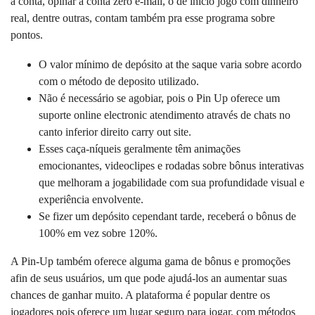
a conta, opinar a conta zero e-mail, o de início jogo com dinheiro
real, dentre outras, contam também pra esse programa sobre
pontos.
O valor mínimo de depósito at the saque varia sobre acordo
com o método de deposito utilizado.
Não é necessário se agobiar, pois o Pin Up oferece um
suporte online electronic atendimento através de chats no
canto inferior direito carry out site.
Esses caça-níqueis geralmente têm animações
emocionantes, videoclipes e rodadas sobre bônus interativas
que melhoram a jogabilidade com sua profundidade visual e
experiência envolvente.
Se fizer um depósito cependant tarde, receberá o bônus de
100% em vez sobre 120%.
A Pin-Up também oferece alguma gama de bônus e promoções
afin de seus usuários, um que pode ajudá-los an aumentar suas
chances de ganhar muito. A plataforma é popular dentre os
jogadores pois oferece um lugar seguro para jogar, com métodos