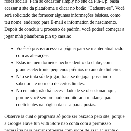
redes sociais. Para se cadastrar simply no site da Pin-Up, basta
acessar u site da plataforma e clicar no botão “Cadastre-se”. Você
será solicitado the fornecer algumas informações básicas, como
teu nome, endereço para E-mail e information de nascimento.
Depois de concluir u processo de padrón, você poderá começar a
jogar mhh plataforma
pin up cassino
.
Você só precisa acessar a página para se manter atualizado
com as alterações.
Estas incluem torneios hechos dentro do clube, com
grandes electronic pequenos prêmios no ano de dinheiro.
Não se trata só de jogar; trata-se de jogar possuindo
sabedoria e no meio de certos limites.
No entanto, não há necessidade de se obsesionar aqui,
porque você sempre pode monitorar a mudança para
coeficientes na página da casa para apostas.
Observe la cual o programa só pode ser baixado pelo site, porque
a Google Have fun with Store não conta com a permissão
necessária para baixar softwares com jogos de azar. Durante o