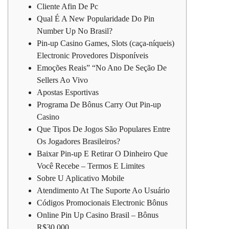
Cliente Afin De Pc
Qual É A New Popularidade Do Pin
Number Up No Brasil?
Pin-up Casino Games, Slots (caça-níqueis)
Electronic Provedores Disponíveis
Emoções Reais” “No Ano De Seção De
Sellers Ao Vivo
Apostas Esportivas
Programa De Bônus Carry Out Pin-up
Casino
Que Tipos De Jogos São Populares Entre
Os Jogadores Brasileiros?
Baixar Pin-up E Retirar O Dinheiro Que
Você Recebe – Termos E Limites
Sobre U Aplicativo Mobile
Atendimento At The Suporte Ao Usuário
Códigos Promocionais Electronic Bônus
Online Pin Up Casino Brasil – Bônus
R$30 000