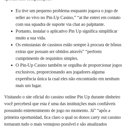
Eu tive um pequeno problema enquanto jogava o jogo de
seller ao vivo no Pin-Up Casino,” “at the entrei em contato
com sua squadra de suporte via chat ao palpitante.
Portanto, instalar o aplicativo Pin Up significa simplificar
muito a sua vida.
Os entusiastas de cassinos estão sempre à procura de bônus
extras que possam ser obtidos através” “perform
cumprimento de requisitos simples.
O Pin-Up Casino também se orgulha de proporcionar jogos
exclusivos, proporcionando aos jogadores alguma
experiência única la cual eles não encontrarão em nenhum
mais um lugar.
Visitando o site oficial do cassino online Pin Up durante dinheiro
você perceberá que esta é uma das instituições mais confiáveis
possuindo entretenimento de jogo no momento. Já” “após a
primeira oportunidad, fica claro o qual os donos carry out cassino
tornaram tudo o mais ventajoso possível e são atualizados