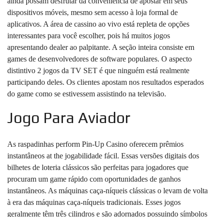
ainda possam desfrutar da conveniência de apostar em seus
dispositivos móveis, mesmo sem acesso à loja formal de
aplicativos. A área de cassino ao vivo está repleta de opções
interessantes para você escolher, pois há muitos jogos
apresentando dealer ao palpitante. A seção inteira consiste em
games de desenvolvedores de software populares. O aspecto
distintivo 2 jogos da TV SET é que ninguém está realmente
participando deles. Os clientes apostam nos resultados esperados
do game como se estivessem assistindo na televisão.
Jogo Para Aviador
As raspadinhas perform Pin-Up Casino oferecem prêmios
instantâneos at the jogabilidade fácil. Essas versões digitais dos
bilhetes de loteria clássicos são perfeitas para jogadores que
procuram um game rápido com oportunidades de ganhos
instantâneos. As máquinas caça-níqueis clássicas o levam de volta
à era das máquinas caça-níqueis tradicionais. Esses jogos
geralmente têm três cilindros e são adornados possuindo símbolos