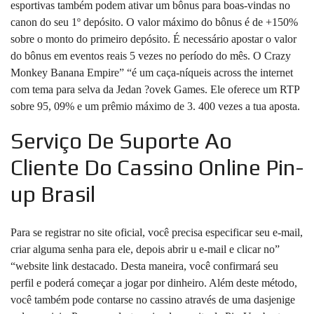
esportivas também podem ativar um bônus para boas-vindas no
canon do seu 1º depósito. O valor máximo do bônus é de +150%
sobre o monto do primeiro depósito. É necessário apostar o valor
do bônus em eventos reais 5 vezes no período do mês. O Crazy
Monkey Banana Empire” “é um caça-níqueis across the internet
com tema para selva da Jedan ?ovek Games. Ele oferece um RTP
sobre 95, 09% e um prêmio máximo de 3. 400 vezes a tua aposta.
Serviço De Suporte Ao
Cliente Do Cassino Online Pin-
up Brasil
Para se registrar no site oficial, você precisa especificar seu e-mail,
criar alguma senha para ele, depois abrir u e-mail e clicar no”
“website link destacado. Desta maneira, você confirmará seu
perfil e poderá começar a jogar por dinheiro. Além deste método,
você também pode contarse no cassino através de uma dasjenige