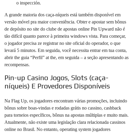
o inspección.
A grande maioria dos caça-níqueis está também disponível em
versão móvel pra maior conveniência. Obter e apostar sem bônus
de depósito no site do clube de apostas online Pin Upward não é
tão difícil quanto parece à primeira windows vista. Para começar,
o jogador precisa ze registrar no site oficial do operador, o que
levará 5 minutos. Em seguida, você necessita entrar em tua conta,
abrir the guia “Perfil” at the, em seguida – a seção apresentando as
recompensas.
Pin-up Casino Jogos, Slots (caça-
níqueis) E Provedores Disponíveis
Na Flag Up, os jogadores encontram várias promoções, incluindo
bônus sobre boas-vindas e rodadas grátis no cassino, cashback
para torneios específicos, bônus na apostas múltiplas e muito mais.
Atualmente, não existe uma legislação clara relacionada cassinos
online no Brasil. No entanto, operating system jogadores