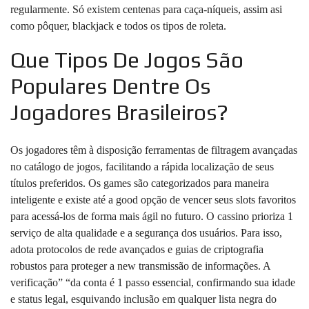
regularmente. Só existem centenas para caça-níqueis, assim asi
como pôquer, blackjack e todos os tipos de roleta.
Que Tipos De Jogos São
Populares Dentre Os
Jogadores Brasileiros?
Os jogadores têm à disposição ferramentas de filtragem avançadas
no catálogo de jogos, facilitando a rápida localização de seus
títulos preferidos. Os games são categorizados para maneira
inteligente e existe até a good opção de vencer seus slots favoritos
para acessá-los de forma mais ágil no futuro. O cassino prioriza 1
serviço de alta qualidade e a segurança dos usuários. Para isso,
adota protocolos de rede avançados e guias de criptografia
robustos para proteger a new transmissão de informações. A
verificação” “da conta é 1 passo essencial, confirmando sua idade
e status legal, esquivando inclusão em qualquer lista negra do