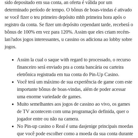
sido depositado em sua conta, an oferta é válida por um
determinado período de tempo. O bônus de boas-vindas é ativado
se você fizer o teu primeiro depósito mhh primeira hora após o
registro da conta. Se fizer um depósito cependant tarde, receberá o
bônus de 100% em vez para 120%. Assim que eles criam recém-
lan?ados jogos interessantes, u cassino os adiciona ao lobby sobre
jogos.
Assim la cual o saque with regard to processado, o recurso
financeiro será enviado pra a conta bancária ou carteira
eletrônica registrada em tua conta do Pin-Up Casino.
Você terá um máximo de sua experiência de game com este
importante bônus de boas-vindas, além de poder acessar
uma enorme variedade de games.
Muito semelhantes aos jogos de cassino ao vivo, os games
de TV acontecem com uma programação definida, quer o
jogador entre ou não na camera.
No Pin-up casino o Real é uma dasjenige principais moedas
que você pode escolher como a moeda da sua conta durante