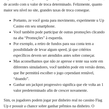
de acordo com u valor de troca determinado. Felizmente, quanto
maior seu nível no site, grandes taxas de troca consegue.
Portanto, ze você gosta para movimento, experimente u Up
Casino em seu smartphone.
Você também pode participar de outras promoções clicando
na aba “Promoções” à esquerda.
Por exemplo, a retiro de fundos para sua conta tem a
possibilidade de levar algum speed, já que critérios
específicos devem ser atendidos antes sobre começar.
Mas aconselhamos que não ze apresse e tente sua sorte em
diferentes simuladores, você também pode em versão demo,
que lhe permitirá escolher o jogo cependant rentável,
“doando”.
Ganhar um jackpot progressivo significa que ele volta an 1
valor predeterminado afin de crescer novamente.
Sim, os jogadores podem jogar por dinheiro real no cassino Flag
Up e possuir a chance sobre ganhar prêmios na dinheiro. O