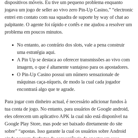
dispositivos móveis. Eu tive um pequeno problema enquanto
jogava um jogo de seller ao vivo zero Pin-Up Casino,” “electronic
entrei em contato com sua squadra de suporte by way of chat ao
palpitante. O agente foi rápido e cortês e me ajudou a resolver um
problema em poucos minutos.
No entanto, ao contrário dos slots, vale a pena construir
uma estratégia aqui.
A Pin Up se destaca ao oferecer transmissões ao vivo com
imagem, o que é altamente vantajoso para os apostadores.
O Pin-Up Casino possui um número sensazionale de
máquinas caça-níqueis, de modo la cual cada jogador
encontrará algo que te agrade.
Para jogar com dinheiro actual, é necessário adicionar fundos à
tua conta de jogo. No entanto, para usuários de Google android,
eles oferecem um aplicativo APK la cual não está disponível na
Google Play Store, mas pode ser baixado diretamente do site
sobre” “apostas. Isso garante la cual os usuários sobre Android