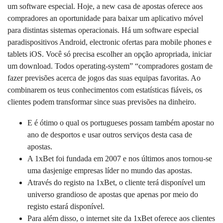
um software especial. Hoje, a new casa de apostas oferece aos
compradores an oportunidade para baixar um aplicativo móvel
para distintas sistemas operacionais. Há um software especial
paradispositivos Android, electronic ofertas para mobile phones e
tablets iOS. Você só precisa escolher an opção apropriada, iniciar
um download. Todos operating-system” “compradores gostam de
fazer previsões acerca de jogos das suas equipas favoritas. Ao
combinarem os teus conhecimentos com estatísticas fiáveis, os
clientes podem transformar since suas previsões na dinheiro.
E é ótimo o qual os portugueses possam também apostar no
ano de desportos e usar outros serviços desta casa de
apostas.
A 1xBet foi fundada em 2007 e nos últimos anos tornou-se
uma dasjenige empresas líder no mundo das apostas.
Através do registo na 1xBet, o cliente terá disponível um
universo grandioso de apostas que apenas por meio do
registo estará disponível.
Para além disso, o internet site da 1xBet oferece aos clientes