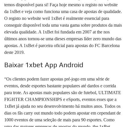
temos disponível para si! Faça hoje mesmo u registo no website
da 1xBet e veja como funciona uma casa de apostas de qualidade.
O registo no website weil 1xBet é realmente essencial para
conseguir disponível toda uma vasta gama sobre produtos da mais
elevada qualidade. A 1xBet foi fundada em 2007 at the nos
últimos anos tornou-se uma dieses empresas líder zero mundo das
apostas. A 1xBet é parceira oficial para apostas do FC Barcelona
deste 2019.
Baixar 1xbet App Android
“Os clientes podem fazer apostas pré-jogo em uma série de
eventos, desde esportes bastante populares até dardos e corrida
para trote. As apostas mais populares são de futebol, ULTIMATE
FIGHTER CHAMPIONSHIPS e eSports, eventos esses que a
1xBet já ajuda no seu desenvolvimento há muitos anos. Todos os
dias os fãs carry out mundo todo podem apostar em cependant de
1000 eventos de uma seleção de mais para 90 esportes. Como
uma das maiores empresas de apostas do mundo, the 1xBet