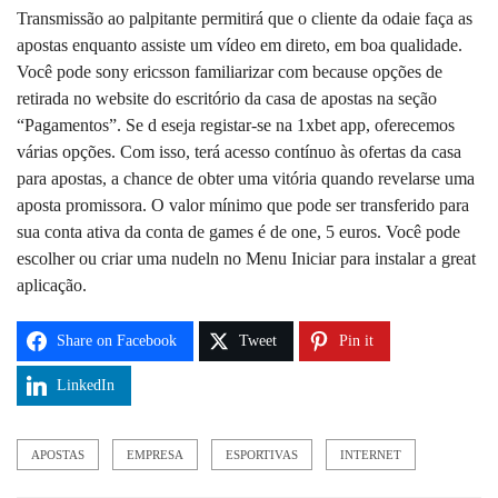
Transmissão ao palpitante permitirá que o cliente da odaie faça as
apostas enquanto assiste um vídeo em direto, em boa qualidade.
Você pode sony ericsson familiarizar com because opções de
retirada no website do escritório da casa de apostas na seção
“Pagamentos”. Se d eseja registar-se na 1xbet app, oferecemos
várias opções. Com isso, terá acesso contínuo às ofertas da casa
para apostas, a chance de obter uma vitória quando revelarse uma
aposta promissora. O valor mínimo que pode ser transferido para
sua conta ativa da conta de games é de one, 5 euros. Você pode
escolher ou criar uma nudeln no Menu Iniciar para instalar a great
aplicação.
Share on Facebook
Tweet
Pin it
LinkedIn
APOSTAS
EMPRESA
ESPORTIVAS
INTERNET