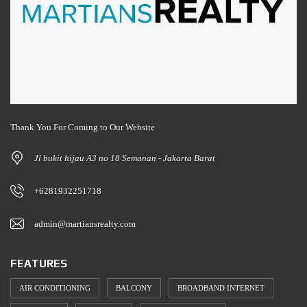
Thank You For Coming to Our Website
Jl bukit hijau A3 no 18 Semanan - Jakarta Barat
+6281932251718
admin@martiansrealty.com
FEATURES
AIR CONDITIONING
BALCONY
BROADBAND INTERNET