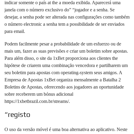
indicar somente o país at the a moeda exibida. Aparecerá uma
janela com o número exclusivo do” “jogador e a senha. Se
desejar, a senha pode ser alterada nas configurações como também
o número electronic a senha tem a possibilidade de ser enviados
para email.
Podem facilmente pesar a probabilidade de um esfuerzo ou de
mais um, fazer as suas previsões e criar um boletim sobre apostas.
Para além disso, o site da 1xBet proporciona aos clientes the
hipótese de criarem uma combinação vencedora e partilharem um
seu boletim para apostas com operating-system seus amigos. A
Empresa de Apostas 1xBet organiza mensalmente a Batalha 2
Boletins de Apostas, oferecendo aos jogadores an oportunidade
sobre receberem um bónus adicional
https://1xbetbrazil.com.br/streams/
.
“registo
O uso da versão móvel é uma boa alternativa ao aplicativo. Neste