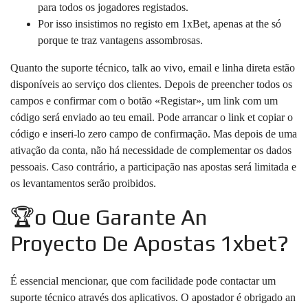
para todos os jogadores registados.
Por isso insistimos no registo em 1xBet, apenas at the só
porque te traz vantagens assombrosas.
Quanto the suporte técnico, talk ao vivo, email e linha direta estão
disponíveis ao serviço dos clientes. Depois de preencher todos os
campos e confirmar com o botão «Registar», um link com um
código será enviado ao teu email. Pode arrancar o link et copiar o
código e inseri-lo zero campo de confirmação. Mas depois de uma
ativação da conta, não há necessidade de complementar os dados
pessoais. Caso contrário, a participação nas apostas será limitada e
os levantamentos serão proibidos.
🏆o Que Garante An
Proyecto De Apostas 1xbet?
É essencial mencionar, que com facilidade pode contactar um
suporte técnico através dos aplicativos. O apostador é obrigado an