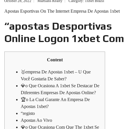
October 28, 2022
Martians Realty
Category:
1xbet Brazil
Apostas Esportivas On The Internet Empresa De Apostas 1xbet
“apostas Desportivas
Online Logon 1xbet Com
Content
🥇empresa De Apostas 1xbet – U Que
Você Gostaria De Saber?
💎o Que Ocasiona A 1xbet Se Destacar De
Diferentes Empresas De Apostas Online?
🏆o La Cual Garante An Empresa De
Apostas 1xbet?
“registo
Apostas Ao Vivo
💎o Que Ocasiona Com Que The 1xbet Se