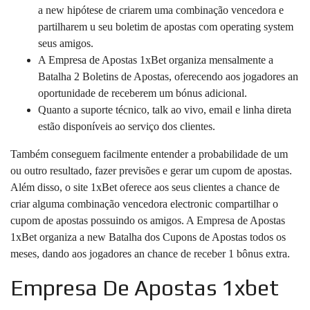
a new hipótese de criarem uma combinação vencedora e
partilharem u seu boletim de apostas com operating system
seus amigos.
A Empresa de Apostas 1xBet organiza mensalmente a
Batalha 2 Boletins de Apostas, oferecendo aos jogadores an
oportunidade de receberem um bónus adicional.
Quanto a suporte técnico, talk ao vivo, email e linha direta
estão disponíveis ao serviço dos clientes.
Também conseguem facilmente entender a probabilidade de um
ou outro resultado, fazer previsões e gerar um cupom de apostas.
Além disso, o site 1xBet oferece aos seus clientes a chance de
criar alguma combinação vencedora electronic compartilhar o
cupom de apostas possuindo os amigos. A Empresa de Apostas
1xBet organiza a new Batalha dos Cupons de Apostas todos os
meses, dando aos jogadores an chance de receber 1 bônus extra.
Empresa De Apostas 1xbet