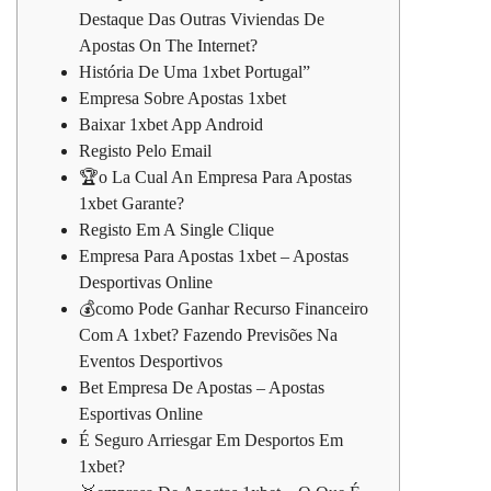
Destaque Das Outras Viviendas De
Apostas On The Internet?
História De Uma 1xbet Portugal”
Empresa Sobre Apostas 1xbet
Baixar 1xbet App Android
Registo Pelo Email
🏆o La Cual An Empresa Para Apostas
1xbet Garante?
Registo Em A Single Clique
Empresa Para Apostas 1xbet – Apostas
Desportivas Online
💰como Pode Ganhar Recurso Financeiro
Com A 1xbet? Fazendo Previsões Na
Eventos Desportivos
Bet Empresa De Apostas – Apostas
Esportivas Online
É Seguro Arriesgar Em Desportos Em
1xbet?