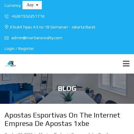
Any
Currency
+6281932251718
Jl bukit hijau A3 no 18 Semanan - Jakarta Barat
admin@martiansrealty.com
Login / Register
BLOG
Apostas Esportivas On The Internet
Empresa De Apostas 1xbe